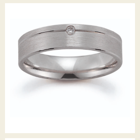
GERSTNER TRAURINGE