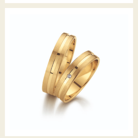
GERSTNER TRAURINGE