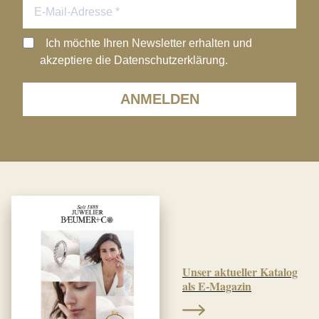
Ich möchte Ihren Newsletter erhalten und
akzeptiere die Datenschutzerklärung.
ANMELDEN
Unser aktueller Katalog
als E-Magazin