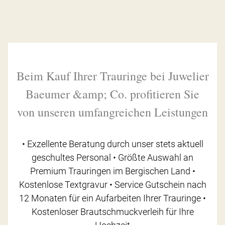
Beim Kauf Ihrer Trauringe bei Juwelier
Baeumer &amp; Co. profitieren Sie
von unseren umfangreichen Leistungen
• Exzellente Beratung durch unser stets aktuell
geschultes Personal • Größte Auswahl an
Premium Trauringen im Bergischen Land •
Kostenlose Textgravur • Service Gutschein nach
12 Monaten für ein Aufarbeiten Ihrer Trauringe •
Kostenloser Brautschmuckverleih für Ihre