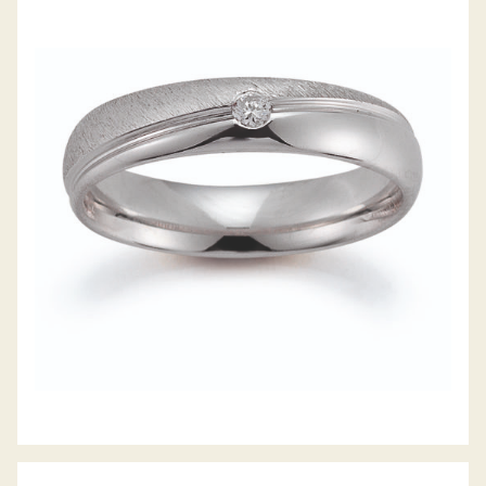
GERSTNER TRAURINGE