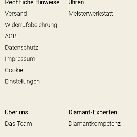
Rechtliche Hinweise
Uhren
Versand
Meisterwerkstatt
Widerrufsbelehrung
AGB
Datenschutz
Impressum
Cookie-
Einstellungen
Über uns
Diamant-Experten
Das Team
Diamantkompetenz