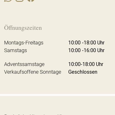
Öffnungszeiten
Montags-Freitags
10:00 -18:00 Uhr
Samstags
10:00 -16:00 Uhr
Adventssamstage
10:00-18:00 Uhr
Verkaufsoffene Sonntage
Geschlossen