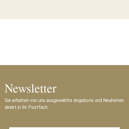
Newsletter
Sie erhalten von uns ausgewählte Angebote und Neuheiten
direkt in Ihr Postfach.