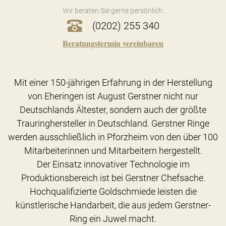
Wir beraten Sie gerne persönlich:
(0202) 255 340
Beratungstermin vereinbaren
Mit einer 150-jährigen Erfahrung in der Herstellung
von Eheringen ist August Gerstner nicht nur
Deutschlands Ältester, sondern auch der größte
Trauringhersteller in Deutschland. Gerstner Ringe
werden ausschließlich in Pforzheim von den über 100
Mitarbeiterinnen und Mitarbeitern hergestellt.
Der Einsatz innovativer Technologie im
Produktionsbereich ist bei Gerstner Chefsache.
Hochqualifizierte Goldschmiede leisten die
künstlerische Handarbeit, die aus jedem Gerstner-
Ring ein Juwel macht.