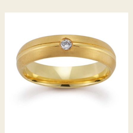
GERSTNER TRAURINGE