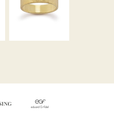
GERSTNER TRAURINGE