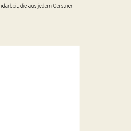
ndarbeit, die aus jedem Gerstner-