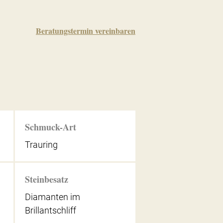
Beratungstermin vereinbaren
Schmuck-Art
Trauring
Steinbesatz
Diamanten im
Brillantschliff