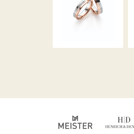
GERSTNER TRAURINGE