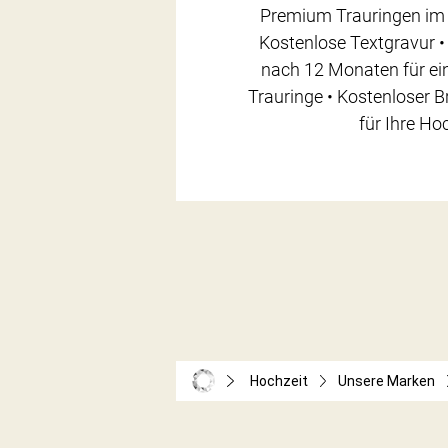
Premium Trauringen im 
Kostenlose Textgravur •
nach 12 Monaten für ein
Trauringe • Kostenloser 
für Ihre Ho
Hochzeit
Unsere Marken