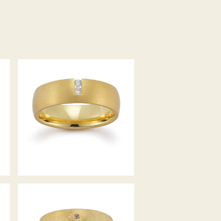
GERSTNER TRAURINGE