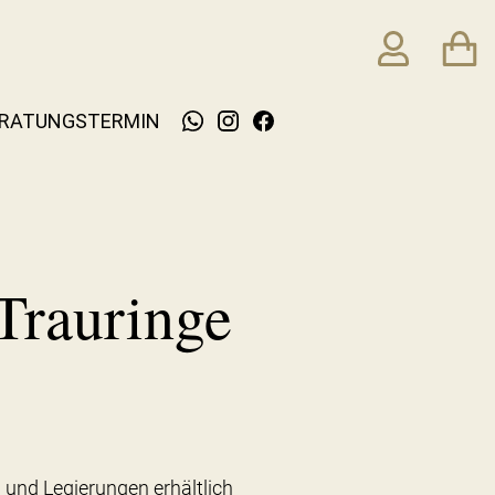
RATUNGSTERMIN
Trauringe
 und Legierungen erhältlich