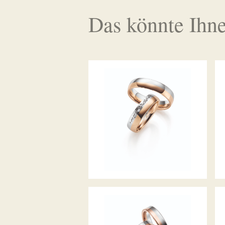
Das könnte Ihne
GERSTNER TRAURINGE