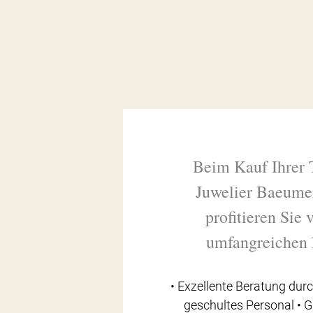
Beim Kauf Ihrer 
Juwelier Baeume
profitieren Sie
umfangreichen 
• Exzellente Beratung durc
geschultes Personal • 