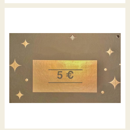
GESCHENK-GUTSCHEIN