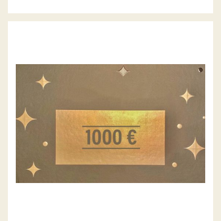
GESCHENK-GUTSCHEIN