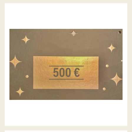
GESCHENK-GUTSCHEIN