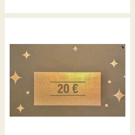
GESCHENK-GUTSCHEIN