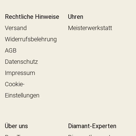
Rechtliche Hinweise
Uhren
Versand
Meisterwerkstatt
Widerrufsbelehrung
AGB
Datenschutz
Impressum
Cookie-
Einstellungen
Über uns
Diamant-Experten