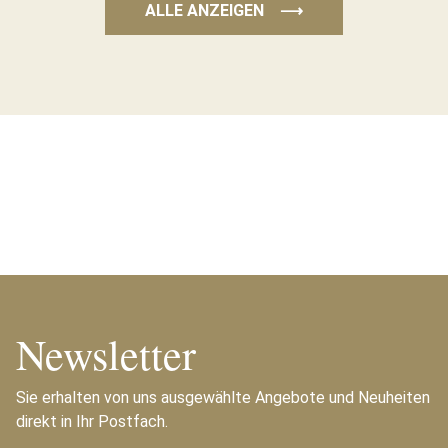
ALLE ANZEIGEN
⟶
Newsletter
Sie erhalten von uns ausgewählte Angebote und Neuheiten
direkt in Ihr Postfach.