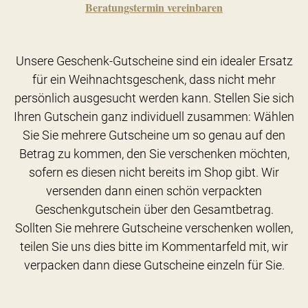
Beratungstermin vereinbaren
Unsere Geschenk-Gutscheine sind ein idealer Ersatz
für ein Weihnachtsgeschenk, dass nicht mehr
persönlich ausgesucht werden kann. Stellen Sie sich
Ihren Gutschein ganz individuell zusammen: Wählen
Sie Sie mehrere Gutscheine um so genau auf den
Betrag zu kommen, den Sie verschenken möchten,
sofern es diesen nicht bereits im Shop gibt. Wir
versenden dann einen schön verpackten
Geschenkgutschein über den Gesamtbetrag.
Sollten Sie mehrere Gutscheine verschenken wollen,
teilen Sie uns dies bitte im Kommentarfeld mit, wir
verpacken dann diese Gutscheine einzeln für Sie.