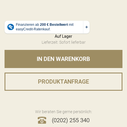
Auf Lager
Lieferzeit: Sofort lieferbar
IN DEN WARENKORB
PRODUKTANFRAGE
Wir beraten Sie gerne persönlich:
(0202) 255 340