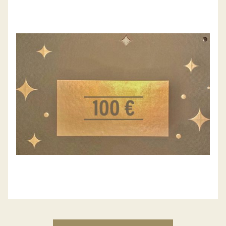
GESCHENK-GUTSCHEIN