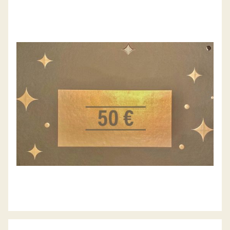
GESCHENK-GUTSCHEIN