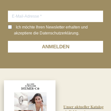
Ich möchte Ihren Newsletter erhalten und
akzeptiere die Datenschutzerklärung.
ANMELDEN
Unser aktueller Katalog