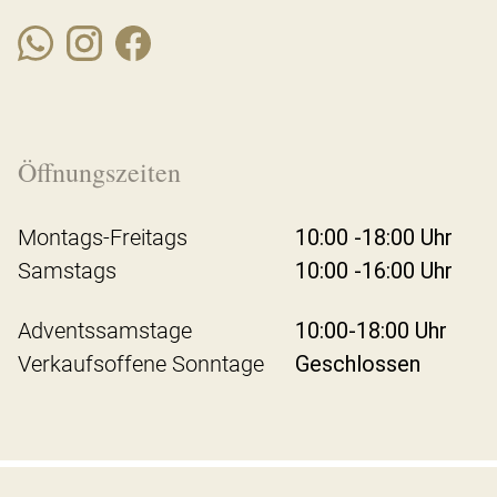
Öffnungszeiten
Montags-Freitags
10:00 -18:00 Uhr
Samstags
10:00 -16:00 Uhr
Adventssamstage
10:00-18:00 Uhr
Verkaufsoffene Sonntage
Geschlossen