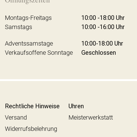
Montags-Freitags
10:00 -18:00 Uhr
Samstags
10:00 -16:00 Uhr
Adventssamstage
10:00-18:00 Uhr
Verkaufsoffene Sonntage
Geschlossen
Rechtliche Hinweise
Uhren
Versand
Meisterwerkstatt
Widerrufsbelehrung