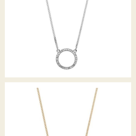
PALIDO DIAMANTANCOLLIER