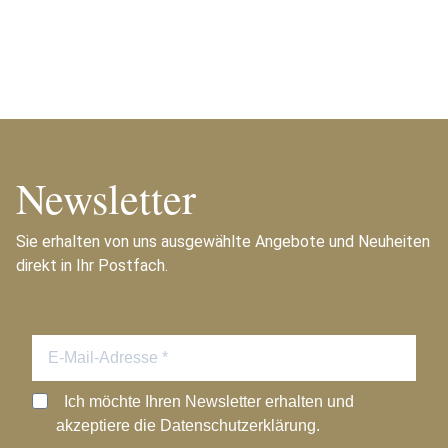
Newsletter
Sie erhalten von uns ausgewählte Angebote und Neuheiten
direkt in Ihr Postfach.
Ich möchte Ihren Newsletter erhalten und
akzeptiere die Datenschutzerklärung.