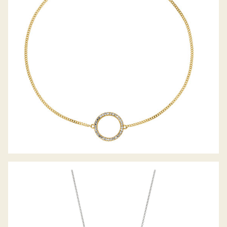
PALIDO DIAMANTANHÄNGER