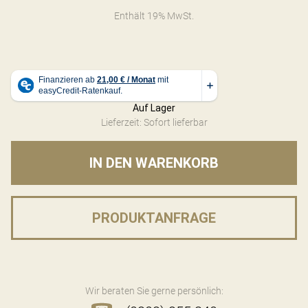
Enthält 19% MwSt.
Auf Lager
Lieferzeit: Sofort lieferbar
IN DEN WARENKORB
PRODUKTANFRAGE
Wir beraten Sie gerne persönlich: