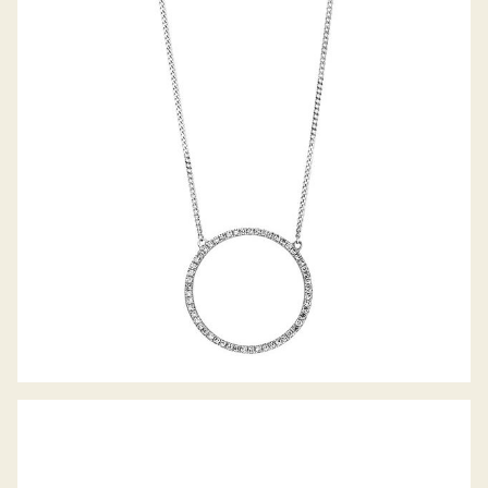
PALIDO DIAMANTANCOLLIER