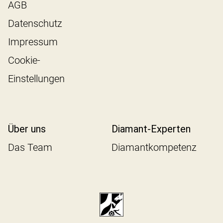
AGB
Datenschutz
Impressum
Cookie-
Einstellungen
Über uns
Diamant-Experten
Das Team
Diamantkompetenz