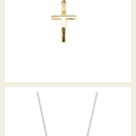
PALIDO DIAMANTANCOLLIER