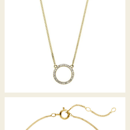
PALIDO DIAMANTANCOLLIER
PALIDO DIAMANTARMBAND