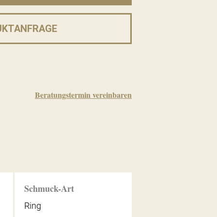
UKTANFRAGE
Beratungstermin vereinbaren
Schmuck-Art
Ring