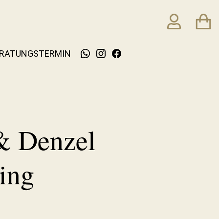
RATUNGSTERMIN
& Denzel
ing