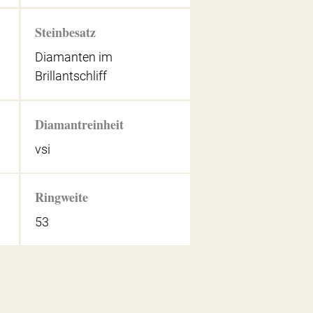
Steinbesatz
Diamanten im
Brillantschliff
Diamantreinheit
vsi
Ringweite
53