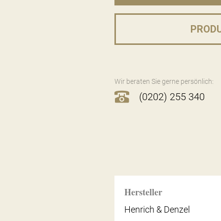
PROD
Wir beraten Sie gerne persönlich:
(0202) 255 340
Hersteller
Henrich & Denzel