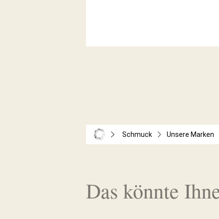
Schmuck
Unsere Marken
Das könnte Ihne