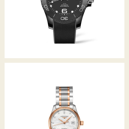
THE MASTER COLLECTION