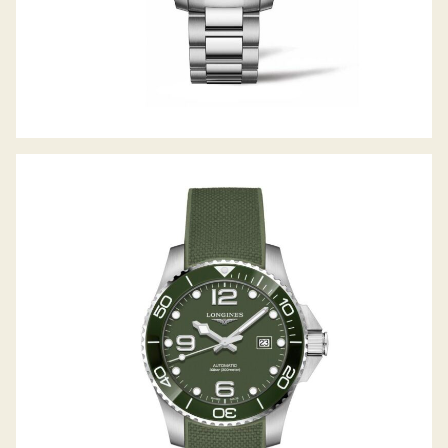
HYDROCONQUEST