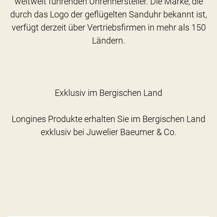
weltweit führenden Uhrenhersteller. Die Marke, die
durch das Logo der geflügelten Sanduhr bekannt ist,
verfügt derzeit über Vertriebsfirmen in mehr als 150
Ländern.
Exklusiv im Bergischen Land
Longines Produkte erhalten Sie im Bergischen Land