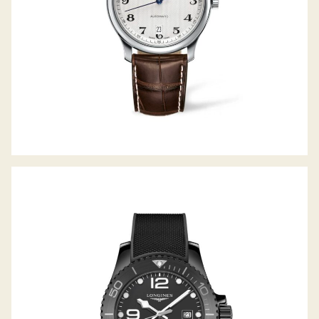
HYDROCONQUEST