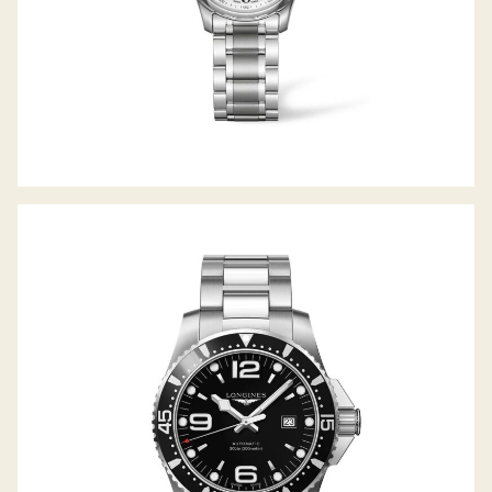
HYDROCONQUEST