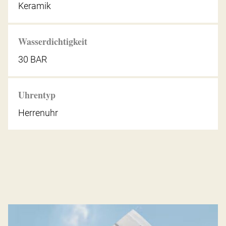
Keramik
Wasserdichtigkeit
30 BAR
Uhrentyp
Herrenuhr