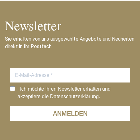
Newsletter
Sie erhalten von uns ausgewählte Angebote und Neuheiten
direkt in Ihr Postfach.
Ich möchte Ihren Newsletter erhalten und
akzeptiere die Datenschutzerklärung.
ANMELDEN