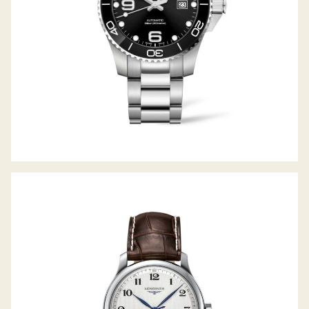
THE MASTER COLLECTION