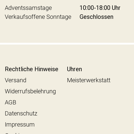
Adventssamstage
10:00-18:00 Uhr
Verkaufsoffene Sonntage
Geschlossen
Rechtliche Hinweise
Uhren
Versand
Meisterwerkstatt
Widerrufsbelehrung
AGB
Datenschutz
Impressum