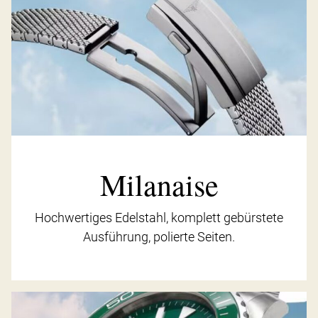
Milanaise
Hochwertiges Edelstahl, komplett gebürstete
Ausführung, polierte Seiten.