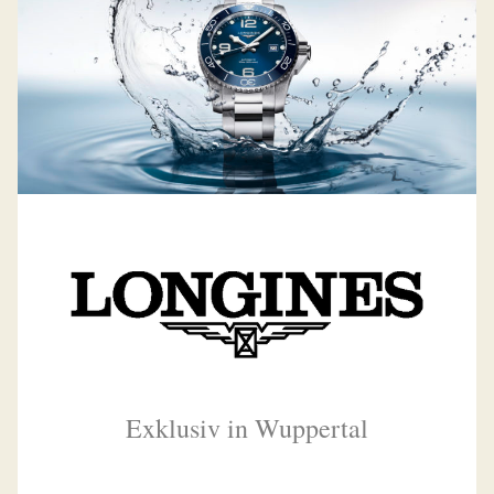
Exklusiv in Wuppertal