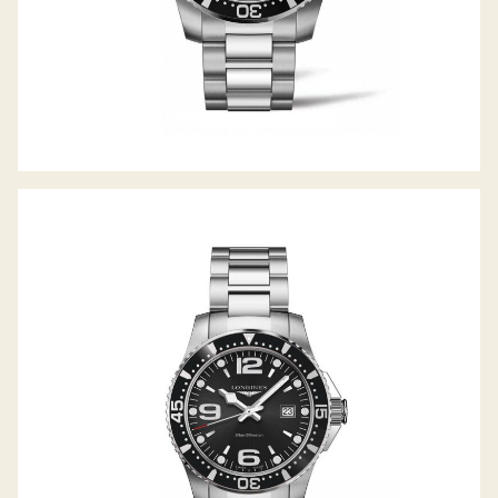
HYDROCONQUEST