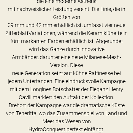
die eine moderne Ästhetik
mit nachweislicher Leistung vereint. Die Linie, die in
Größen von
39 mm und 42 mm erhältlich ist, umfasst vier neue
ZifferblattVariationen, während die Keramiklünette in
fünf markanten Farben erhältlich ist. Abgerundet
wird das Ganze durch innovative
Armbänder, darunter eine neue Milanese-Mesh-
Version. Diese
neue Generation setzt auf kühne Raffinesse bei
jedem Unterfangen. Eine eindrucksvolle Kampagne
mit dem Longines Botschafter der Eleganz Henry
Cavill markiert den Auftakt der Kollektion.
Drehort der Kampagne war die dramatische Küste
von Teneriffa, wo das Zusammenspiel von Land und
Meer das Wesen von
HydroConquest perfekt einfängt.