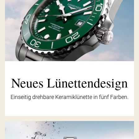
Neues Lünettendesign
Einseitig drehbare Keramiklünette in fünf Farben.