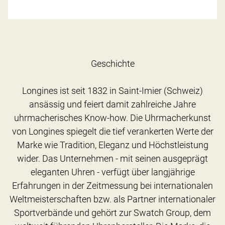
Geschichte
Longines ist seit 1832 in Saint-Imier (Schweiz)
ansässig und feiert damit zahlreiche Jahre
uhrmacherisches Know-how. Die Uhrmacherkunst
von Longines spiegelt die tief verankerten Werte der
Marke wie Tradition, Eleganz und Höchstleistung
wider. Das Unternehmen - mit seinen ausgeprägt
eleganten Uhren - verfügt über langjährige
Erfahrungen in der Zeitmessung bei internationalen
Weltmeisterschaften bzw. als Partner internationaler
Sportverbände und gehört zur Swatch Group, dem