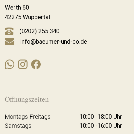
Werth 60
42275 Wuppertal
(0202) 255 340
info@baeumer-und-co.de
Öffnungszeiten
Montags-Freitags
10:00 -18:00 Uhr
Samstags
10:00 -16:00 Uhr