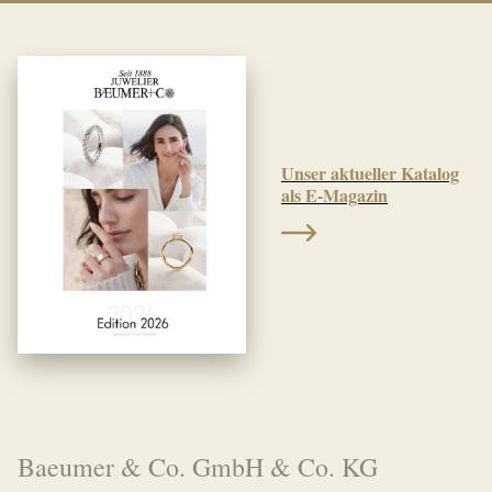
Unser aktueller Katalog
als E-Magazin
Baeumer & Co. GmbH & Co. KG