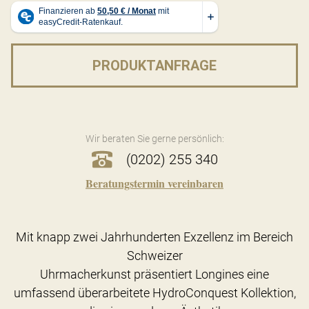
PRODUKTANFRAGE
Wir beraten Sie gerne persönlich:
(0202) 255 340
Beratungstermin vereinbaren
Mit knapp zwei Jahrhunderten Exzellenz im Bereich
Schweizer
Uhrmacherkunst präsentiert Longines eine
umfassend überarbeitete HydroConquest Kollektion,