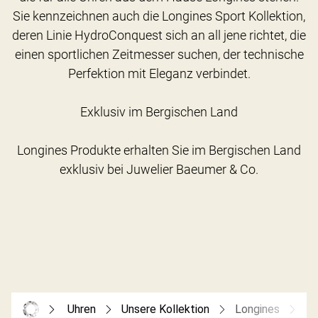
Sie kennzeichnen auch die Longines Sport Kollektion,
deren Linie HydroConquest sich an all jene richtet, die
einen sportlichen Zeitmesser suchen, der technische
Perfektion mit Eleganz verbindet.
Exklusiv im Bergischen Land
Longines Produkte erhalten Sie im Bergischen Land
Uhren
Unsere Kollektion
Longines
Hy