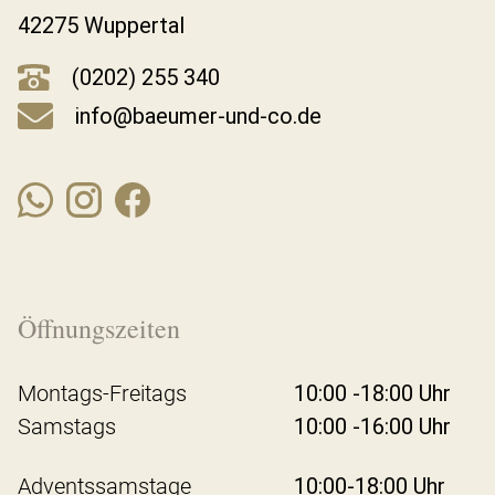
42275 Wuppertal
(0202) 255 340
info@baeumer-und-co.de
Öffnungszeiten
Montags-Freitags
10:00 -18:00 Uhr
Samstags
10:00 -16:00 Uhr
Adventssamstage
10:00-18:00 Uhr