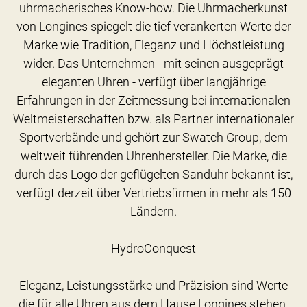
uhrmacherisches Know-how. Die Uhrmacherkunst
von Longines spiegelt die tief verankerten Werte der
Marke wie Tradition, Eleganz und Höchstleistung
wider. Das Unternehmen - mit seinen ausgeprägt
eleganten Uhren - verfügt über langjährige
Erfahrungen in der Zeitmessung bei internationalen
Weltmeisterschaften bzw. als Partner internationaler
Sportverbände und gehört zur Swatch Group, dem
weltweit führenden Uhrenhersteller. Die Marke, die
durch das Logo der geflügelten Sanduhr bekannt ist,
verfügt derzeit über Vertriebsfirmen in mehr als 150
Ländern.
HydroConquest
Eleganz, Leistungsstärke und Präzision sind Werte
die für alle Uhren aus dem Hause Longines stehen.