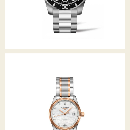
THE MASTER COLLECTION