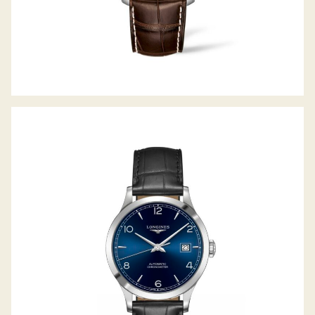
RECORD