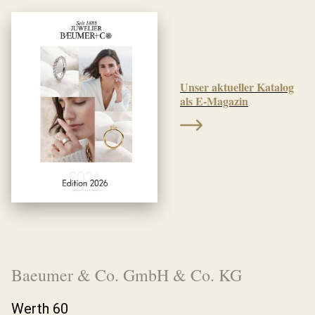
Unser aktueller Katalog
als E-Magazin
Baeumer & Co. GmbH & Co. KG
Werth 60