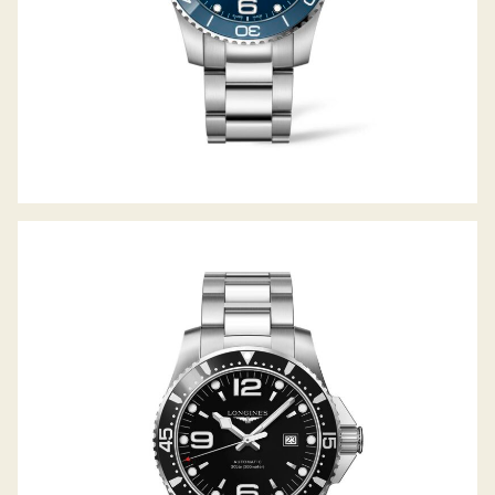
HYDROCONQUEST