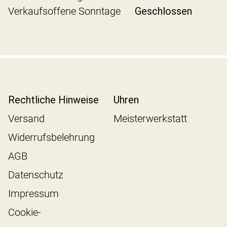
Verkaufsoffene Sonntage
Geschlossen
Rechtliche Hinweise
Uhren
Versand
Meisterwerkstatt
Widerrufsbelehrung
AGB
Datenschutz
Impressum
Cookie-