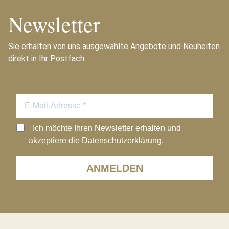
Newsletter
Sie erhalten von uns ausgewählte Angebote und Neuheiten
direkt in Ihr Postfach.
Ich möchte Ihren Newsletter erhalten und
akzeptiere die Datenschutzerklärung.
ANMELDEN