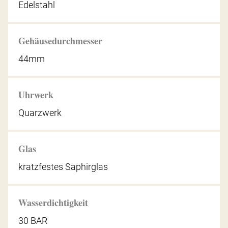
Edelstahl
Gehäusedurchmesser
44mm
Uhrwerk
Quarzwerk
Glas
kratzfestes Saphirglas
Wasserdichtigkeit
30 BAR