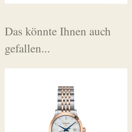
Das könnte Ihnen auch
gefallen...
RECORD