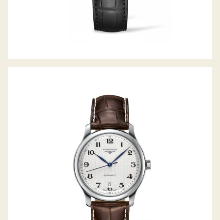
THE MASTER COLLECTION