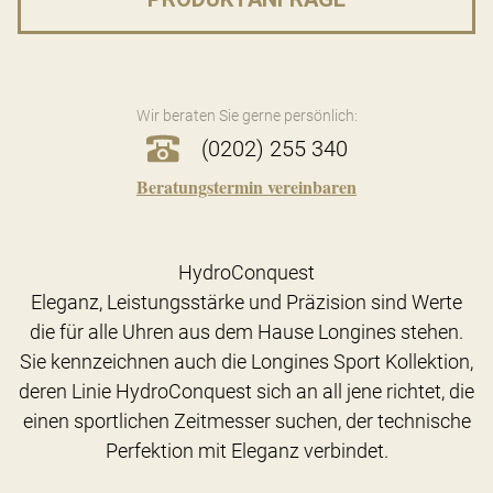
Wir beraten Sie gerne persönlich:
(0202) 255 340
Beratungstermin vereinbaren
HydroConquest
Eleganz, Leistungsstärke und Präzision sind Werte
die für alle Uhren aus dem Hause Longines stehen.
Sie kennzeichnen auch die Longines Sport Kollektion,
deren Linie HydroConquest sich an all jene richtet, die
einen sportlichen Zeitmesser suchen, der technische
Perfektion mit Eleganz verbindet.