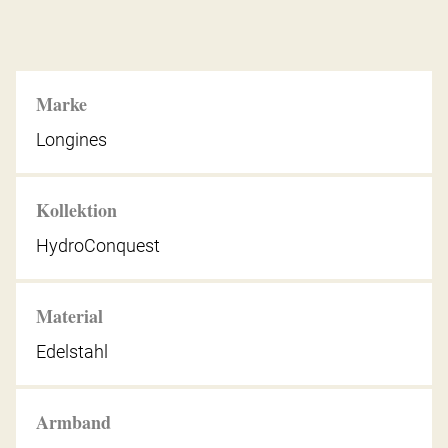
Marke
Longines
Kollektion
HydroConquest
Material
Edelstahl
Armband