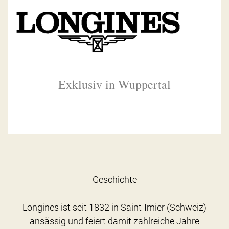
Exklusiv in Wuppertal
Geschichte
Longines ist seit 1832 in Saint-Imier (Schweiz)
ansässig und feiert damit zahlreiche Jahre