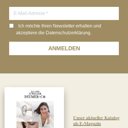
Ich möchte Ihren Newsletter erhalten und
akzeptiere die Datenschutzerklärung.
ANMELDEN
Unser aktueller Katalog
als E-Magazin