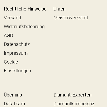
Rechtliche Hinweise
Uhren
Versand
Meisterwerkstatt
Widerrufsbelehrung
AGB
Datenschutz
Impressum
Cookie-
Einstellungen
Über uns
Diamant-Experten
Das Team
Diamantkompetenz