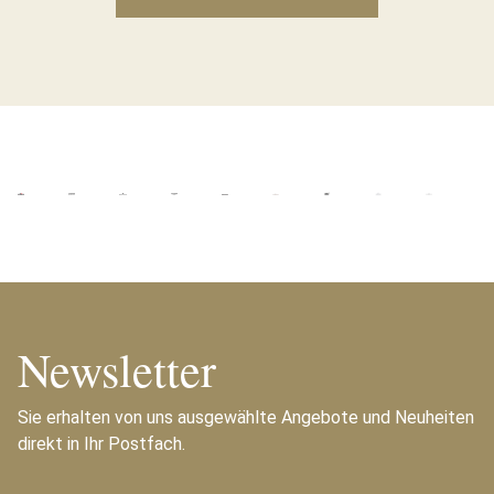
Newsletter
Sie erhalten von uns ausgewählte Angebote und Neuheiten
direkt in Ihr Postfach.