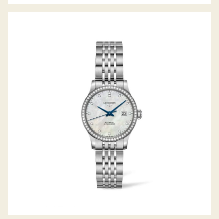
RECORD