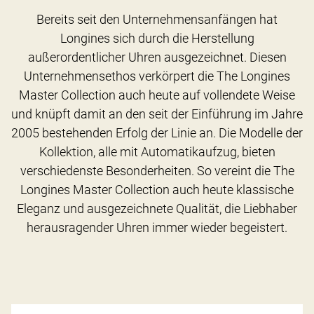
Bereits seit den Unternehmensanfängen hat
Longines sich durch die Herstellung
außerordentlicher Uhren ausgezeichnet. Diesen
Unternehmensethos verkörpert die The Longines
Master Collection auch heute auf vollendete Weise
und knüpft damit an den seit der Einführung im Jahre
2005 bestehenden Erfolg der Linie an. Die Modelle der
Kollektion, alle mit Automatikaufzug, bieten
verschiedenste Besonderheiten. So vereint die The
Longines Master Collection auch heute klassische
Eleganz und ausgezeichnete Qualität, die Liebhaber
herausragender Uhren immer wieder begeistert.