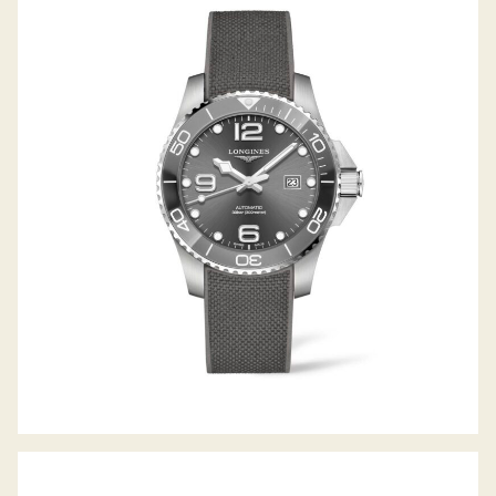
HYDROCONQUEST