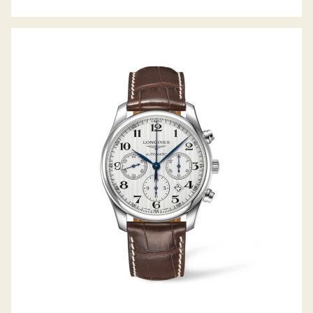
THE MASTER COLLECTION