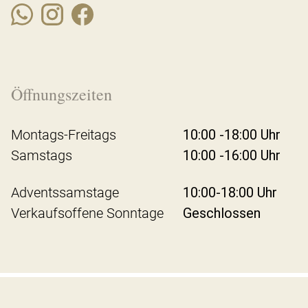
Öffnungszeiten
Montags-Freitags
10:00 -18:00 Uhr
Samstags
10:00 -16:00 Uhr
Adventssamstage
10:00-18:00 Uhr
Verkaufsoffene Sonntage
Geschlossen