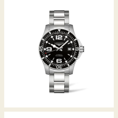
HYDROCONQUEST