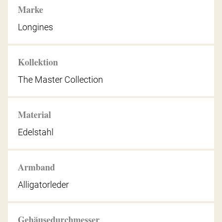
Marke
Longines
Kollektion
The Master Collection
Material
Edelstahl
Armband
Alligatorleder
Gehäusedurchmesser