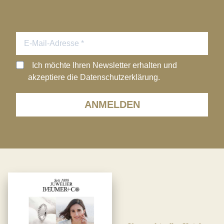
Ich möchte Ihren Newsletter erhalten und
akzeptiere die Datenschutzerklärung.
ANMELDEN