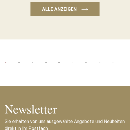
ALLE ANZEIGEN
⟶
Newsletter
Sie erhalten von uns ausgewählte Angebote und Neuheiten
direkt in Ihr Postfach.