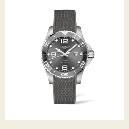
HYDROCONQUEST