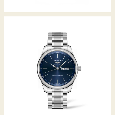
THE MASTER COLLECTION