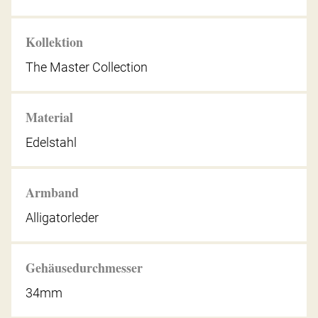
Kollektion
The Master Collection
Material
Edelstahl
Armband
Alligatorleder
Gehäusedurchmesser
34mm