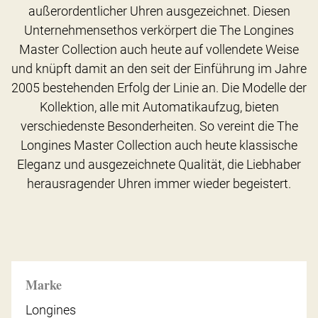
außerordentlicher Uhren ausgezeichnet. Diesen
Unternehmensethos verkörpert die The Longines
Master Collection auch heute auf vollendete Weise
und knüpft damit an den seit der Einführung im Jahre
2005 bestehenden Erfolg der Linie an. Die Modelle der
Kollektion, alle mit Automatikaufzug, bieten
verschiedenste Besonderheiten. So vereint die The
Longines Master Collection auch heute klassische
Eleganz und ausgezeichnete Qualität, die Liebhaber
herausragender Uhren immer wieder begeistert.
Marke
Longines