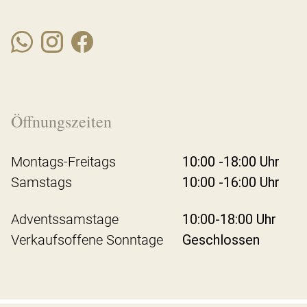
Öffnungszeiten
Montags-Freitags
10:00 -18:00 Uhr
Samstags
10:00 -16:00 Uhr
Adventssamstage
10:00-18:00 Uhr
Verkaufsoffene Sonntage
Geschlossen