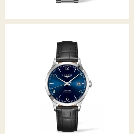
RECORD