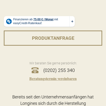
PRODUKTANFRAGE
Wir beraten Sie gerne persönlich:
(0202) 255 340
Beratungstermin vereinbaren
Bereits seit den Unternehmensanfängen hat
Longines sich durch die Herstellung