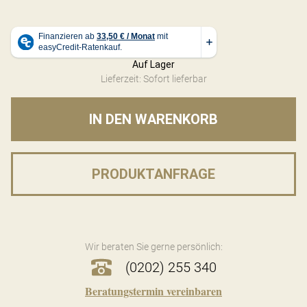
Auf Lager
Lieferzeit: Sofort lieferbar
IN DEN WARENKORB
PRODUKTANFRAGE
Wir beraten Sie gerne persönlich:
(0202) 255 340
Beratungstermin vereinbaren