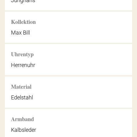
Junghans
Kollektion
Max Bill
Uhrentyp
Herrenuhr
Material
Edelstahl
Armband
Kalbsleder