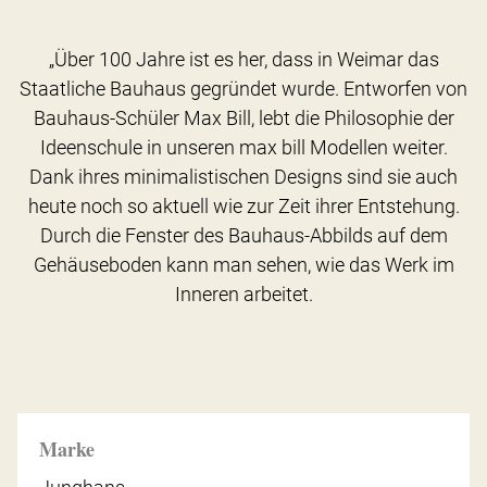
„Über 100 Jahre ist es her, dass in Weimar das
Staatliche Bauhaus gegründet wurde. Entworfen von
Bauhaus-Schüler Max Bill, lebt die Philosophie der
Ideenschule in unseren max bill Modellen weiter.
Dank ihres minimalistischen Designs sind sie auch
heute noch so aktuell wie zur Zeit ihrer Entstehung.
Durch die Fenster des Bauhaus-Abbilds auf dem
Gehäuseboden kann man sehen, wie das Werk im
Inneren arbeitet.
Marke