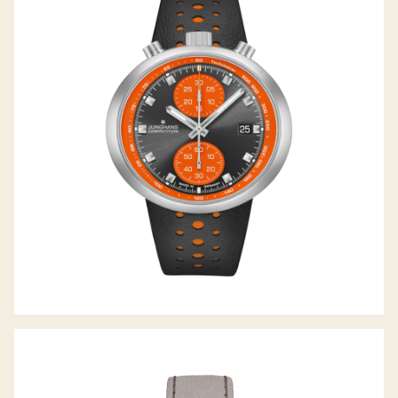
JUNGHANS 1972 COMPETITION