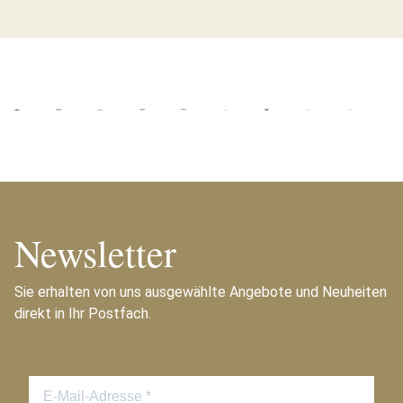
Newsletter
Sie erhalten von uns ausgewählte Angebote und Neuheiten
direkt in Ihr Postfach.