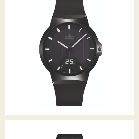
FORCE MEGA SOLAR