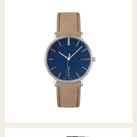
FORM DAMEN