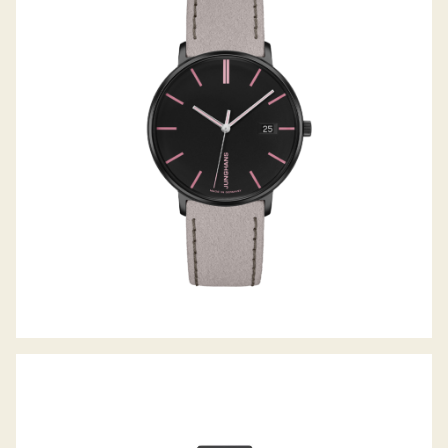
FORM DAMEN