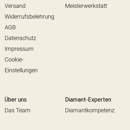
Versand
Meisterwerkstatt
Widerrufsbelehrung
AGB
Datenschutz
Impressum
Cookie-
Einstellungen
Über uns
Diamant-Experten
Das Team
Diamantkompetenz