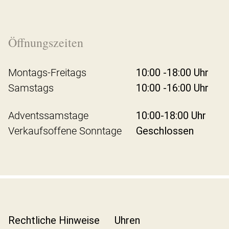
Öffnungszeiten
Montags-Freitags
10:00 -18:00 Uhr
Samstags
10:00 -16:00 Uhr
Adventssamstage
10:00-18:00 Uhr
Verkaufsoffene Sonntage
Geschlossen
Rechtliche Hinweise
Uhren