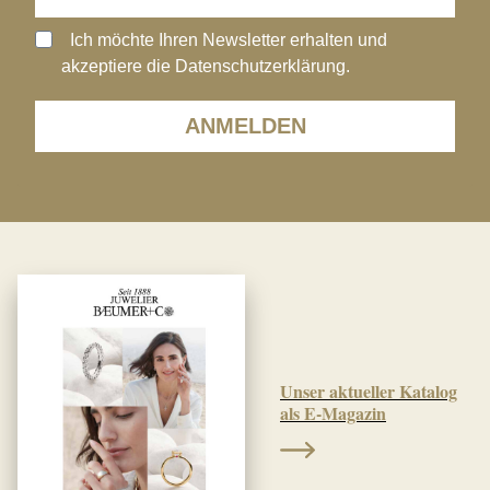
Ich möchte Ihren Newsletter erhalten und
akzeptiere die Datenschutzerklärung.
ANMELDEN
Unser aktueller Katalog
als E-Magazin