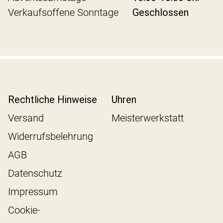
Verkaufsoffene Sonntage
Geschlossen
Rechtliche Hinweise
Uhren
Versand
Meisterwerkstatt
Widerrufsbelehrung
AGB
Datenschutz
Impressum
Cookie-