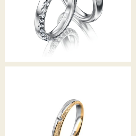
MEISTER TRAURING