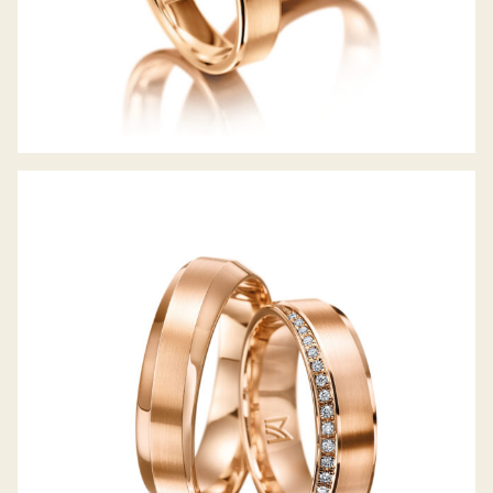
MEISTER TRAURINGE PHANTASTICS