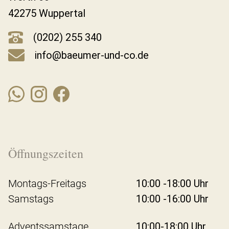
42275 Wuppertal
(0202) 255 340
info@baeumer-und-co.de
Öffnungszeiten
Montags-Freitags
10:00 -18:00 Uhr
Samstags
10:00 -16:00 Uhr
Adventssamstage
10:00-18:00 Uhr