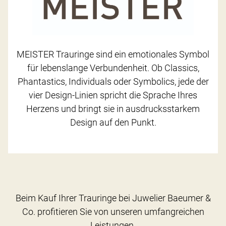
MEISTER Trauringe sind ein emotionales Symbol
für lebenslange Verbundenheit. Ob Classics,
Phantastics, Individuals oder Symbolics, jede der
vier Design-Linien spricht die Sprache Ihres
Herzens und bringt sie in ausdrucksstarkem
Design auf den Punkt.
Beim Kauf Ihrer Trauringe bei Juwelier Baeumer &
Co. profitieren Sie von unseren umfangreichen
Leistungen.