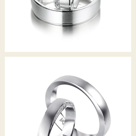
MEISTER TRAURINGE PHANTASTICS