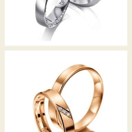
MEISTER TRAURINGE CLASSICS