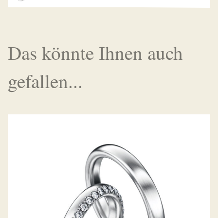
Das könnte Ihnen auch
gefallen...
MEISTER TRAURINGE CLASSICS