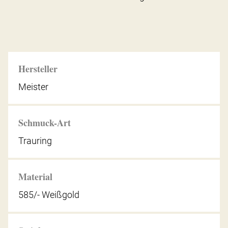
Hersteller
Meister
Schmuck-Art
Trauring
Material
585/- Weißgold