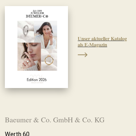
Unser aktueller Katalog
als E-Magazin
Baeumer & Co. GmbH & Co. KG
Werth 60