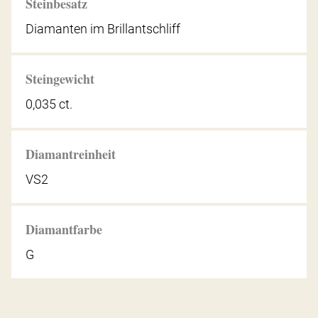
Steinbesatz
Diamanten im Brillantschliff
Steingewicht
0,035 ct.
Diamantreinheit
VS2
Diamantfarbe
G