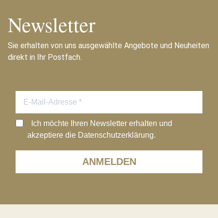
Newsletter
Sie erhalten von uns ausgewählte Angebote und Neuheiten
direkt in Ihr Postfach.
Ich möchte Ihren Newsletter erhalten und
akzeptiere die Datenschutzerklärung.
ANMELDEN