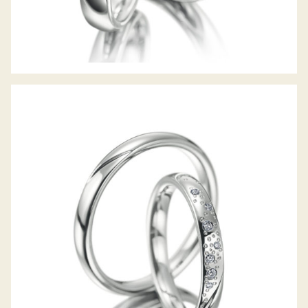
MEISTER TRAURINGE SYMBOLICS