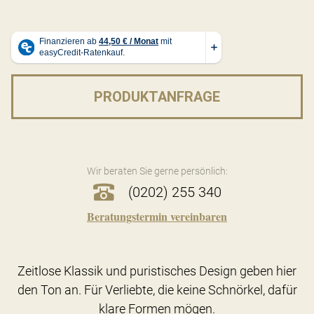
PRODUKTANFRAGE
Wir beraten Sie gerne persönlich:
(0202) 255 340
Beratungstermin vereinbaren
Zeitlose Klassik und puristisches Design geben hier
den Ton an. Für Verliebte, die keine Schnörkel, dafür
klare Formen mögen.