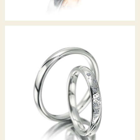
MEISTER TRAURINGE SYMBOLICS