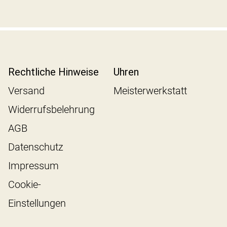
Rechtliche Hinweise
Uhren
Versand
Meisterwerkstatt
Widerrufsbelehrung
AGB
Datenschutz
Impressum
Cookie-
Einstellungen