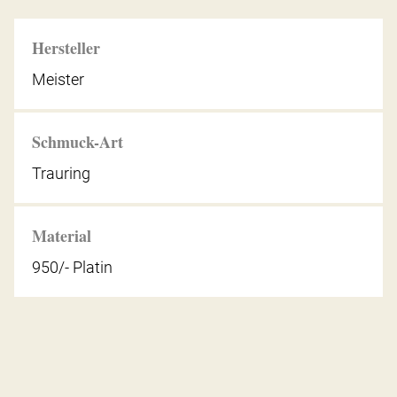
Hersteller
Meister
Schmuck-Art
Trauring
Material
950/- Platin