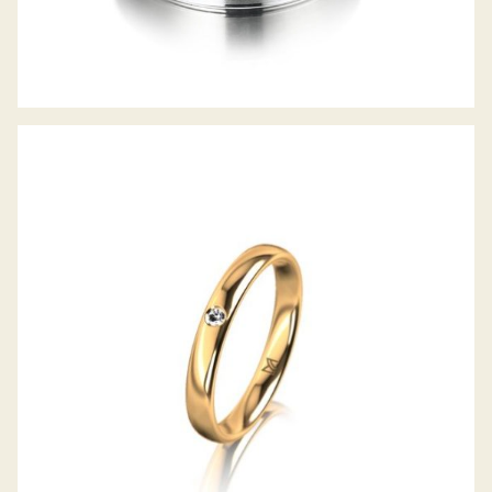
MEISTER TRAURING