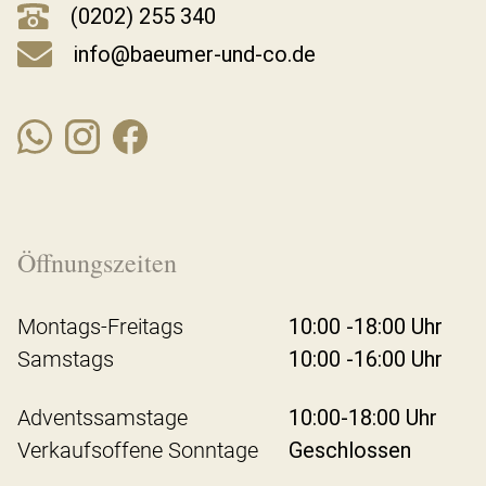
(0202) 255 340
info@baeumer-und-co.de
Öffnungszeiten
Montags-Freitags
10:00 -18:00 Uhr
Samstags
10:00 -16:00 Uhr
Adventssamstage
10:00-18:00 Uhr
Verkaufsoffene Sonntage
Geschlossen