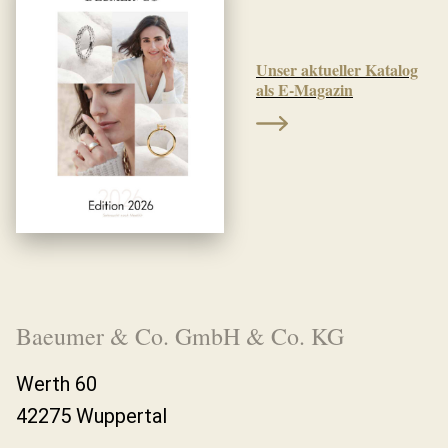
Unser aktueller Katalog
als E-Magazin
Baeumer & Co. GmbH & Co. KG
Werth 60
42275 Wuppertal