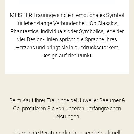
MEISTER Trauringe sind ein emotionales Symbol
für lebenslange Verbundenheit. Ob Classics,
Phantastics, Individuals oder Symbolics, jede der
vier Design-Linien spricht die Sprache Ihres
Herzens und bringt sie in ausdrucksstarkem
Design auf den Punkt.
Beim Kauf Ihrer Trauringe bei Juwelier Baeumer &
Co. profitieren Sie von unseren umfangreichen
Leistungen.
-Exzellente Beratung durch unser stets aktuell