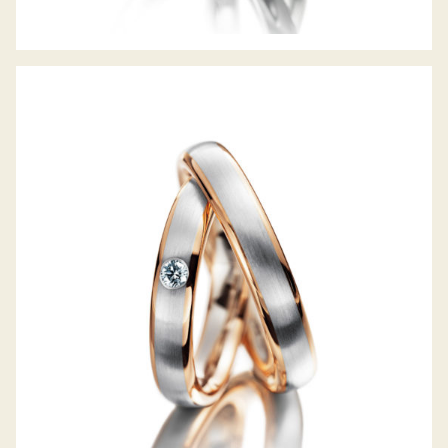
MEISTER TRAURINGE CLASSICS