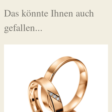
Das könnte Ihnen auch
gefallen...
MEISTER TRAURINGE CLASSICS