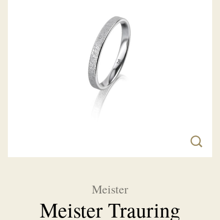
Meister
Meister Trauring