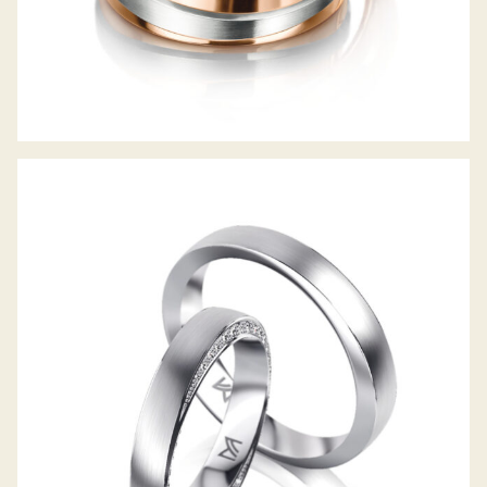
MEISTER TRAURINGE PHANTASTICS