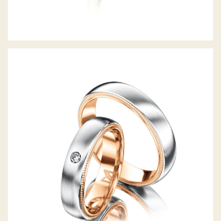
MEISTER TRAURINGE PHANTASTICS