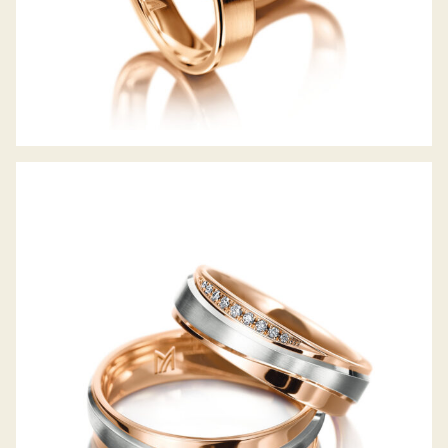
MEISTER TRAURINGE PHANTASTICS