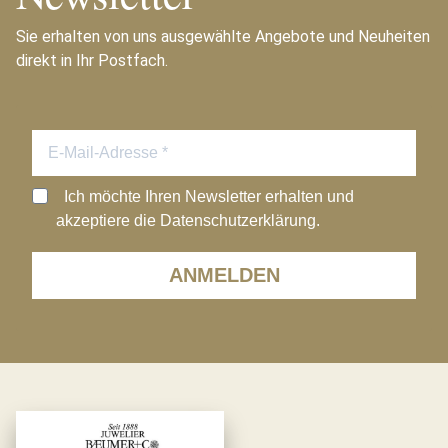
Sie erhalten von uns ausgewählte Angebote und Neuheiten
direkt in Ihr Postfach.
Ich möchte Ihren Newsletter erhalten und
akzeptiere die Datenschutzerklärung.
ANMELDEN