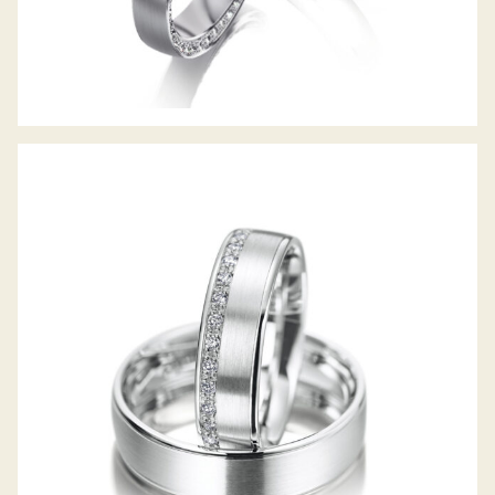
MEISTER TRAURINGE CLASSICS