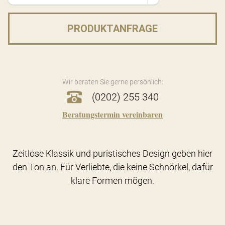
PRODUKTANFRAGE
Wir beraten Sie gerne persönlich:
(0202) 255 340
Beratungstermin vereinbaren
Zeitlose Klassik und puristisches Design geben hier
den Ton an. Für Verliebte, die keine Schnörkel, dafür
klare Formen mögen.