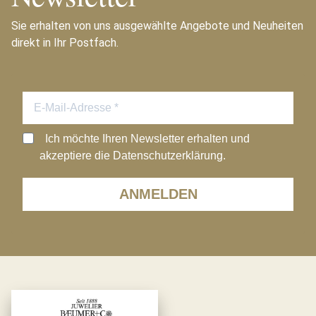
Sie erhalten von uns ausgewählte Angebote und Neuheiten
direkt in Ihr Postfach.
Ich möchte Ihren Newsletter erhalten und
akzeptiere die Datenschutzerklärung.
ANMELDEN