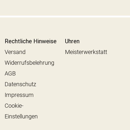
Rechtliche Hinweise
Uhren
Versand
Meisterwerkstatt
Widerrufsbelehrung
AGB
Datenschutz
Impressum
Cookie-
Einstellungen