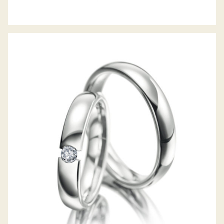
MEISTER TRAURINGE CLASSICS