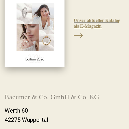
Unser aktueller Katalog
als E-Magazin
Baeumer & Co. GmbH & Co. KG
Werth 60
42275 Wuppertal