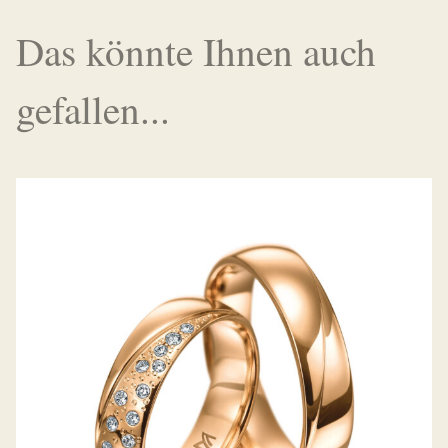
Das könnte Ihnen auch
gefallen...
MEISTER TRAURINGE SYMBOLICS