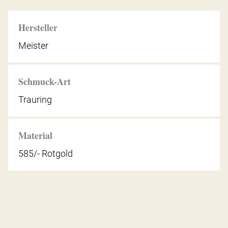
Hersteller
Meister
Schmuck-Art
Trauring
Material
585/- Rotgold