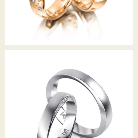
MEISTER TRAURINGE PHANTASTICS