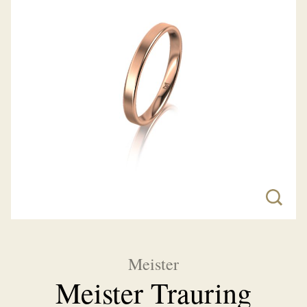
Meister
Meister Trauring