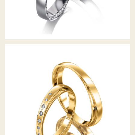
MEISTER TRAURINGE SYMBOLICS