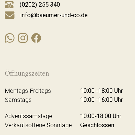
(0202) 255 340
info@baeumer-und-co.de
Öffnungszeiten
Montags-Freitags
10:00 -18:00 Uhr
Samstags
10:00 -16:00 Uhr
Adventssamstage
10:00-18:00 Uhr
Verkaufsoffene Sonntage
Geschlossen