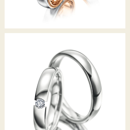
MEISTER TRAURINGE CLASSICS