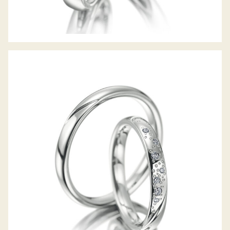
MEISTER TRAURINGE SYMBOLICS