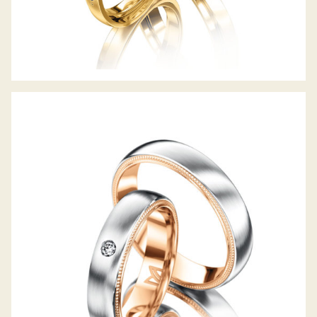
MEISTER TRAURINGE PHANTASTICS