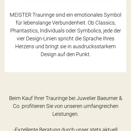
MEISTER Trauringe sind ein emotionales Symbol
für lebenslange Verbundenheit. Ob Classics,
Phantastics, Individuals oder Symbolics, jede der
vier Design-Linien spricht die Sprache Ihres
Herzens und bringt sie in ausdrucksstarkem
Design auf den Punkt.
Beim Kauf Ihrer Trauringe bei Juwelier Baeumer &
Co. profitieren Sie von unseren umfangreichen
Leistungen.
-Exzellente Beratung durch unser stets aktuell