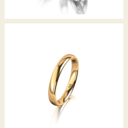
MEISTER TRAURING