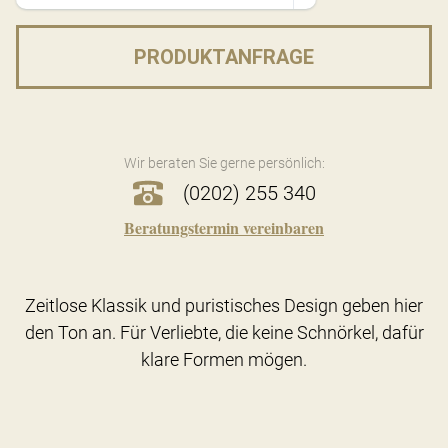
PRODUKTANFRAGE
Wir beraten Sie gerne persönlich:
(0202) 255 340
Beratungstermin vereinbaren
Zeitlose Klassik und puristisches Design geben hier
den Ton an. Für Verliebte, die keine Schnörkel, dafür
klare Formen mögen.