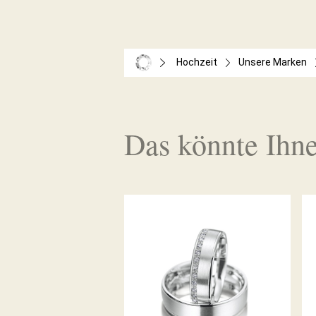
Hochzeit
Unsere Marken
Das könnte Ihne
MEISTER TRAURINGE
CLASSICS