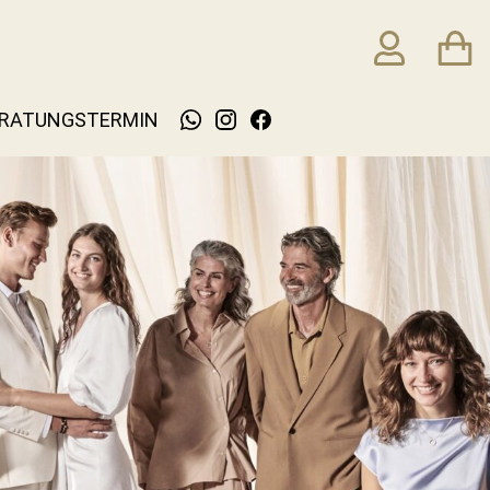
RATUNGSTERMIN