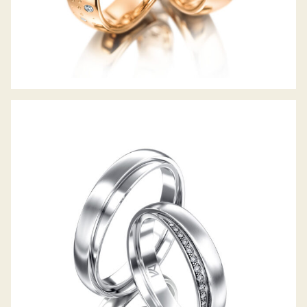
MEISTER TRAURINGE SYMBOLICS