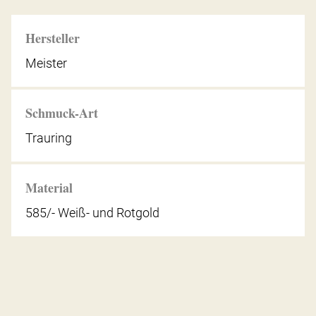
Hersteller
Meister
Schmuck-Art
Trauring
Material
585/- Weiß- und Rotgold