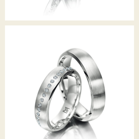
MEISTER TRAURINGE PHANTASTICS