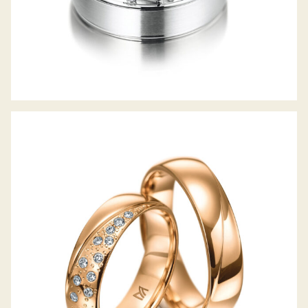
MEISTER TRAURINGE SYMBOLICS