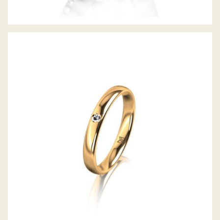
MEISTER TRAURING