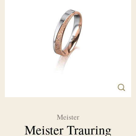
Meister
Meister Trauring