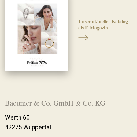
Unser aktueller Katalog
als E-Magazin
Baeumer & Co. GmbH & Co. KG
Werth 60
42275 Wuppertal