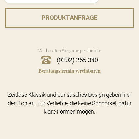
PRODUKTANFRAGE
Wir beraten Sie gerne persönlich:
(0202) 255 340
Beratungstermin vereinbaren
Zeitlose Klassik und puristisches Design geben hier
den Ton an. Für Verliebte, die keine Schnörkel, dafür
klare Formen mögen.