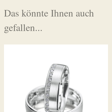
Das könnte Ihnen auch
gefallen...
MEISTER TRAURINGE CLASSICS