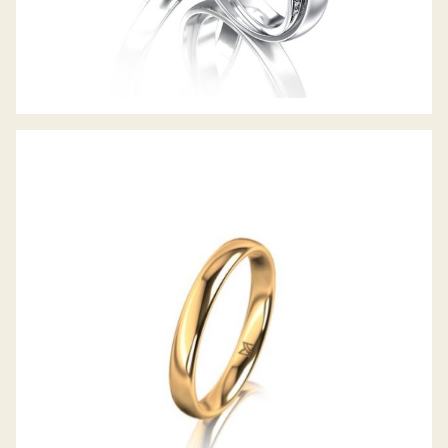
MEISTER TRAURING