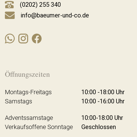
(0202) 255 340
info@baeumer-und-co.de
Öffnungszeiten
Montags-Freitags
10:00 -18:00 Uhr
Samstags
10:00 -16:00 Uhr
Adventssamstage
10:00-18:00 Uhr
Verkaufsoffene Sonntage
Geschlossen