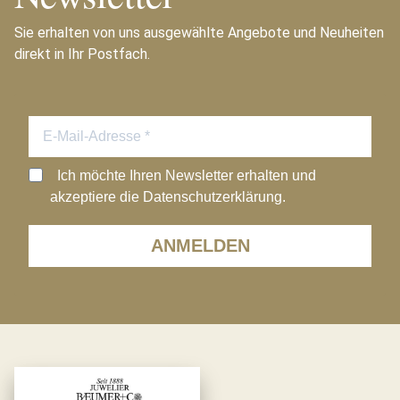
Sie erhalten von uns ausgewählte Angebote und Neuheiten
direkt in Ihr Postfach.
Ich möchte Ihren Newsletter erhalten und
akzeptiere die Datenschutzerklärung.
ANMELDEN