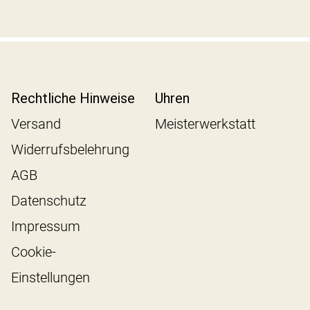
Rechtliche Hinweise
Uhren
Versand
Meisterwerkstatt
Widerrufsbelehrung
AGB
Datenschutz
Impressum
Cookie-
Einstellungen