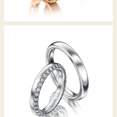
MEISTER TRAURINGE CLASSICS