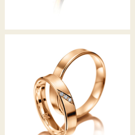
MEISTER TRAURINGE CLASSICS