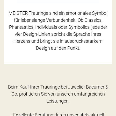
MEISTER Trauringe sind ein emotionales Symbol
für lebenslange Verbundenheit. Ob Classics,
Phantastics, Individuals oder Symbolics, jede der
vier Design-Linien spricht die Sprache Ihres
Herzens und bringt sie in ausdrucksstarkem
Design auf den Punkt.
Beim Kauf Ihrer Trauringe bei Juwelier Baeumer &
Co. profitieren Sie von unseren umfangreichen
Leistungen.
-Exzellente Beratung durch unser stets aktuell