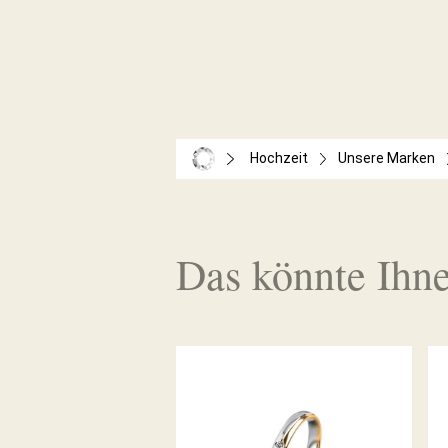
Hochzeit
Unsere Marken
Das könnte Ihne
MEISTER TRAURING