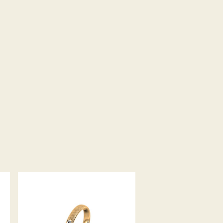
MEISTER TRAURING