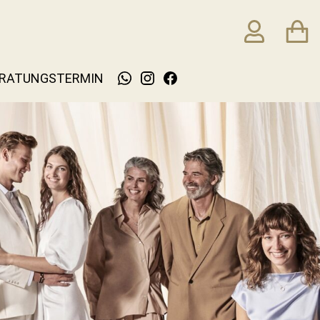
RATUNGSTERMIN