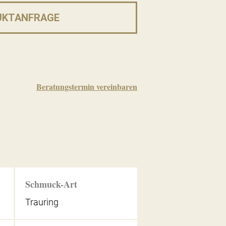
UKTANFRAGE
Beratungstermin vereinbaren
Schmuck-Art
Trauring