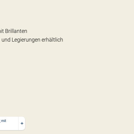
t Brillanten
 und Legierungen erhältlich