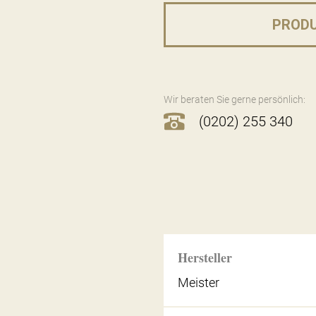
PROD
Wir beraten Sie gerne persönlich:
(0202) 255 340
Hersteller
Meister