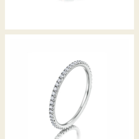
MEISTER MEMOIRE