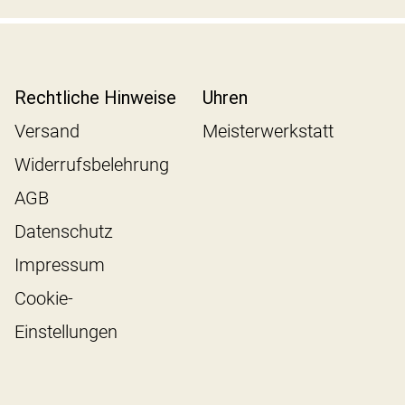
Rechtliche Hinweise
Uhren
Versand
Meisterwerkstatt
Widerrufsbelehrung
AGB
Datenschutz
Impressum
Cookie-
Einstellungen