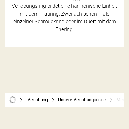
Verlobungsring bildet eine harmonische Einheit
mit dem Trauring. Zweifach schön – als
einzelner Schmuckring oder im Duett mit dem
Ehering.
Verlobung
Unsere Verlobungsringe
Meist