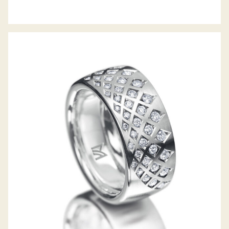
MEISTER DIAMANTRING