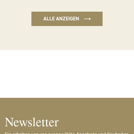
ALLE ANZEIGEN
⟶
Newsletter