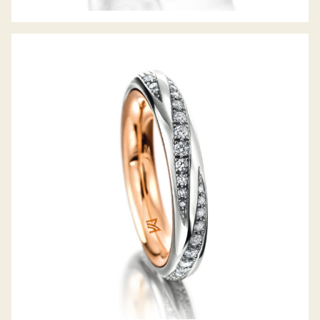
MEISTER DIAMANTRING GIRELLO