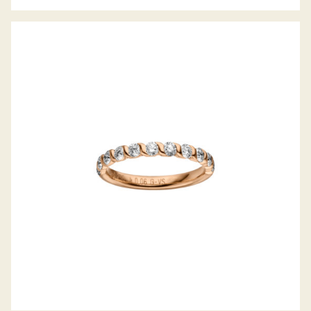
MEISTER MEMOIRERING