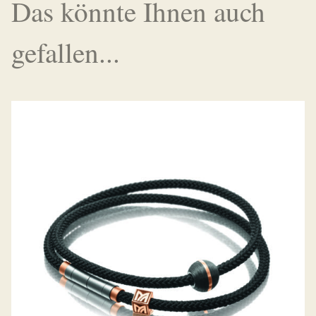
Das könnte Ihnen auch
gefallen...
MEISTER ARMREIF