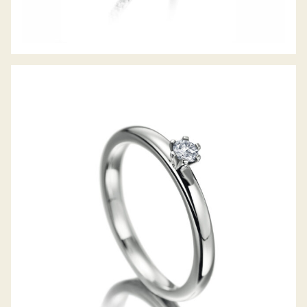
MEISTER VERLOBUNGSRING