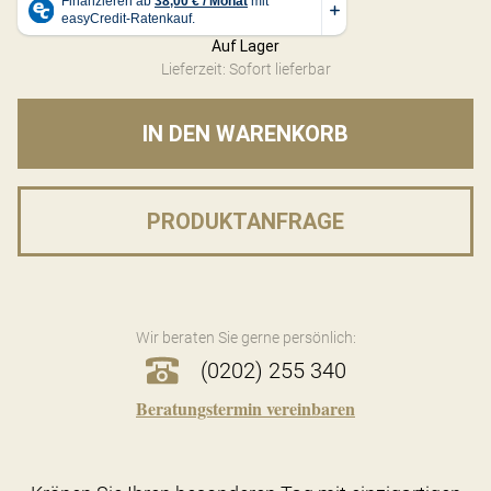
Auf Lager
Lieferzeit: Sofort lieferbar
IN DEN WARENKORB
PRODUKTANFRAGE
Wir beraten Sie gerne persönlich:
(0202) 255 340
Beratungstermin vereinbaren