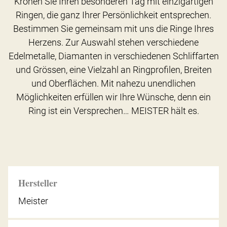
Krönen Sie Ihren besonderen Tag mit einzigartigen
Ringen, die ganz Ihrer Persönlichkeit entsprechen.
Bestimmen Sie gemeinsam mit uns die Ringe Ihres
Herzens. Zur Auswahl stehen verschiedene
Edelmetalle, Diamanten in verschiedenen Schliffarten
und Grössen, eine Vielzahl an Ringprofilen, Breiten
und Oberflächen. Mit nahezu unendlichen
Möglichkeiten erfüllen wir Ihre Wünsche, denn ein
Ring ist ein Versprechen… MEISTER hält es.
Hersteller
Meister