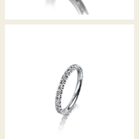
MEISTER MEMOIRERING