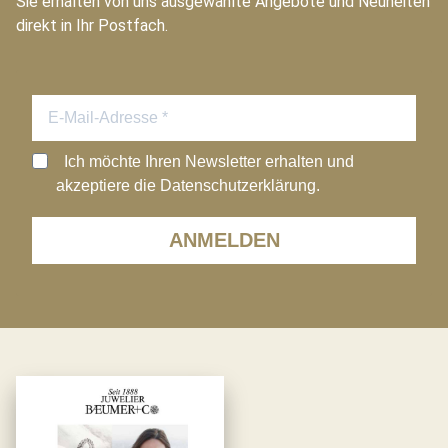
Sie erhalten von uns ausgewählte Angebote und Neuheiten
direkt in Ihr Postfach.
Ich möchte Ihren Newsletter erhalten und
akzeptiere die Datenschutzerklärung.
ANMELDEN