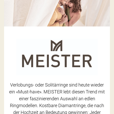
Verlobungs- oder Solitärringe sind heute wieder
ein «Must-have». MEISTER lebt diesen Trend mit
einer faszinierenden Auswahl an edlen
Ringmodellen. Kostbare Diamantringe, die nach
der Hochzeit an Bedeutung gewinnen: Jeder