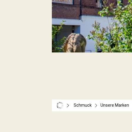
Schmuck
Unsere Marken