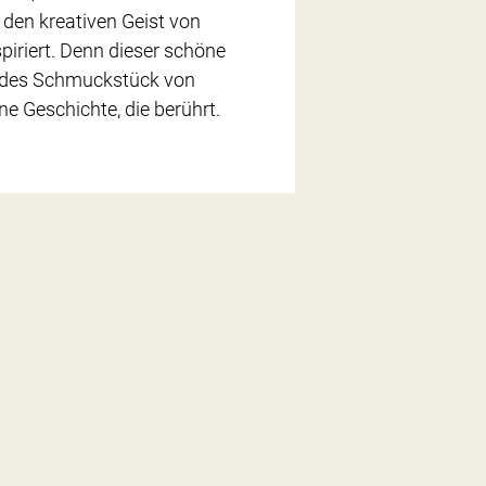
den kreativen Geist von
iert. Denn dieser schöne
jedes Schmuckstück von
Geschichte, die berührt.