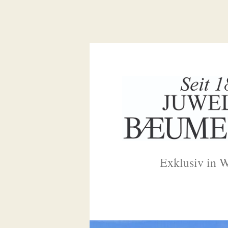
Exklusiv in 