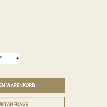
DEN WARENKORB
UKTANFRAGE