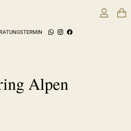
RATUNGSTERMIN
ing Alpen