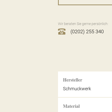
Wir beraten Sie gerne persönlich:
(0202) 255 340
Hersteller
Schmuckwerk
Material