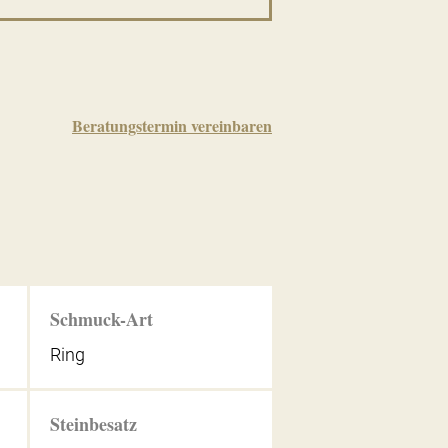
Beratungstermin vereinbaren
Schmuck-Art
Ring
Steinbesatz