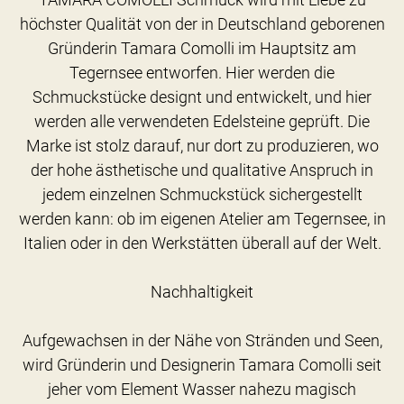
höchster Qualität von der in Deutschland geborenen
Gründerin Tamara Comolli im Hauptsitz am
Tegernsee entworfen. Hier werden die
Schmuckstücke designt und entwickelt, und hier
werden alle verwendeten Edelsteine geprüft. Die
Marke ist stolz darauf, nur dort zu produzieren, wo
der hohe ästhetische und qualitative Anspruch in
jedem einzelnen Schmuckstück sichergestellt
werden kann: ob im eigenen Atelier am Tegernsee, in
Italien oder in den Werkstätten überall auf der Welt.
Nachhaltigkeit
Aufgewachsen in der Nähe von Stränden und Seen,
wird Gründerin und Designerin Tamara Comolli seit
jeher vom Element Wasser nahezu magisch