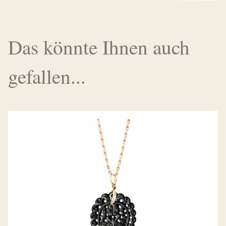
Das könnte Ihnen auch
gefallen...
ANHÄNGER INDIA