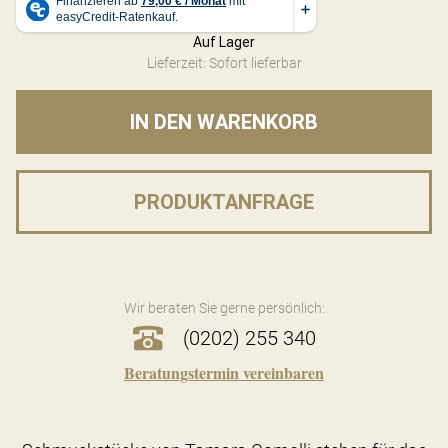
Auf Lager
Lieferzeit: Sofort lieferbar
IN DEN WARENKORB
PRODUKTANFRAGE
Wir beraten Sie gerne persönlich:
(0202) 255 340
Beratungstermin vereinbaren