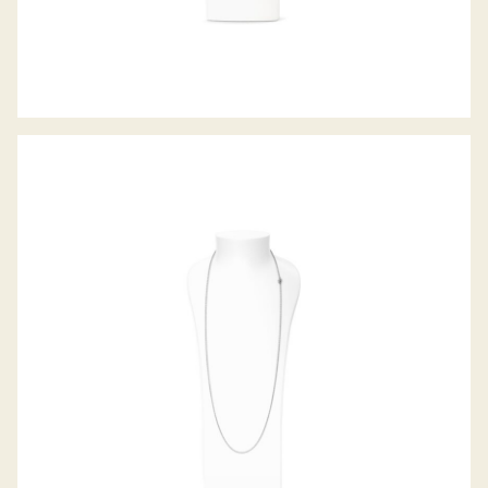
BELCHER COLLIER