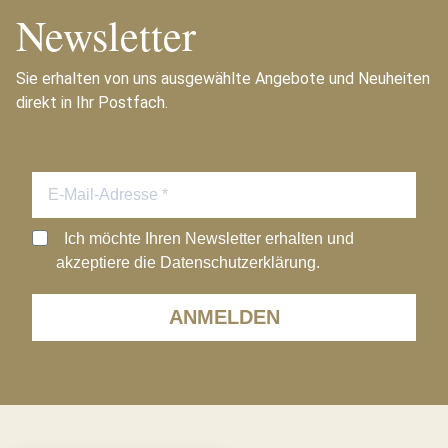
Newsletter
Sie erhalten von uns ausgewählte Angebote und Neuheiten
direkt in Ihr Postfach.
Ich möchte Ihren Newsletter erhalten und
akzeptiere die Datenschutzerklärung.
ANMELDEN