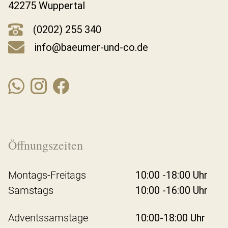
42275 Wuppertal
(0202) 255 340
info@baeumer-und-co.de
Öffnungszeiten
Montags-Freitags
10:00 -18:00 Uhr
Samstags
10:00 -16:00 Uhr
Adventssamstage
10:00-18:00 Uhr