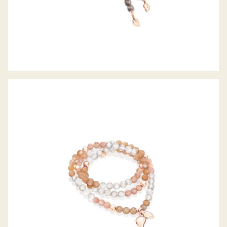
INDIA ARMBAND CAMEL