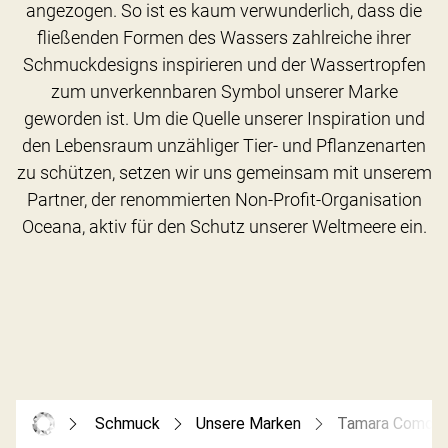
angezogen. So ist es kaum verwunderlich, dass die
fließenden Formen des Wassers zahlreiche ihrer
Schmuckdesigns inspirieren und der Wassertropfen
zum unverkennbaren Symbol unserer Marke
geworden ist. Um die Quelle unserer Inspiration und
den Lebensraum unzähliger Tier- und Pflanzenarten
zu schützen, setzen wir uns gemeinsam mit unserem
Partner, der renommierten Non-Profit-Organisation
Schmuck
Unsere Marken
Tamara Comolli