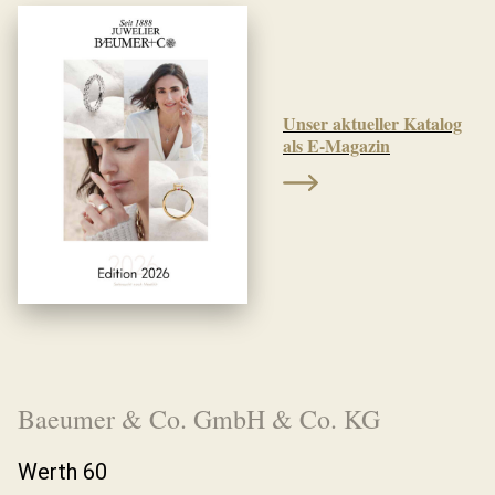
Unser aktueller Katalog
als E-Magazin
Baeumer & Co. GmbH & Co. KG
Werth 60