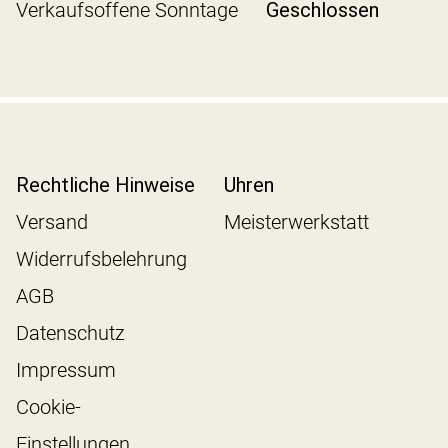
Verkaufsoffene Sonntage
Geschlossen
Rechtliche Hinweise
Uhren
Versand
Meisterwerkstatt
Widerrufsbelehrung
AGB
Datenschutz
Impressum
Cookie-
Einstellungen