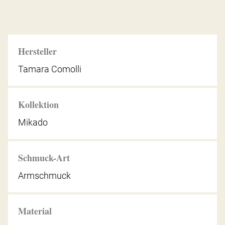
Hersteller
Tamara Comolli
Kollektion
Mikado
Schmuck-Art
Armschmuck
Material