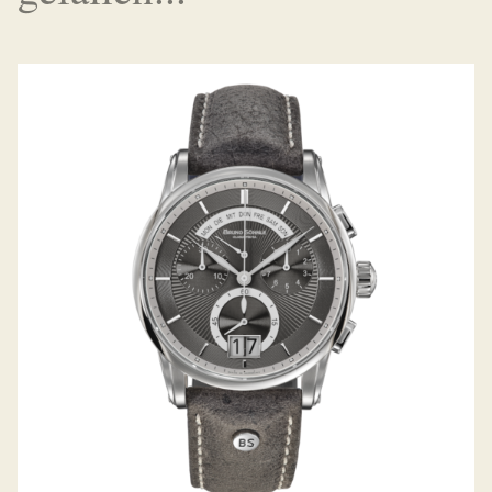
GRANDIOSO