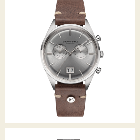
MERANO CHRONOGRAPH