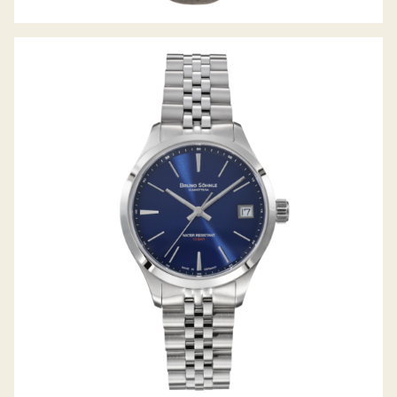
TURIN SMALL