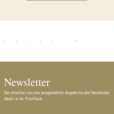
Newsletter
Sie erhalten von uns ausgewählte Angebote und Neuheiten
direkt in Ihr Postfach.