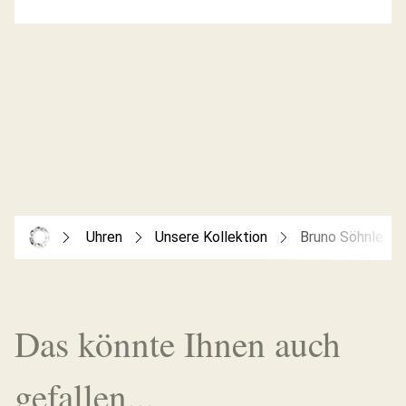
Uhren
Unsere Kollektion
Bruno Söhnle
Das könnte Ihnen auch
gefallen...