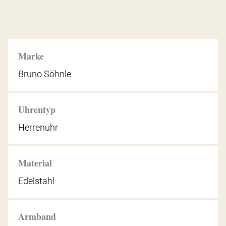
Marke
Bruno Söhnle
Uhrentyp
Herrenuhr
Material
Edelstahl
Armband