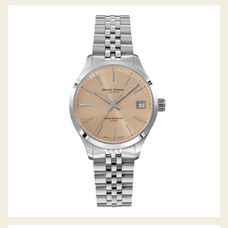
TURIN SMALL