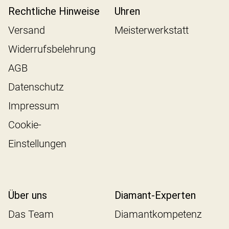
Rechtliche Hinweise
Uhren
Versand
Meisterwerkstatt
Widerrufsbelehrung
AGB
Datenschutz
Impressum
Cookie-
Einstellungen
Über uns
Diamant-Experten
Das Team
Diamantkompetenz