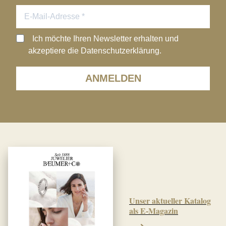
Ich möchte Ihren Newsletter erhalten und
akzeptiere die Datenschutzerklärung.
ANMELDEN
Unser aktueller Katalog
als E-Magazin