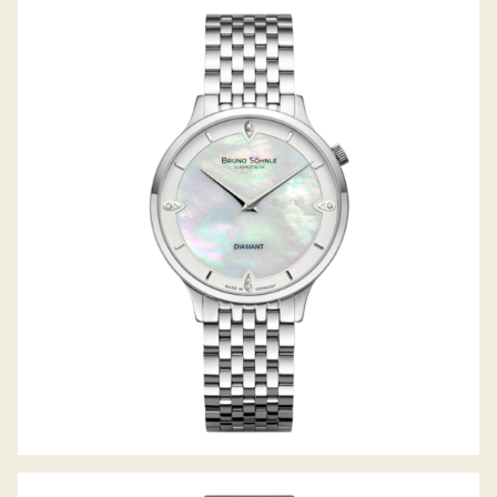
BOLOGNA III