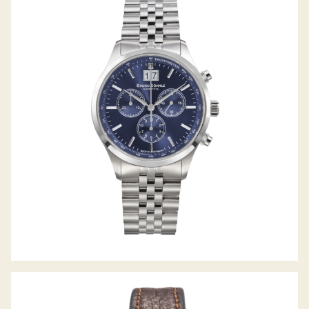
TURIN CHRONOGRAPH