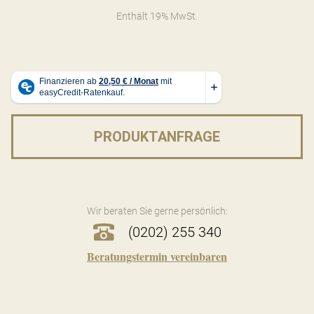
Enthält 19% MwSt.
PRODUKTANFRAGE
Wir beraten Sie gerne persönlich:
(0202) 255 340
Beratungstermin vereinbaren