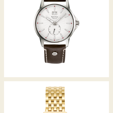
DEVI
LA TRAVIATA