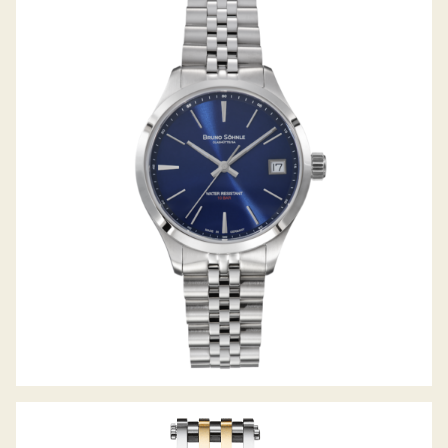
TURIN SMALL