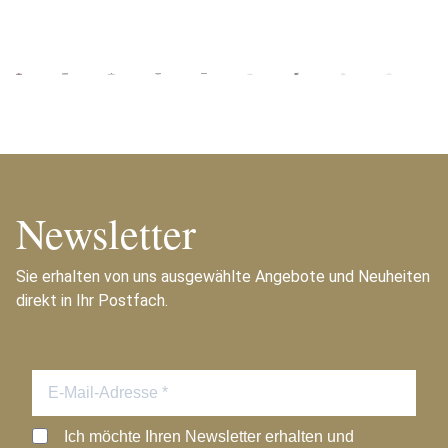
Newsletter
Sie erhalten von uns ausgewählte Angebote und Neuheiten
direkt in Ihr Postfach.
Ich möchte Ihren Newsletter erhalten und