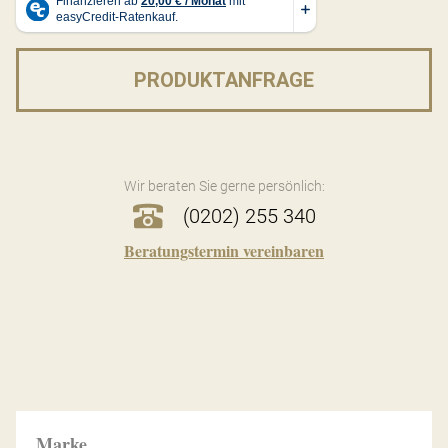
PRODUKTANFRAGE
Wir beraten Sie gerne persönlich:
(0202) 255 340
Beratungstermin vereinbaren
Marke