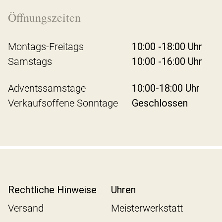
Öffnungszeiten
Montags-Freitags
10:00 -18:00 Uhr
Samstags
10:00 -16:00 Uhr
Adventssamstage
10:00-18:00 Uhr
Verkaufsoffene Sonntage
Geschlossen
Rechtliche Hinweise
Uhren
Versand
Meisterwerkstatt