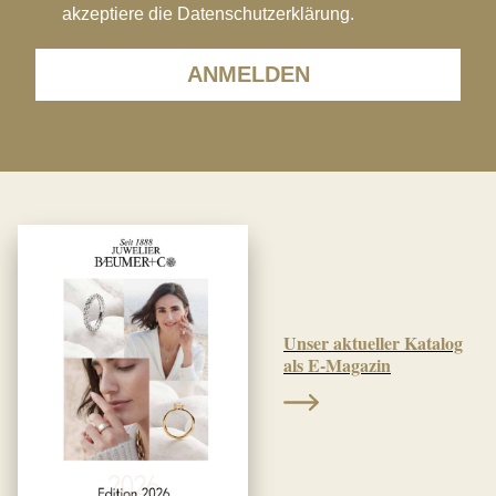
akzeptiere die Datenschutzerklärung.
ANMELDEN
Unser aktueller Katalog
als E-Magazin