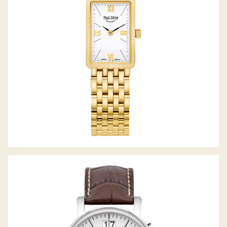
PESARO CHRONOGRAPH BIG