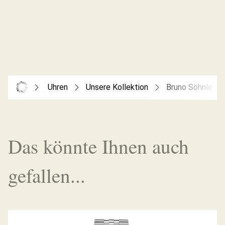
Uhren
Unsere Kollektion
Bruno Söhnle
Das könnte Ihnen auch
gefallen...