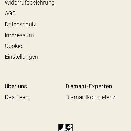
Widerrufsbelehrung
AGB
Datenschutz
Impressum
Cookie-
Einstellungen
Über uns
Diamant-Experten
Das Team
Diamantkompetenz