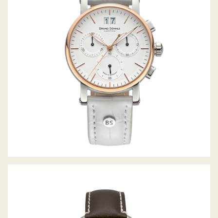
PESARO CHRONOGRAPH SMALL