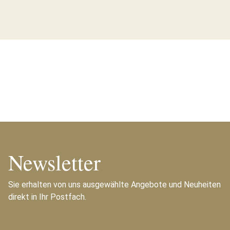
Newsletter
Sie erhalten von uns ausgewählte Angebote und Neuheiten
direkt in Ihr Postfach.