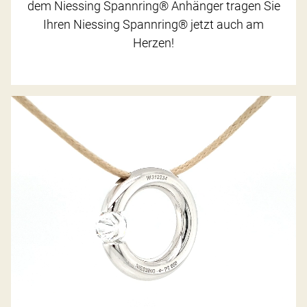
dem Niessing Spannring® Anhänger tragen Sie
Ihren Niessing Spannring® jetzt auch am
Herzen!