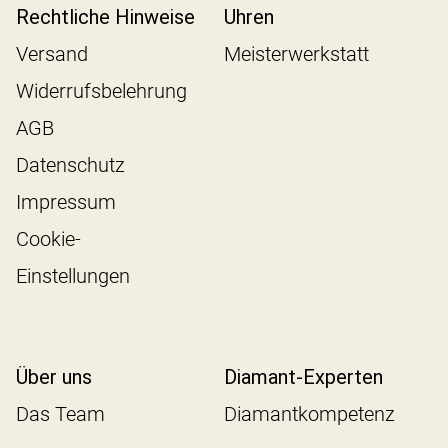
Rechtliche Hinweise
Uhren
Versand
Meisterwerkstatt
Widerrufsbelehrung
AGB
Datenschutz
Impressum
Cookie-
Einstellungen
Über uns
Diamant-Experten
Das Team
Diamantkompetenz