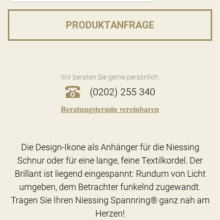
PRODUKTANFRAGE
Wir beraten Sie gerne persönlich:
(0202) 255 340
Beratungstermin vereinbaren
Die Design-Ikone als Anhänger für die Niessing
Schnur oder für eine lange, feine Textilkordel. Der
Brillant ist liegend eingespannt: Rundum von Licht
umgeben, dem Betrachter funkelnd zugewandt.
Tragen Sie Ihren Niessing Spannring® ganz nah am
Herzen!