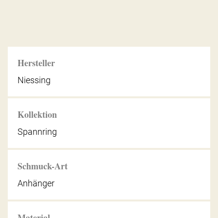
Hersteller
Niessing
Kollektion
Spannring
Schmuck-Art
Anhänger
Material