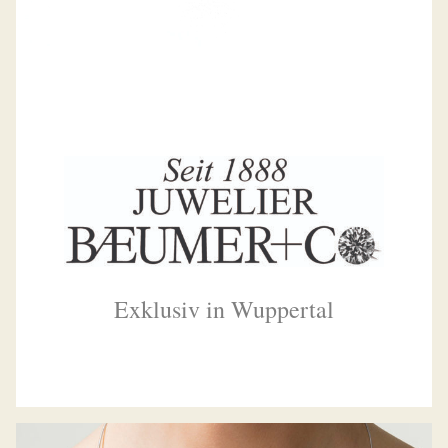
Exklusiv in Wuppertal