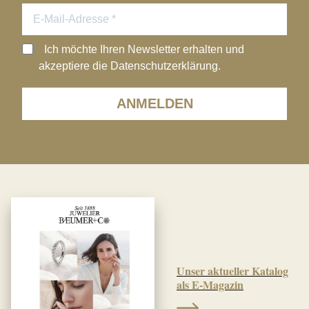
Ich möchte Ihren Newsletter erhalten und
akzeptiere die Datenschutzerklärung.
ANMELDEN
Unser aktueller Katalog
als E-Magazin