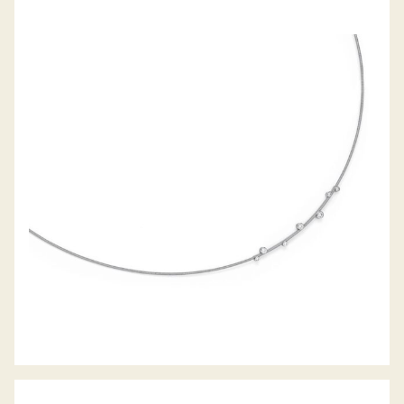
ANHÄNGER ARTIST