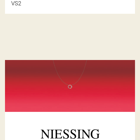
VS2
NIESSING