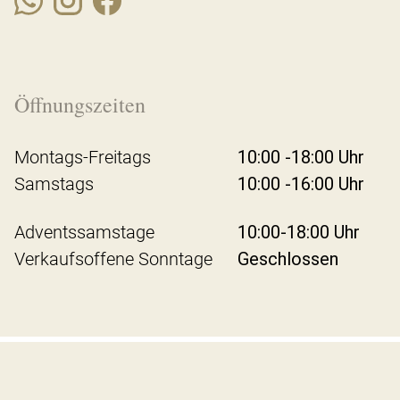
Öffnungszeiten
Montags-Freitags
10:00 -18:00 Uhr
Samstags
10:00 -16:00 Uhr
Adventssamstage
10:00-18:00 Uhr
Verkaufsoffene Sonntage
Geschlossen