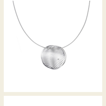
ANHÄNGER MIRAGE