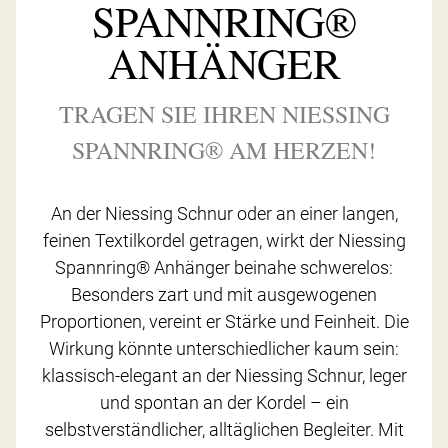
SPANNRING®
ANHÄNGER
TRAGEN SIE IHREN NIESSING
SPANNRING® AM HERZEN!
An der Niessing Schnur oder an einer langen,
feinen Textilkordel getragen, wirkt der Niessing
Spannring® Anhänger beinahe schwerelos:
Besonders zart und mit ausgewogenen
Proportionen, vereint er Stärke und Feinheit. Die
Wirkung könnte unterschiedlicher kaum sein:
klassisch-elegant an der Niessing Schnur, leger
und spontan an der Kordel – ein
selbstverständlicher, alltäglichen Begleiter. Mit