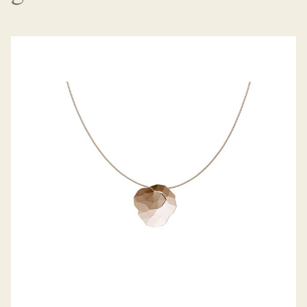
ANHÄNGER TOPIA LITTLE