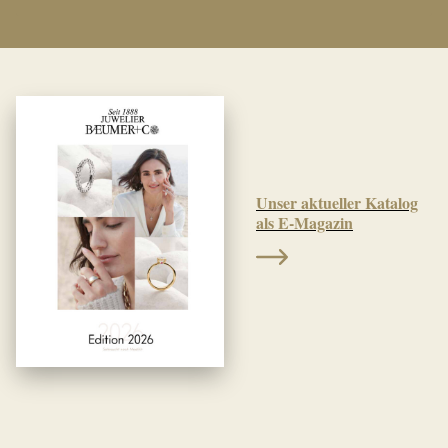
Unser aktueller Katalog
als E-Magazin