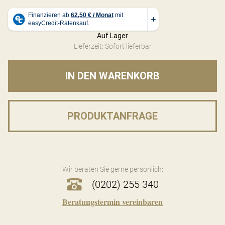
Auf Lager
Lieferzeit: Sofort lieferbar
IN DEN WARENKORB
PRODUKTANFRAGE
Wir beraten Sie gerne persönlich:
(0202) 255 340
Beratungstermin vereinbaren