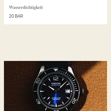
Wasserdichtigkeit
20 BAR