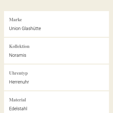
Marke
Union Glashütte
Kollektion
Noramis
Uhrentyp
Herrenuhr
Material
Edelstahl