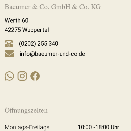
Baeumer & Co. GmbH & Co. KG
Werth 60
42275 Wuppertal
(0202) 255 340
info@baeumer-und-co.de
Öffnungszeiten
Montags-Freitags
10:00 -18:00 Uhr