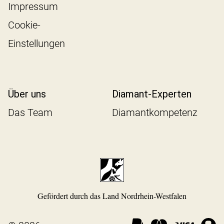
Impressum
Cookie-
Einstellungen
Über uns
Diamant-Experten
Das Team
Diamantkompetenz
Gefördert durch das Land Nordrhein-Westfalen