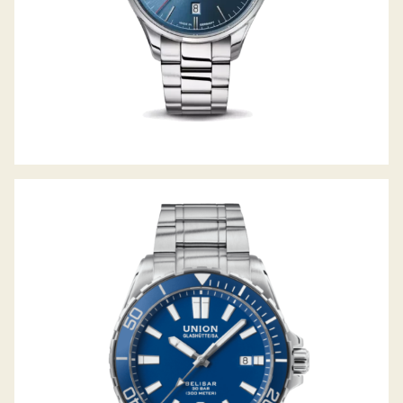
BELISAR DATUM SPORT PRO