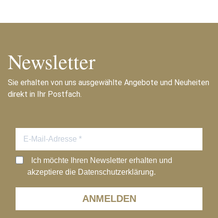
Newsletter
Sie erhalten von uns ausgewählte Angebote und Neuheiten
direkt in Ihr Postfach.
Ich möchte Ihren Newsletter erhalten und
akzeptiere die Datenschutzerklärung.
ANMELDEN