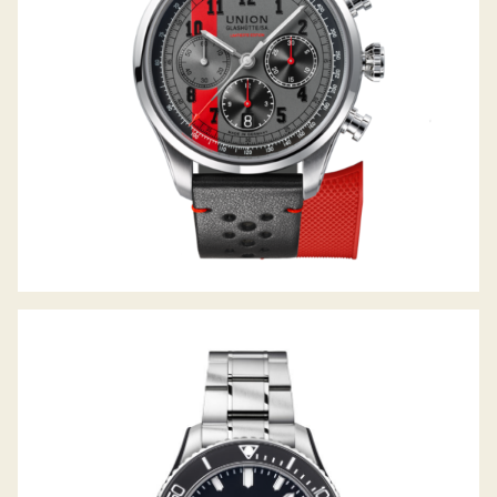
BELISAR SPORT