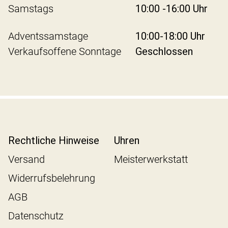
Samstags
10:00 -16:00 Uhr
Adventssamstage
10:00-18:00 Uhr
Verkaufsoffene Sonntage
Geschlossen
Rechtliche Hinweise
Uhren
Versand
Meisterwerkstatt
Widerrufsbelehrung
AGB
Datenschutz