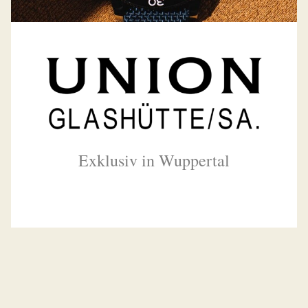
Exklusiv in Wuppertal