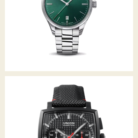
AVERIN CHRONOGRAPH