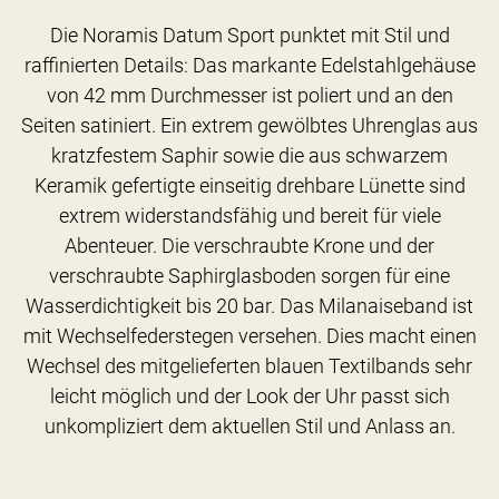
Die Noramis Datum Sport punktet mit Stil und
raffinierten Details: Das markante Edelstahlgehäuse
von 42 mm Durchmesser ist poliert und an den
Seiten satiniert. Ein extrem gewölbtes Uhrenglas aus
kratzfestem Saphir sowie die aus schwarzem
Keramik gefertigte einseitig drehbare Lünette sind
extrem widerstandsfähig und bereit für viele
Abenteuer. Die verschraubte Krone und der
verschraubte Saphirglasboden sorgen für eine
Wasserdichtigkeit bis 20 bar. Das Milanaiseband ist
mit Wechselfederstegen versehen. Dies macht einen
Wechsel des mitgelieferten blauen Textilbands sehr
leicht möglich und der Look der Uhr passt sich
unkompliziert dem aktuellen Stil und Anlass an.