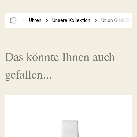
Uhren
Unsere Kollektion
Union Glashütte
Das könnte Ihnen auch
gefallen...
SERIS