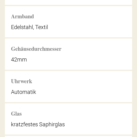
Armband
Edelstahl, Textil
Gehäusedurchmesser
42mm
Uhrwerk
Automatik
Glas
kratzfestes Saphirglas