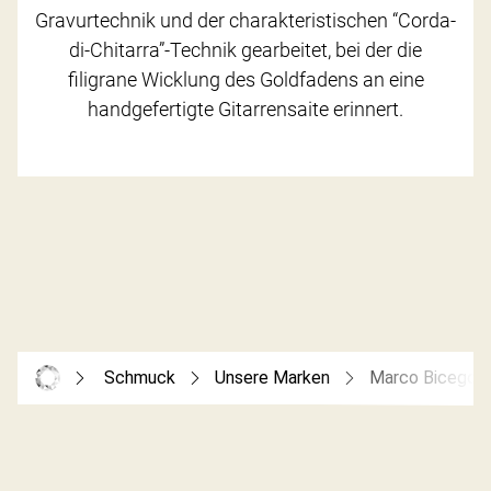
Gravurtechnik und der charakteristischen “Corda-
di-Chitarra”-Technik gearbeitet, bei der die
filigrane Wicklung des Goldfadens an eine
handgefertigte Gitarrensaite erinnert.
Schmuck
Unsere Marken
Marco Bicego