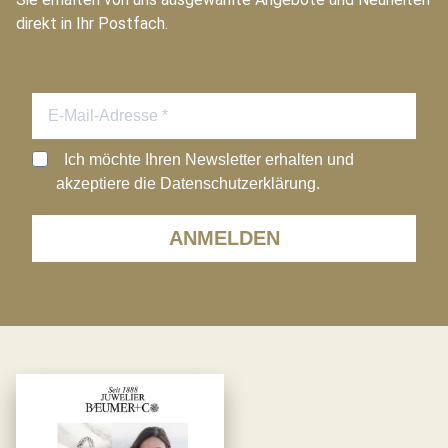
direkt in Ihr Postfach.
Ich möchte Ihren Newsletter erhalten und
akzeptiere die Datenschutzerklärung.
ANMELDEN