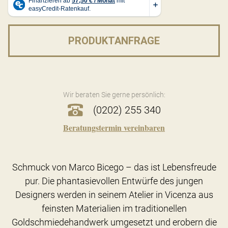
PRODUKTANFRAGE
Wir beraten Sie gerne persönlich:
(0202) 255 340
Beratungstermin vereinbaren
Schmuck von Marco Bicego – das ist Lebensfreude
pur. Die phantasievollen Entwürfe des jungen
Designers werden in seinem Atelier in Vicenza aus
feinsten Materialien im traditionellen
Goldschmiedehandwerk umgesetzt und erobern die