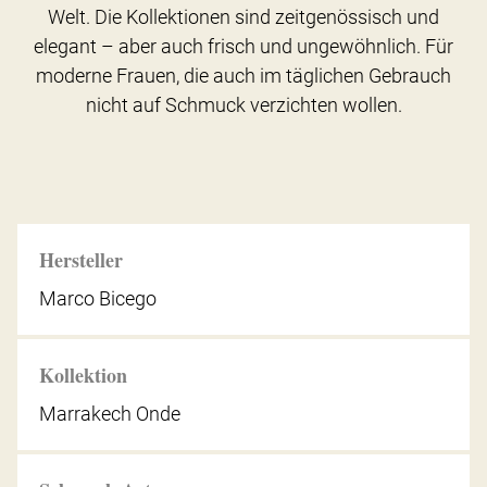
Welt. Die Kollektionen sind zeitgenössisch und
elegant – aber auch frisch und ungewöhnlich. Für
moderne Frauen, die auch im täglichen Gebrauch
nicht auf Schmuck verzichten wollen.
Hersteller
Marco Bicego
Kollektion
Marrakech Onde