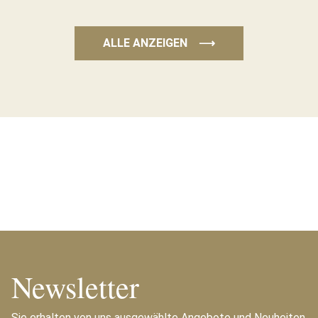
ALLE ANZEIGEN
⟶
Newsletter
Sie erhalten von uns ausgewählte Angebote und Neuheiten