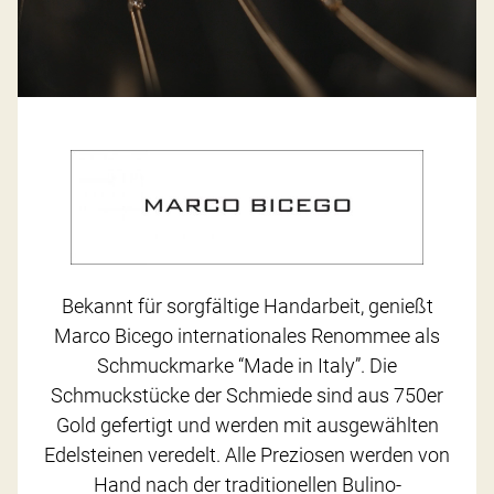
Bekannt für sorgfältige Handarbeit, genießt
Marco Bicego internationales Renommee als
Schmuckmarke “Made in Italy”. Die
Schmuckstücke der Schmiede sind aus 750er
Gold gefertigt und werden mit ausgewählten
Edelsteinen veredelt. Alle Preziosen werden von
Hand nach der traditionellen Bulino-