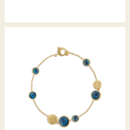
ARMBAND JAIPUR