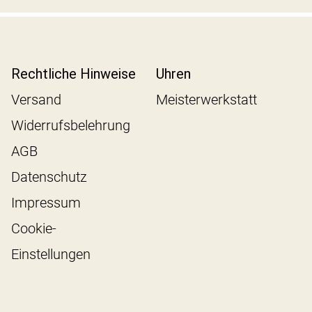
Rechtliche Hinweise
Uhren
Versand
Meisterwerkstatt
Widerrufsbelehrung
AGB
Datenschutz
Impressum
Cookie-
Einstellungen