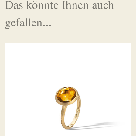
Das könnte Ihnen auch
gefallen...
RING JAIPUR