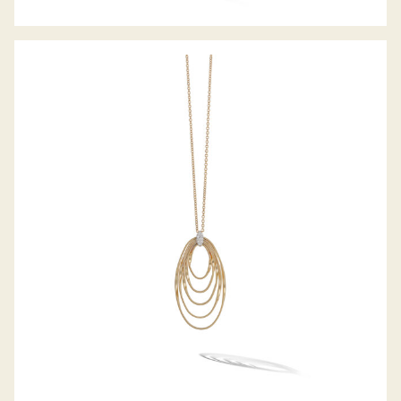
COLLIER MARRAKECH ONDE