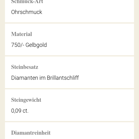
Schmuck-Art
Ohrschmuck
Material
750/- Gelbgold
Steinbesatz
Diamanten im Brillantschliff
Steingewicht
0,09 ct.
Diamantreinheit