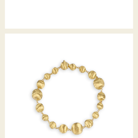
ARMBAND AFRIKA