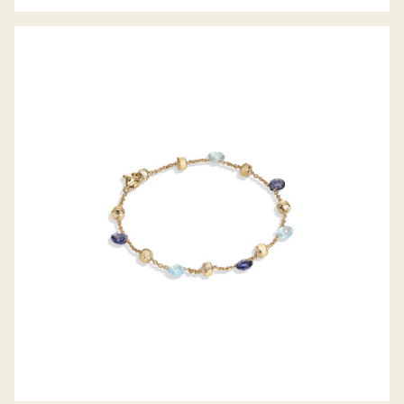
ARMBAND PARADISE