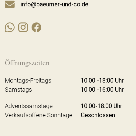
info@baeumer-und-co.de
Öffnungszeiten
Montags-Freitags
10:00 -18:00 Uhr
Samstags
10:00 -16:00 Uhr
Adventssamstage
10:00-18:00 Uhr
Verkaufsoffene Sonntage
Geschlossen