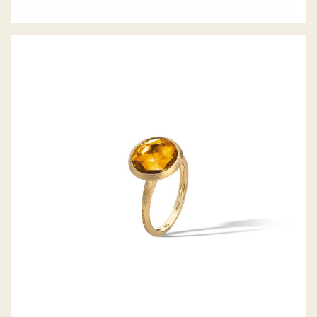
RING JAIPUR