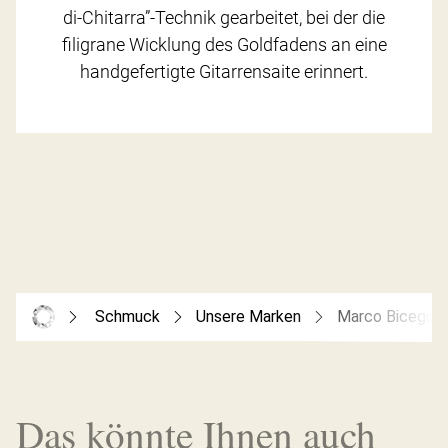
di-Chitarra”-Technik gearbeitet, bei der die
filigrane Wicklung des Goldfadens an eine
handgefertigte Gitarrensaite erinnert.
Schmuck
Unsere Marken
Marco Bicego
Das könnte Ihnen auch