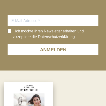
Ich möchte Ihren Newsletter erhalten und
akzeptiere die Datenschutzerklärung.
ANMELDEN