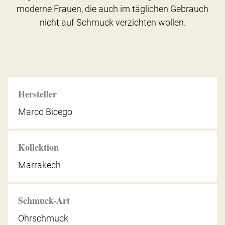
moderne Frauen, die auch im täglichen Gebrauch
nicht auf Schmuck verzichten wollen.
Hersteller
Marco Bicego
Kollektion
Marrakech
Schmuck-Art
Ohrschmuck