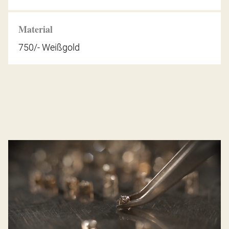
Material
750/- Weißgold