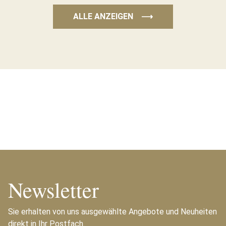
ALLE ANZEIGEN
⟶
Newsletter
Sie erhalten von uns ausgewählte Angebote und Neuheiten
direkt in Ihr Postfach.