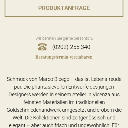
PRODUKTANFRAGE
Wir beraten Sie gerne persönlich:
(0202) 255 340
Beratungstermin vereinbaren
Schmuck von Marco Bicego – das ist Lebensfreude
pur. Die phantasievollen Entwürfe des jungen
Designers werden in seinem Atelier in Vicenza aus
feinsten Materialien im traditionellen
Goldschmiedehandwerk umgesetzt und erobern die
Welt. Die Kollektionen sind zeitgenössisch und
elegant – aber auch frisch und ungewöhnlich. Für