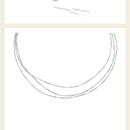
COLLIER MARRAKECH