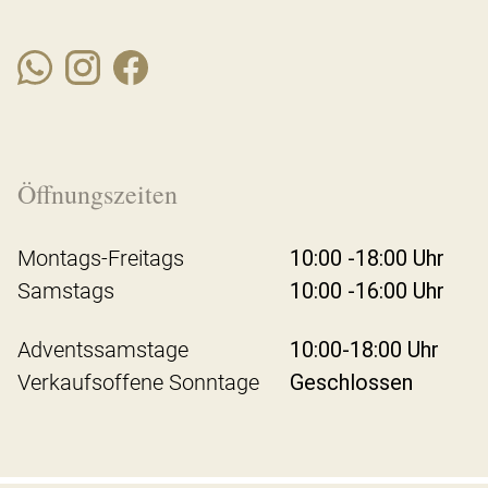
Öffnungszeiten
Montags-Freitags
10:00 -18:00 Uhr
Samstags
10:00 -16:00 Uhr
Adventssamstage
10:00-18:00 Uhr
Verkaufsoffene Sonntage
Geschlossen