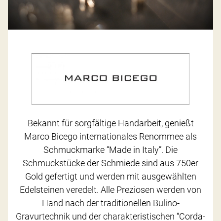
Bekannt für sorgfältige Handarbeit, genießt
Marco Bicego internationales Renommee als
Schmuckmarke “Made in Italy”. Die
Schmuckstücke der Schmiede sind aus 750er
Gold gefertigt und werden mit ausgewählten
Edelsteinen veredelt. Alle Preziosen werden von
Hand nach der traditionellen Bulino-
Gravurtechnik und der charakteristischen “Corda-