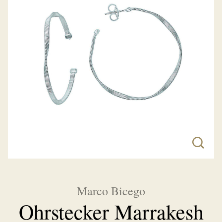
Marco Bicego
Ohrstecker Marrakesh