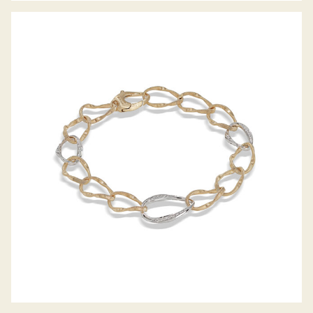
ARMBAND MARRAKECH ONDE