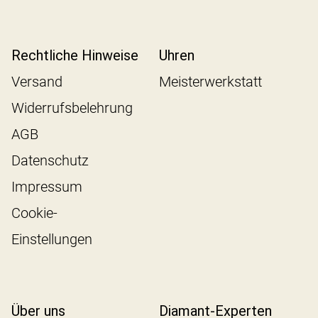
Rechtliche Hinweise
Uhren
Versand
Meisterwerkstatt
Widerrufsbelehrung
AGB
Datenschutz
Impressum
Cookie-
Einstellungen
Über uns
Diamant-Experten