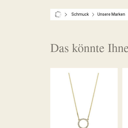
Schmuck
Unsere Marken
Das könnte Ihne
PALIDO DIAMANTANCOLLIER