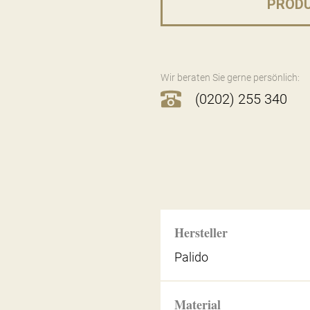
PROD
Wir beraten Sie gerne persönlich:
(0202) 255 340
Hersteller
Palido
Material