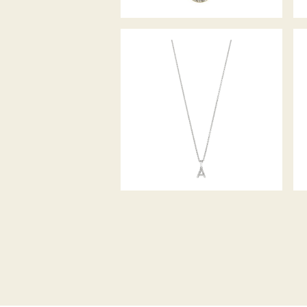
PALIDO DIAMANTANHÄNGER