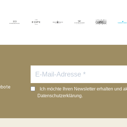
ebote
Ich möchte Ihren Newsletter erhalten und a
Datenschutzerklärung.