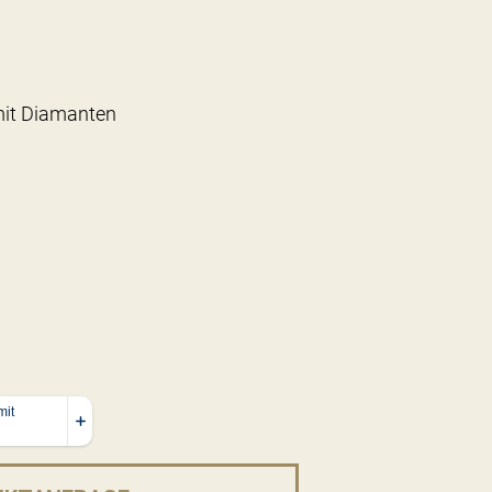
it Diamanten