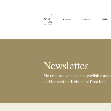
Newsletter
Sie erhalten von uns ausgewählte Ang
und Neuheiten direkt in Ihr Postfach.