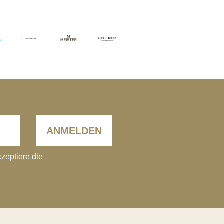
ANMELDEN
kzeptiere die