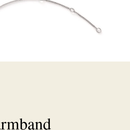
armband