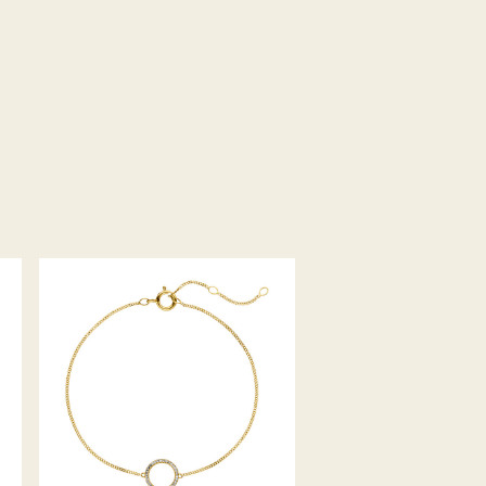
PALIDO DIAMANTARMBAND