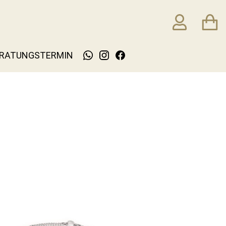
RATUNGSTERMIN