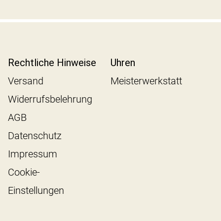
Rechtliche Hinweise
Uhren
Versand
Meisterwerkstatt
Widerrufsbelehrung
AGB
Datenschutz
Impressum
Cookie-
Einstellungen