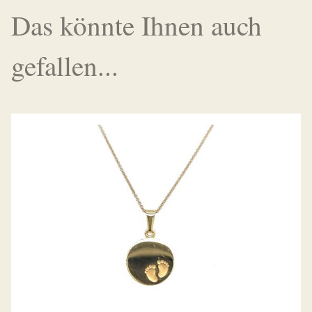
Das könnte Ihnen auch
gefallen...
GRAVURPLATTE