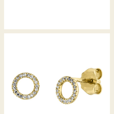
PALIDO DIAMANTOHRSTECKER