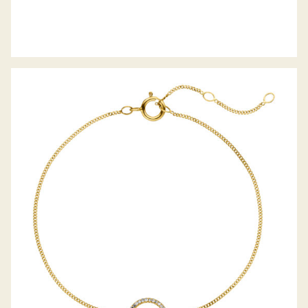
PALIDO DIAMANTARMBAND