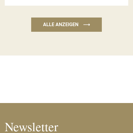
ALLE ANZEIGEN
⟶
Newsletter