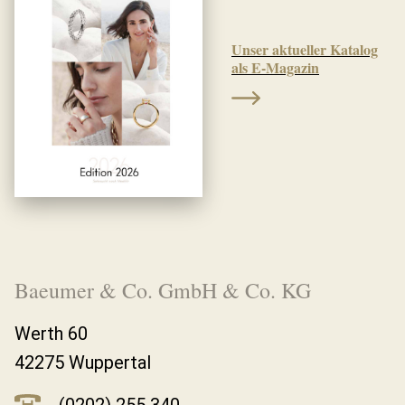
Unser aktueller Katalog
als E-Magazin
Baeumer & Co. GmbH & Co. KG
Werth 60
42275 Wuppertal