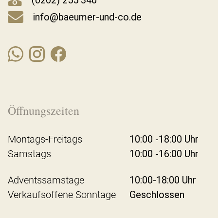
(0202) 255 340
info@baeumer-und-co.de
Öffnungszeiten
Montags-Freitags
10:00 -18:00 Uhr
Samstags
10:00 -16:00 Uhr
Adventssamstage
10:00-18:00 Uhr
Verkaufsoffene Sonntage
Geschlossen