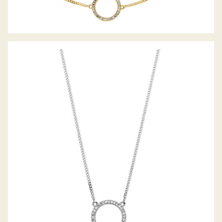
PALIDO DIAMANTANCOLLIER