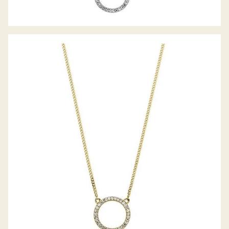
PALIDO DIAMANTANCOLLIER