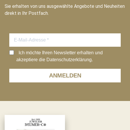
Sie erhalten von uns ausgewählte Angebote und Neuheiten
direkt in Ihr Postfach.
Ich möchte Ihren Newsletter erhalten und
akzeptiere die Datenschutzerklärung.
ANMELDEN