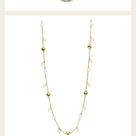
PALIDO COLLIER