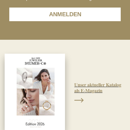
ANMELDEN
Unser aktueller Katalog
als E-Magazin