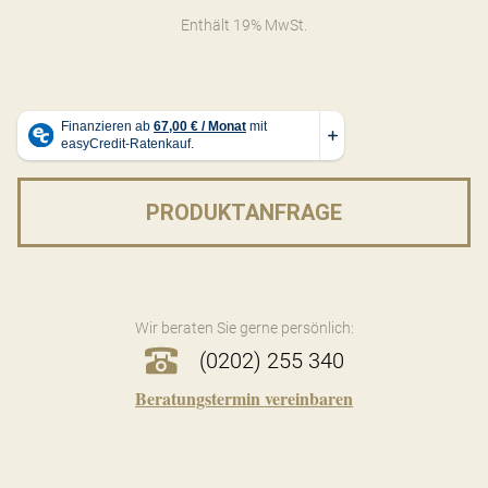
Enthält 19% MwSt.
PRODUKTANFRAGE
Wir beraten Sie gerne persönlich:
(0202) 255 340
Beratungstermin vereinbaren