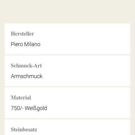
Hersteller
Piero Milano
Schmuck-Art
Armschmuck
Material
750/- Weißgold
Steinbesatz