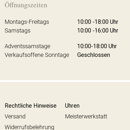
Öffnungszeiten
Montags-Freitags
10:00 -18:00 Uhr
Samstags
10:00 -16:00 Uhr
Adventssamstage
10:00-18:00 Uhr
Verkaufsoffene Sonntage
Geschlossen
Rechtliche Hinweise
Uhren
Versand
Meisterwerkstatt
Widerrufsbelehrung