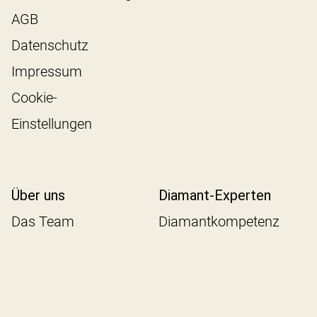
AGB
Datenschutz
Impressum
Cookie-
Einstellungen
Über uns
Diamant-Experten
Das Team
Diamantkompetenz