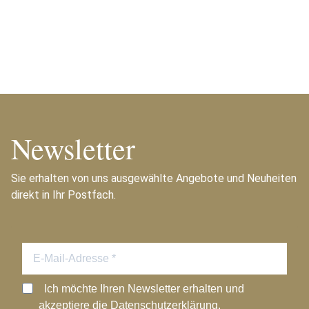
Newsletter
Sie erhalten von uns ausgewählte Angebote und Neuheiten
direkt in Ihr Postfach.
Ich möchte Ihren Newsletter erhalten und
akzeptiere die Datenschutzerklärung.