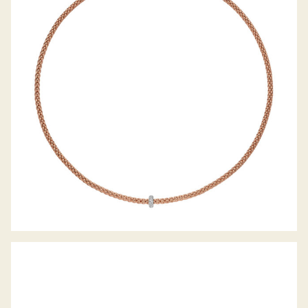
COLLIER PRIMA KOLLEKTION