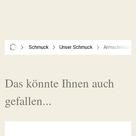
Schmuck
Unser Schmuck
Armschmuck
Das könnte Ihnen auch
gefallen...