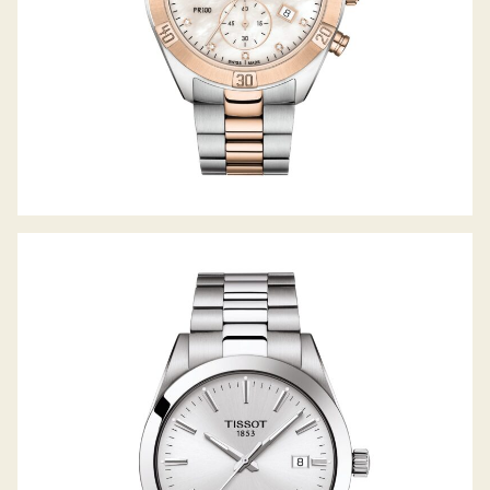
GENTLEMAN