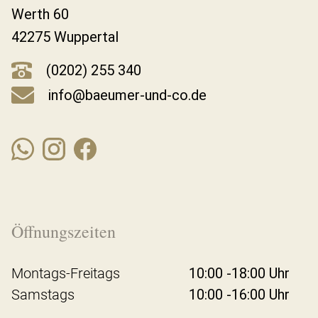
Werth 60
42275 Wuppertal
(0202) 255 340
info@baeumer-und-co.de
Öffnungszeiten
Montags-Freitags
10:00 -18:00 Uhr
Samstags
10:00 -16:00 Uhr