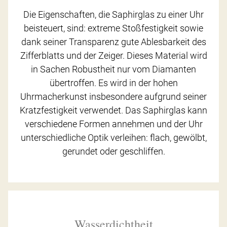
Die Eigenschaften, die Saphirglas zu einer Uhr
beisteuert, sind: extreme Stoßfestigkeit sowie
dank seiner Transparenz gute Ablesbarkeit des
Zifferblatts und der Zeiger. Dieses Material wird
in Sachen Robustheit nur vom Diamanten
übertroffen. Es wird in der hohen
Uhrmacherkunst insbesondere aufgrund seiner
Kratzfestigkeit verwendet. Das Saphirglas kann
verschiedene Formen annehmen und der Uhr
unterschiedliche Optik verleihen: flach, gewölbt,
gerundet oder geschliffen.
Wasserdichtheit