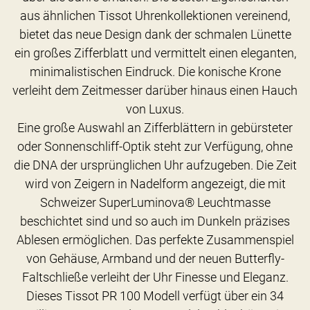
aus ähnlichen Tissot Uhrenkollektionen vereinend,
bietet das neue Design dank der schmalen Lünette
ein großes Zifferblatt und vermittelt einen eleganten,
minimalistischen Eindruck. Die konische Krone
verleiht dem Zeitmesser darüber hinaus einen Hauch
von Luxus.
Eine große Auswahl an Zifferblättern in gebürsteter
oder Sonnenschliff-Optik steht zur Verfügung, ohne
die DNA der ursprünglichen Uhr aufzugeben. Die Zeit
wird von Zeigern in Nadelform angezeigt, die mit
Schweizer SuperLuminova® Leuchtmasse
beschichtet sind und so auch im Dunkeln präzises
Ablesen ermöglichen. Das perfekte Zusammenspiel
von Gehäuse, Armband und der neuen Butterfly-
Faltschließe verleiht der Uhr Finesse und Eleganz.
Dieses Tissot PR 100 Modell verfügt über ein 34