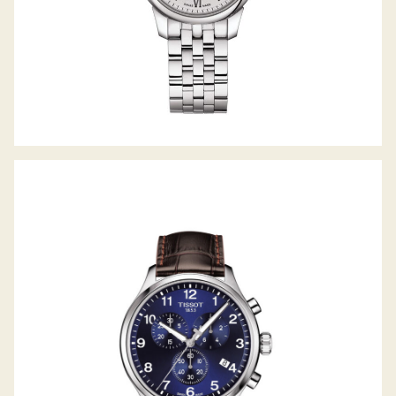
CHRONO XL