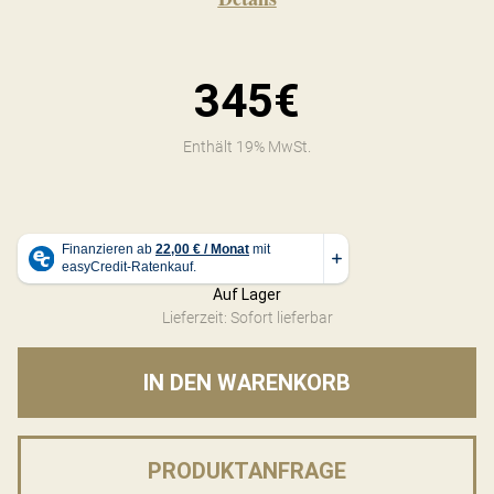
345€
Enthält 19% MwSt.
Auf Lager
Lieferzeit: Sofort lieferbar
IN DEN WARENKORB
PRODUKTANFRAGE