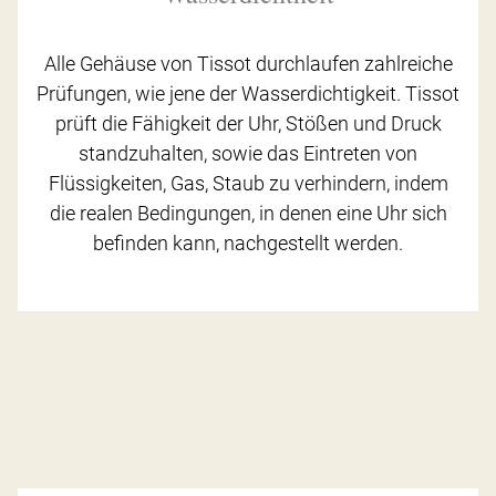
Alle Gehäuse von Tissot durchlaufen zahlreiche
Prüfungen, wie jene der Wasserdichtigkeit. Tissot
prüft die Fähigkeit der Uhr, Stößen und Druck
standzuhalten, sowie das Eintreten von
Flüssigkeiten, Gas, Staub zu verhindern, indem
die realen Bedingungen, in denen eine Uhr sich
befinden kann, nachgestellt werden.