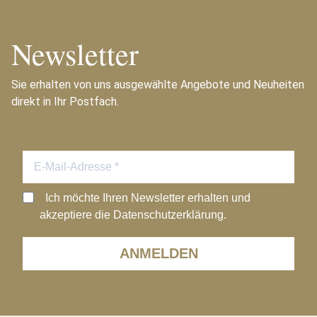
Newsletter
Sie erhalten von uns ausgewählte Angebote und Neuheiten
direkt in Ihr Postfach.
Ich möchte Ihren Newsletter erhalten und
akzeptiere die Datenschutzerklärung.
ANMELDEN