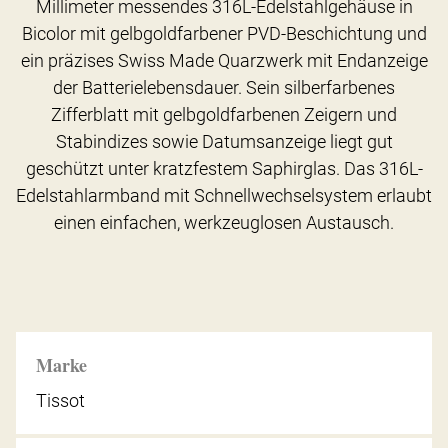
Millimeter messendes 316L-Edelstahlgehäuse in
Bicolor mit gelbgoldfarbener PVD-Beschichtung und
ein präzises Swiss Made Quarzwerk mit Endanzeige
der Batterielebensdauer. Sein silberfarbenes
Zifferblatt mit gelbgoldfarbenen Zeigern und
Stabindizes sowie Datumsanzeige liegt gut
geschützt unter kratzfestem Saphirglas. Das 316L-
Edelstahlarmband mit Schnellwechselsystem erlaubt
einen einfachen, werkzeuglosen Austausch.
Marke
Tissot