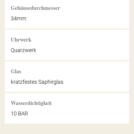
Gehäusedurchmesser
34mm
Uhrwerk
Quarzwerk
Glas
kratzfestes Saphirglas
Wasserdichtigkeit
10 BAR