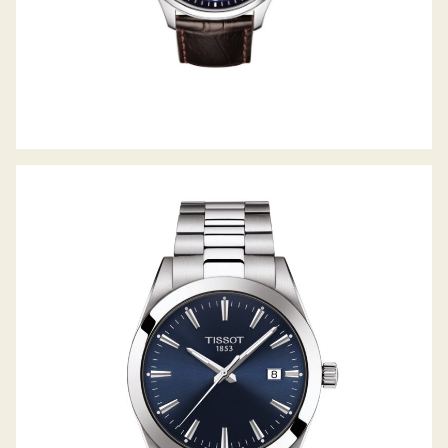
GENTLEMAN