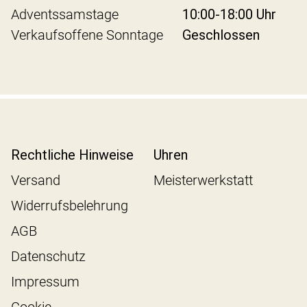
Adventssamstage
10:00-18:00 Uhr
Verkaufsoffene Sonntage
Geschlossen
Rechtliche Hinweise
Uhren
Versand
Meisterwerkstatt
Widerrufsbelehrung
AGB
Datenschutz
Impressum
Cookie-