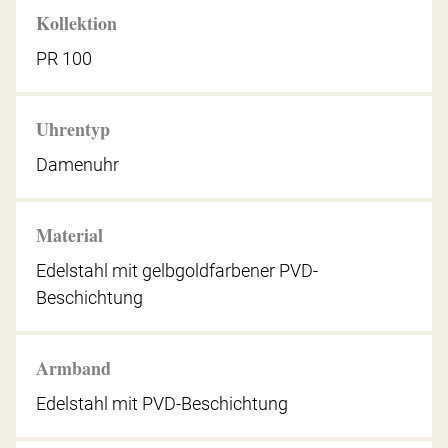
Kollektion
PR 100
Uhrentyp
Damenuhr
Material
Edelstahl mit gelbgoldfarbener PVD-
Beschichtung
Armband
Edelstahl mit PVD-Beschichtung