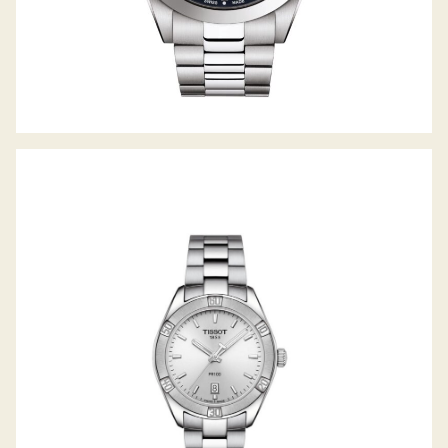
PR100 SPORT-CHIC