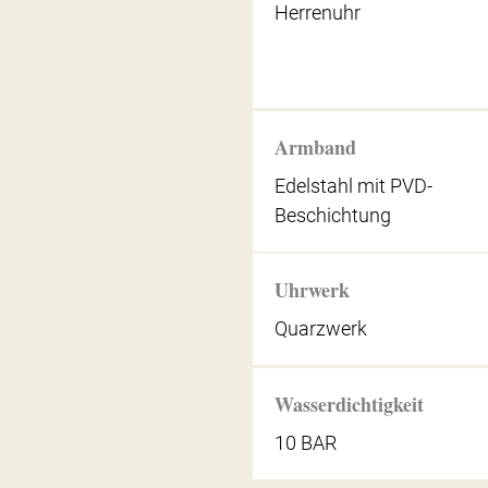
Herrenuhr
Armband
Edelstahl mit PVD-
Beschichtung
Uhrwerk
Quarzwerk
Wasserdichtigkeit
10 BAR