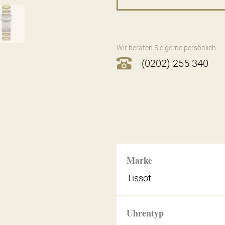
Wir beraten Sie gerne persönlich:
(0202) 255 340
Marke
Tissot
Uhrentyp