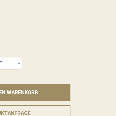
DEN WARENKORB
UKTANFRAGE