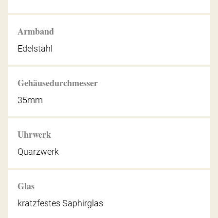
Armband
Edelstahl
Gehäusedurchmesser
35mm
Uhrwerk
Quarzwerk
Glas
kratzfestes Saphirglas