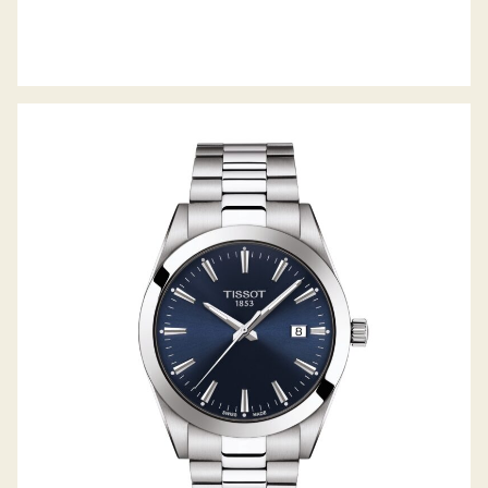
GENTLEMAN