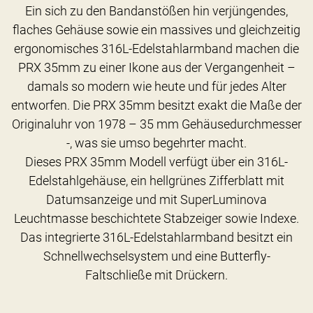
Ein sich zu den Bandanstößen hin verjüngendes,
flaches Gehäuse sowie ein massives und gleichzeitig
ergonomisches 316L-Edelstahlarmband machen die
PRX 35mm zu einer Ikone aus der Vergangenheit –
damals so modern wie heute und für jedes Alter
entworfen. Die PRX 35mm besitzt exakt die Maße der
Originaluhr von 1978 – 35 mm Gehäusedurchmesser
-, was sie umso begehrter macht.
Dieses PRX 35mm Modell verfügt über ein 316L-
Edelstahlgehäuse, ein hellgrünes Zifferblatt mit
Datumsanzeige und mit SuperLuminova
Leuchtmasse beschichtete Stabzeiger sowie Indexe.
Das integrierte 316L-Edelstahlarmband besitzt ein
Schnellwechselsystem und eine Butterfly-
Faltschließe mit Drückern.