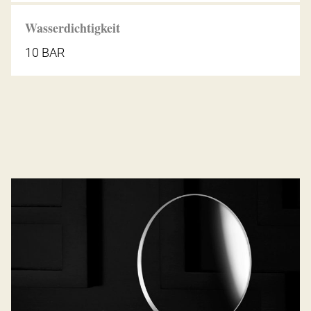
Wasserdichtigkeit
10 BAR