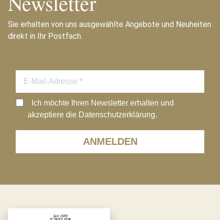
Newsletter
Sie erhalten von uns ausgewählte Angebote und Neuheiten
direkt in Ihr Postfach.
Ich möchte Ihren Newsletter erhalten und
akzeptiere die Datenschutzerklärung.
ANMELDEN