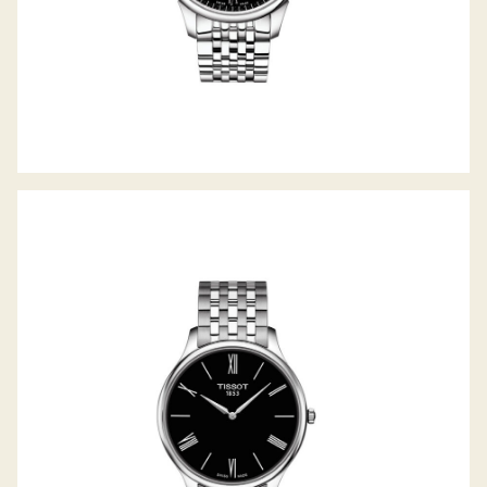
TRADITION