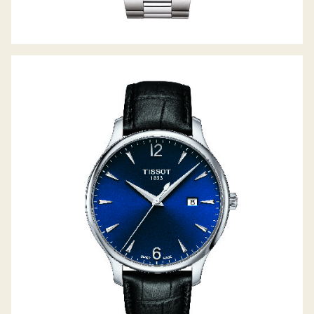
TRADITION