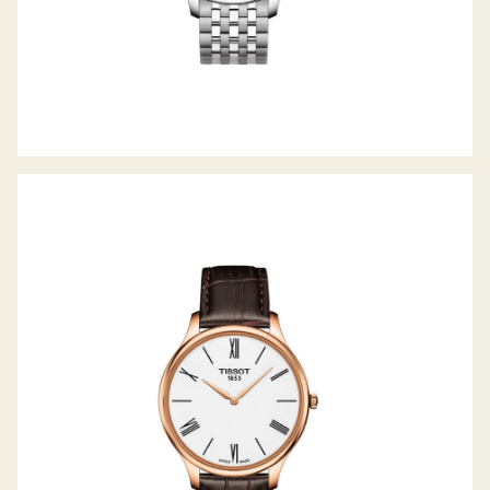
TRADITION