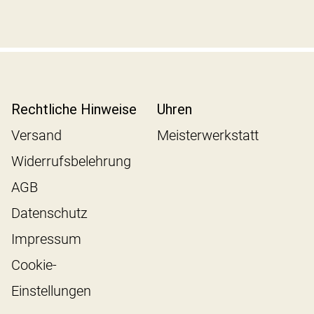
Rechtliche Hinweise
Uhren
Versand
Meisterwerkstatt
Widerrufsbelehrung
AGB
Datenschutz
Impressum
Cookie-
Einstellungen