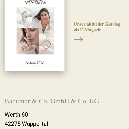
Unser aktueller Katalog
als E-Magazin
Baeumer & Co. GmbH & Co. KG
Werth 60
42275 Wuppertal