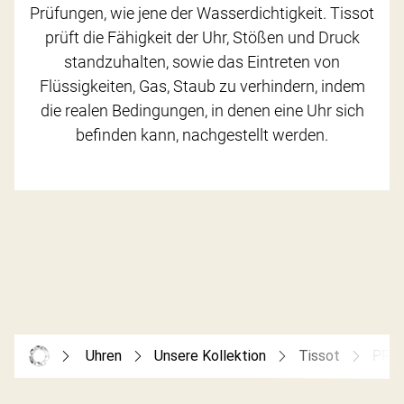
Prüfungen, wie jene der Wasserdichtigkeit. Tissot
prüft die Fähigkeit der Uhr, Stößen und Druck
standzuhalten, sowie das Eintreten von
Flüssigkeiten, Gas, Staub zu verhindern, indem
die realen Bedingungen, in denen eine Uhr sich
befinden kann, nachgestellt werden.
Uhren
Unsere Kollektion
Tissot
PRX