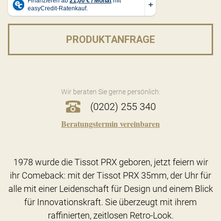
PRODUKTANFRAGE
Wir beraten Sie gerne persönlich:
(0202) 255 340
Beratungstermin vereinbaren
1978 wurde die Tissot PRX geboren, jetzt feiern wir
ihr Comeback: mit der Tissot PRX 35mm, der Uhr für
alle mit einer Leidenschaft für Design und einem Blick
für Innovationskraft. Sie überzeugt mit ihrem
raffinierten, zeitlosen Retro-Look.