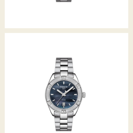
PR100 SPORT-CHIC