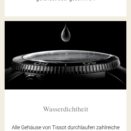
Wasserdichtheit
Alle Gehäuse von Tissot durchlaufen zahlreiche