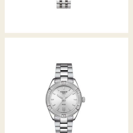
PR100 SPORT-CHIC