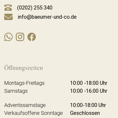
(0202) 255 340
info@baeumer-und-co.de
Öffnungszeiten
Montags-Freitags
10:00 -18:00 Uhr
Samstags
10:00 -16:00 Uhr
Adventssamstage
10:00-18:00 Uhr
Verkaufsoffene Sonntage
Geschlossen