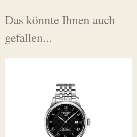
Das könnte Ihnen auch
gefallen...
TISSOT LE LOCLE POWERMATIC 80