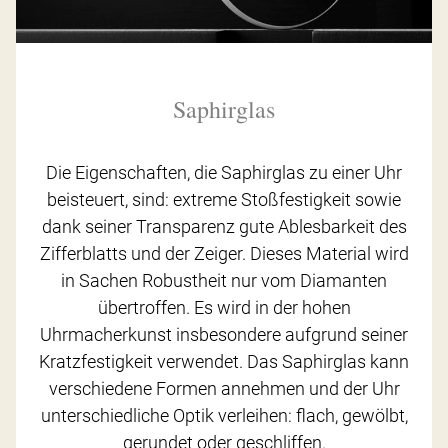
Saphirglas
Die Eigenschaften, die Saphirglas zu einer Uhr
beisteuert, sind: extreme Stoßfestigkeit sowie
dank seiner Transparenz gute Ablesbarkeit des
Zifferblatts und der Zeiger. Dieses Material wird
in Sachen Robustheit nur vom Diamanten
übertroffen. Es wird in der hohen
Uhrmacherkunst insbesondere aufgrund seiner
Kratzfestigkeit verwendet. Das Saphirglas kann
verschiedene Formen annehmen und der Uhr
unterschiedliche Optik verleihen: flach, gewölbt,
gerundet oder geschliffen.