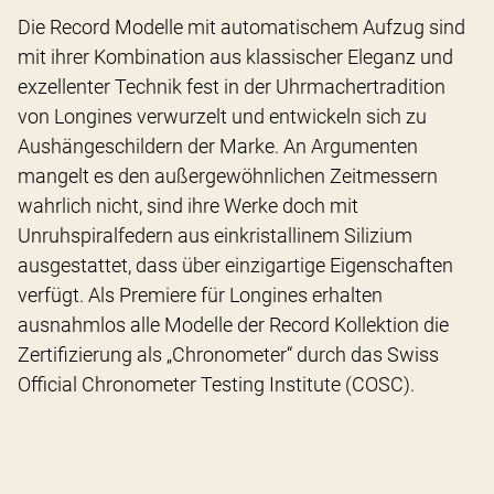
Die Record Modelle mit automatischem Aufzug sind
mit ihrer Kombination aus klassischer Eleganz und
exzellenter Technik fest in der Uhrmachertradition
von Longines verwurzelt und entwickeln sich zu
Aushängeschildern der Marke. An Argumenten
mangelt es den außergewöhnlichen Zeitmessern
wahrlich nicht, sind ihre Werke doch mit
Unruhspiralfedern aus einkristallinem Silizium
ausgestattet, dass über einzigartige Eigenschaften
verfügt. Als Premiere für Longines erhalten
ausnahmlos alle Modelle der Record Kollektion die
Zertifizierung als „Chronometer“ durch das Swiss
Official Chronometer Testing Institute (COSC).