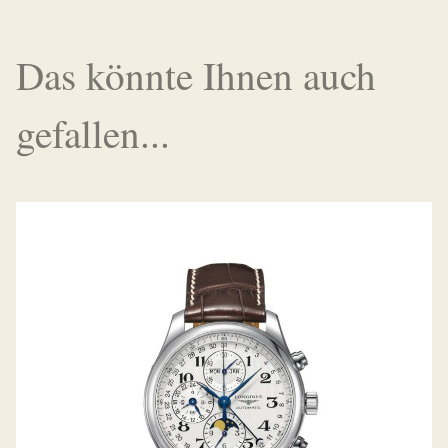
Das könnte Ihnen auch
gefallen...
LONGINES THE MASTER COLLECTION