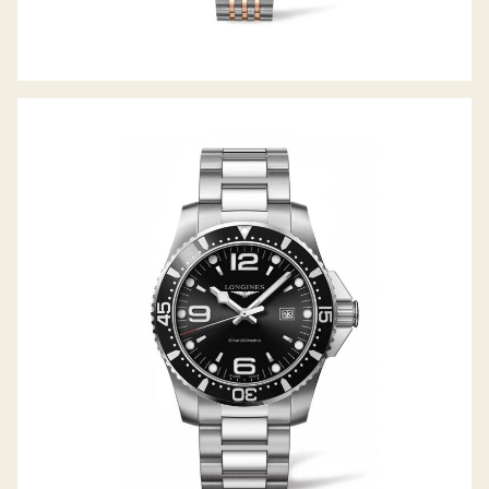
HYDROCONQUEST