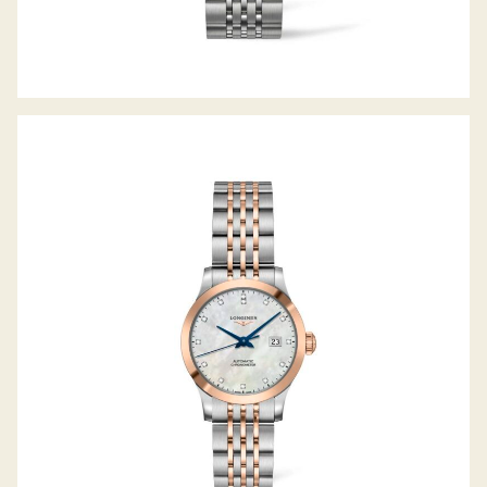
RECORD