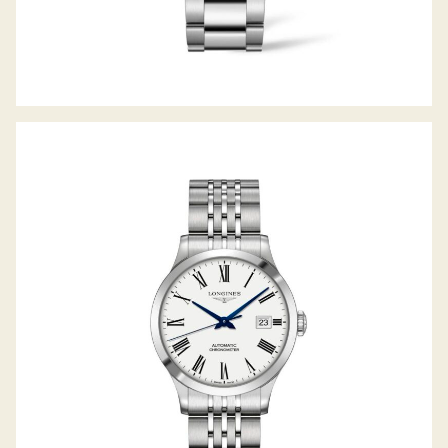
RECORD