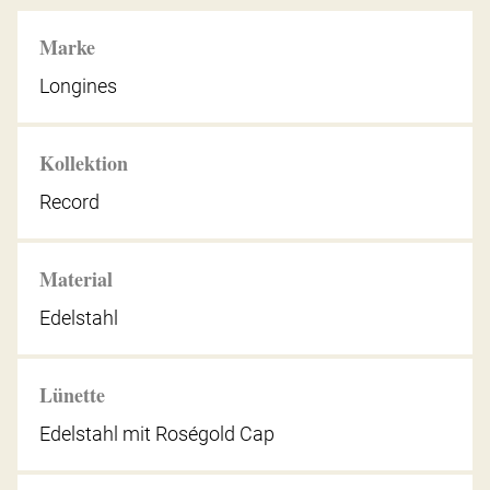
Marke
Longines
Kollektion
Record
Material
Edelstahl
Lünette
Edelstahl mit Roségold Cap