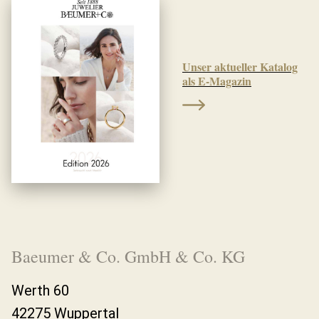
Unser aktueller Katalog
als E-Magazin
Baeumer & Co. GmbH & Co. KG
Werth 60
42275 Wuppertal