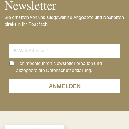
Newsletter
Sie erhalten von uns ausgewählte Angebote und Neuheiten
direkt in Ihr Postfach.
Ich möchte Ihren Newsletter erhalten und
akzeptiere die Datenschutzerklärung.
ANMELDEN