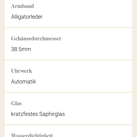
Armband
Alligatorleder
Gehäusedurchmesser
38.5mm
Uhrwerk
Automatik
Glas
kratzfestes Saphirglas
Wasserdichtigkeit