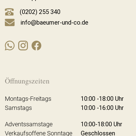
(0202) 255 340
info@baeumer-und-co.de
Öffnungszeiten
Montags-Freitags
10:00 -18:00 Uhr
Samstags
10:00 -16:00 Uhr
Adventssamstage
10:00-18:00 Uhr
Verkaufsoffene Sonntage
Geschlossen