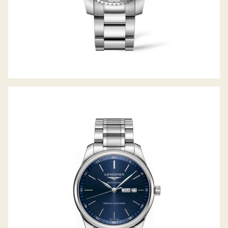
THE MASTER COLLECTION