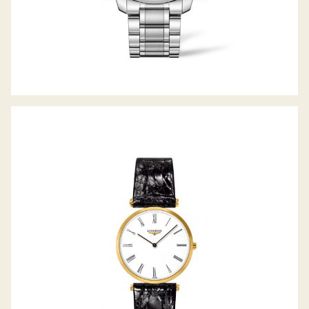
LA GRANDE CLASSIQUE DE LONGINES