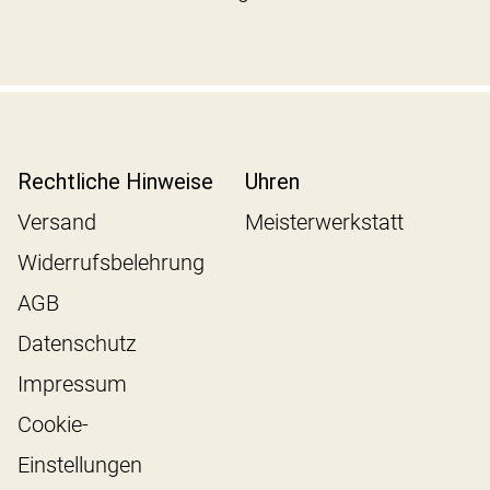
Rechtliche Hinweise
Uhren
Versand
Meisterwerkstatt
Widerrufsbelehrung
AGB
Datenschutz
Impressum
Cookie-
Einstellungen