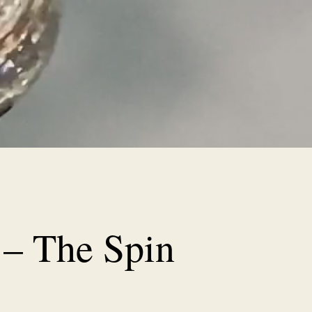
 – The Spin