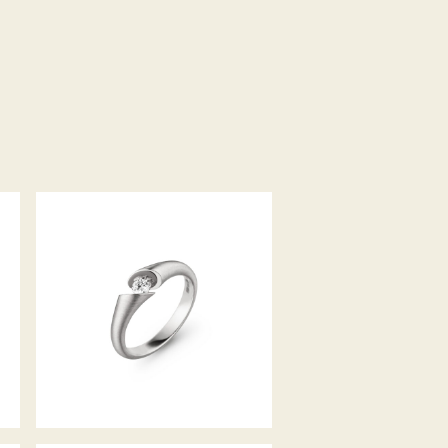
RING CALLA