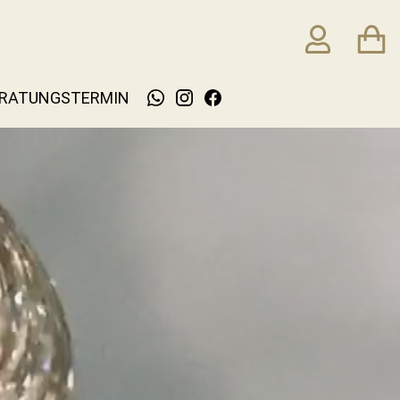
RATUNGSTERMIN