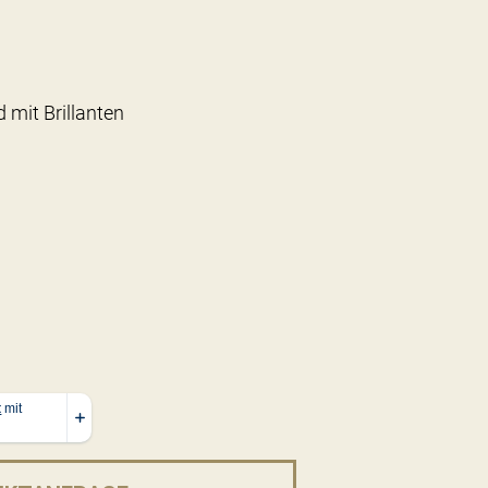
 mit Brillanten