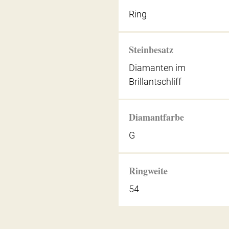
Ring
Steinbesatz
Diamanten im
Brillantschliff
Diamantfarbe
G
Ringweite
54