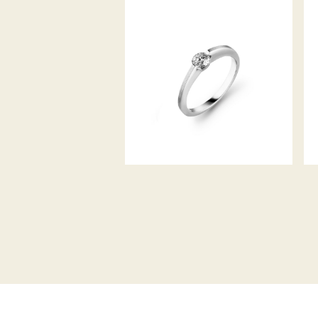
DIAMANTRING LIBERTÉ