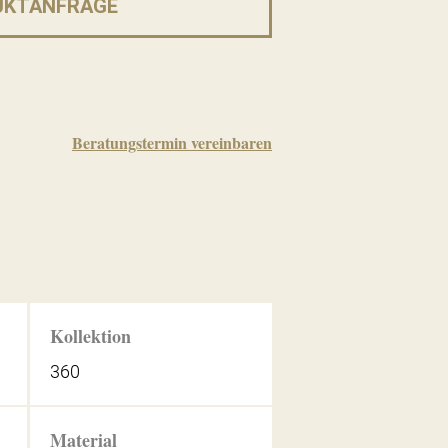
UKTANFRAGE
Beratungstermin vereinbaren
Kollektion
360
Material