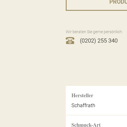
PROD
Wir beraten Sie gerne persönlich:
(0202) 255 340
Hersteller
Schaffrath
Schmuck-Art