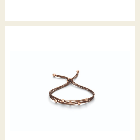
ARMBAND COLORTAIRE