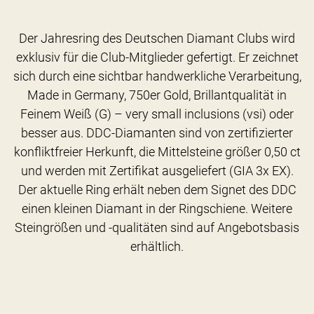
Der Jahresring des Deutschen Diamant Clubs wird
exklusiv für die Club-Mitglieder gefertigt. Er zeichnet
sich durch eine sichtbar handwerkliche Verarbeitung,
Made in Germany, 750er Gold, Brillantqualität in
Feinem Weiß (G) – very small inclusions (vsi) oder
besser aus. DDC-Diamanten sind von zertifizierter
konfliktfreier Herkunft, die Mittelsteine größer 0,50 ct
und werden mit Zertifikat ausgeliefert (GIA 3x EX).
Der aktuelle Ring erhält neben dem Signet des DDC
einen kleinen Diamant in der Ringschiene. Weitere
Steingrößen und -qualitäten sind auf Angebotsbasis
erhältlich.