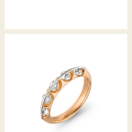
DIAMANTRING LIBERTÉ