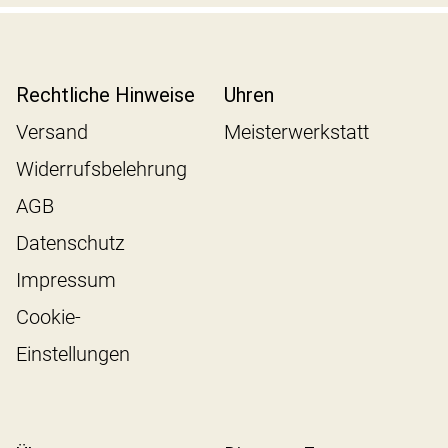
Rechtliche Hinweise
Uhren
Versand
Meisterwerkstatt
Widerrufsbelehrung
AGB
Datenschutz
Impressum
Cookie-
Einstellungen