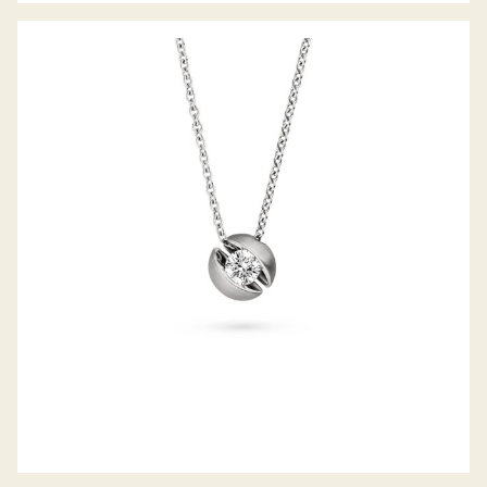
COLLIER CALLA