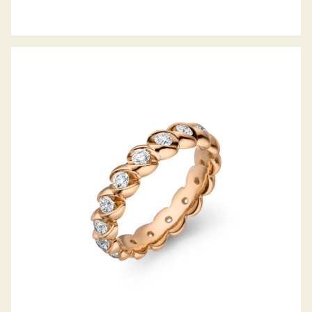
MEMOIRERING CALLA