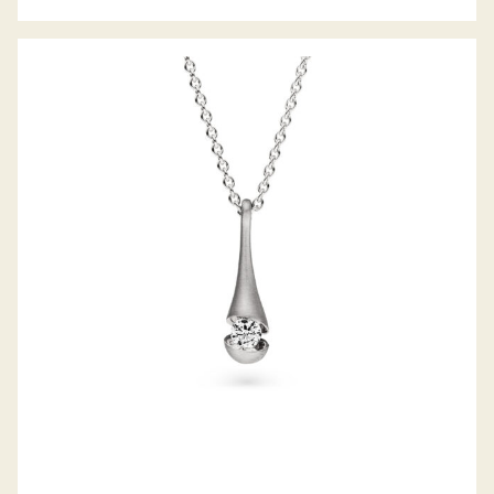
COLLIER CALLA DROP