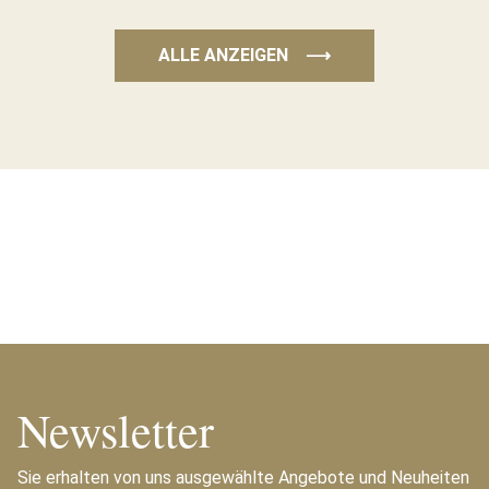
ALLE ANZEIGEN
⟶
Newsletter
Sie erhalten von uns ausgewählte Angebote und Neuheiten