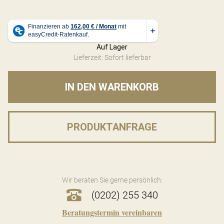
Auf Lager
Lieferzeit: Sofort lieferbar
IN DEN WARENKORB
PRODUKTANFRAGE
Wir beraten Sie gerne persönlich:
(0202) 255 340
Beratungstermin vereinbaren