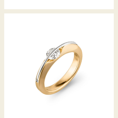
DIAMANTRING LIBERTÉ