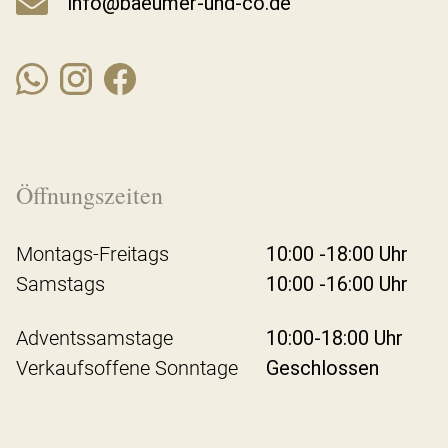
info@baeumer-und-co.de
Öffnungszeiten
Montags-Freitags
10:00 -18:00 Uhr
Samstags
10:00 -16:00 Uhr
Adventssamstage
10:00-18:00 Uhr
Verkaufsoffene Sonntage
Geschlossen