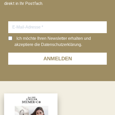
direkt in Ihr Postfach.
Ich möchte Ihren Newsletter erhalten und
akzeptiere die Datenschutzerklärung.
ANMELDEN