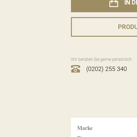
IN 
PROD
Wir beraten Sie gerne persönlich:
(0202) 255 340
Marke