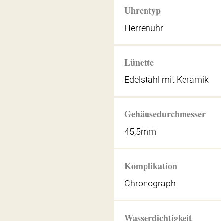
Uhrentyp
Herrenuhr
Lünette
Edelstahl mit Keramik
Gehäusedurchmesser
45,5mm
Komplikation
Chronograph
Wasserdichtigkeit