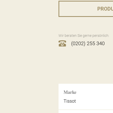
PROD
Wir beraten Sie gerne persönlich:
(0202) 255 340
Marke
Tissot