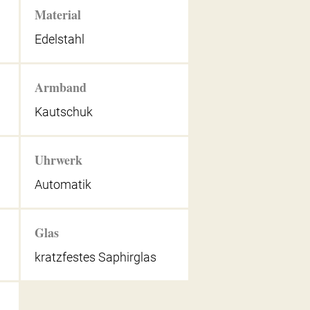
Material
Edelstahl
Armband
Kautschuk
Uhrwerk
Automatik
Glas
kratzfestes Saphirglas