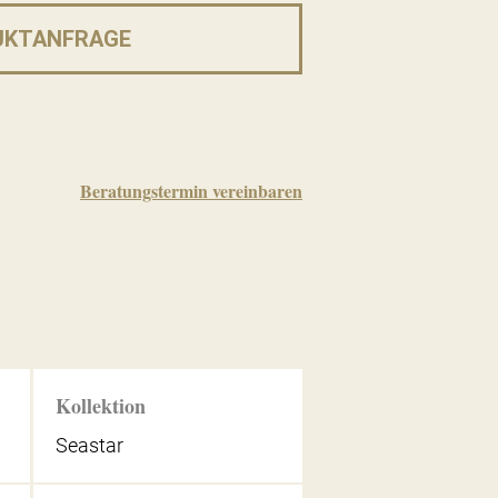
UKTANFRAGE
Beratungstermin vereinbaren
Kollektion
Seastar