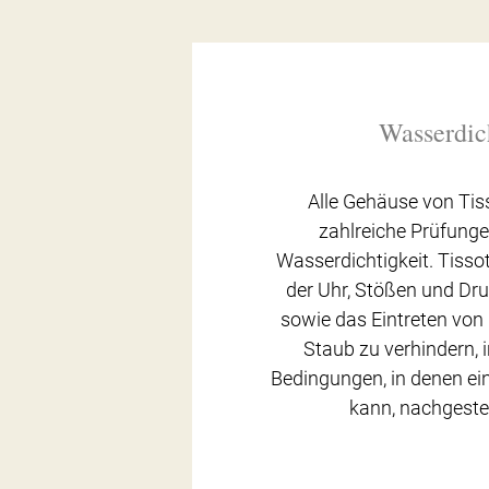
Wasserdic
Alle Gehäuse von Tis
zahlreiche Prüfungen
Wasserdichtigkeit. Tissot
der Uhr, Stößen und Dr
sowie das Eintreten von 
Staub zu verhindern, 
Bedingungen, in denen ein
kann, nachgestel