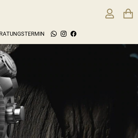
RATUNGSTERMIN