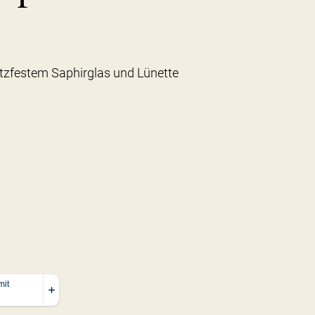
tzfestem Saphirglas und Lünette