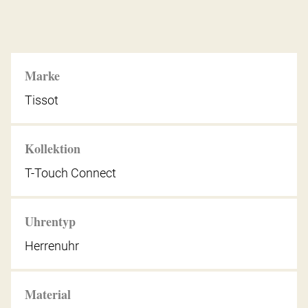
Marke
Tissot
Kollektion
T-Touch Connect
Uhrentyp
Herrenuhr
Material