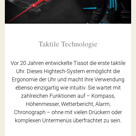
Taktile Technologie
Vor 20 Jahren entwickelte Tissot die erste taktile
Uhr. Dieses Hightech-System ermöglicht die
Ergonomie der Uhr und macht ihre Verwendung
ebenso einzigartig wie intuitiv. Sie wartet mit
zahlreichen Funktionen auf – Kompass,
Höhenmesser, Wetterbericht, Alarm,
Chronograph – ohne mit vielen Drückern oder
komplexen Untermenüs überfrachtet zu sein.