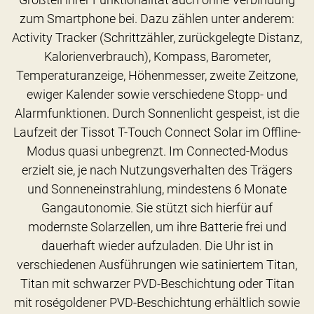
zum Smartphone bei. Dazu zählen unter anderem:
Activity Tracker (Schrittzähler, zurückgelegte Distanz,
Kalorienverbrauch), Kompass, Barometer,
Temperaturanzeige, Höhenmesser, zweite Zeitzone,
ewiger Kalender sowie verschiedene Stopp- und
Alarmfunktionen. Durch Sonnenlicht gespeist, ist die
Laufzeit der Tissot T-Touch Connect Solar im Offline-
Modus quasi unbegrenzt. Im Connected-Modus
erzielt sie, je nach Nutzungsverhalten des Trägers
und Sonneneinstrahlung, mindestens 6 Monate
Gangautonomie. Sie stützt sich hierfür auf
modernste Solarzellen, um ihre Batterie frei und
dauerhaft wieder aufzuladen. Die Uhr ist in
verschiedenen Ausführungen wie satiniertem Titan,
Titan mit schwarzer PVD-Beschichtung oder Titan
mit roségoldener PVD-Beschichtung erhältlich sowie