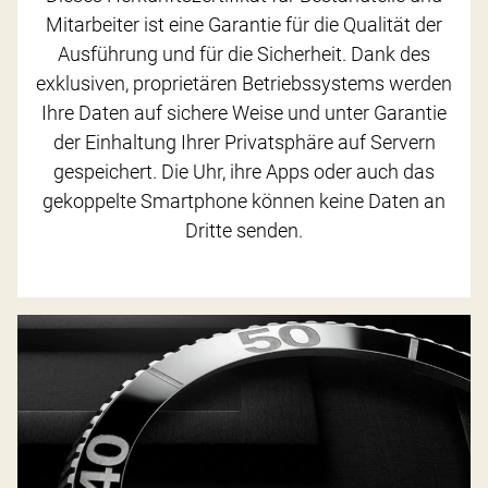
Mitarbeiter ist eine Garantie für die Qualität der
Ausführung und für die Sicherheit. Dank des
exklusiven, proprietären Betriebssystems werden
Ihre Daten auf sichere Weise und unter Garantie
der Einhaltung Ihrer Privatsphäre auf Servern
gespeichert. Die Uhr, ihre Apps oder auch das
gekoppelte Smartphone können keine Daten an
Dritte senden.