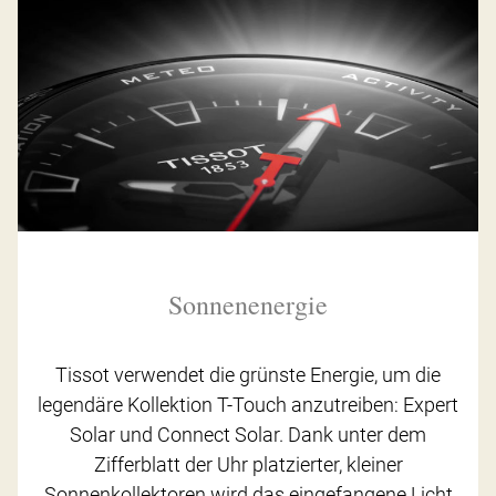
Sonnenenergie
Tissot verwendet die grünste Energie, um die
legendäre Kollektion T-Touch anzutreiben: Expert
Solar und Connect Solar. Dank unter dem
Zifferblatt der Uhr platzierter, kleiner
Sonnenkollektoren wird das eingefangene Licht