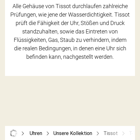
Alle Gehäuse von Tissot durchlaufen zahlreiche
Prüfungen, wie jene der Wasserdichtigkeit. Tissot
prüft die Fähigkeit der Uhr, Stößen und Druck
standzuhalten, sowie das Eintreten von
Flüssigkeiten, Gas, Staub zu verhindern, indem
die realen Bedingungen, in denen eine Uhr sich
befinden kann, nachgestellt werden.
Uhren
Unsere Kollektion
Tissot
T-To