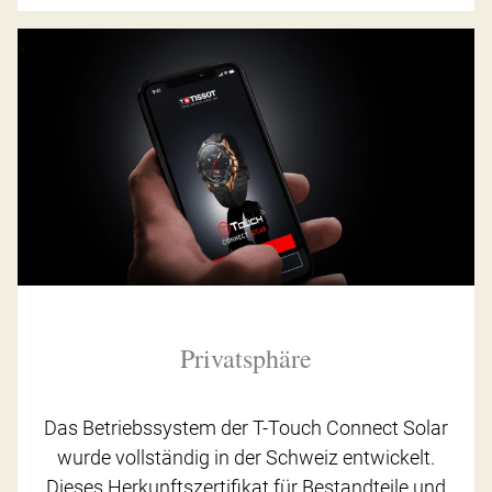
Privatsphäre
Das Betriebssystem der T-Touch Connect Solar
wurde vollständig in der Schweiz entwickelt.
Dieses Herkunftszertifikat für Bestandteile und