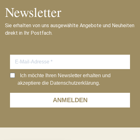
Newsletter
Sie erhalten von uns ausgewählte Angebote und Neuheiten
direkt in Ihr Postfach.
Ich möchte Ihren Newsletter erhalten und
akzeptiere die Datenschutzerklärung.
ANMELDEN