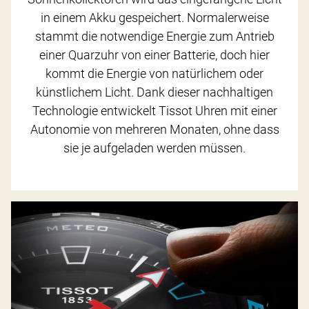
in einem Akku gespeichert. Normalerweise
stammt die notwendige Energie zum Antrieb
einer Quarzuhr von einer Batterie, doch hier
kommt die Energie von natürlichem oder
künstlichem Licht. Dank dieser nachhaltigen
Technologie entwickelt Tissot Uhren mit einer
Autonomie von mehreren Monaten, ohne dass
sie je aufgeladen werden müssen.