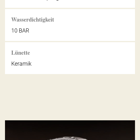
Wasserdichtigkeit
10 BAR
Lünette
Keramik