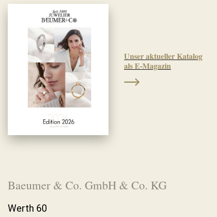
Unser aktueller Katalog
als E-Magazin
Baeumer & Co. GmbH & Co. KG
Werth 60