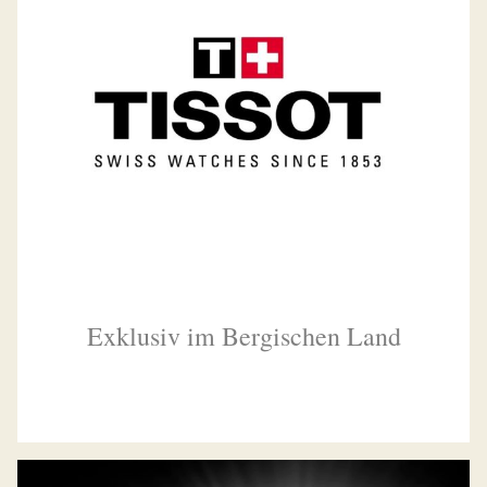
Exklusiv im Bergischen Land