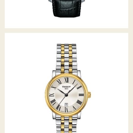
CARSON