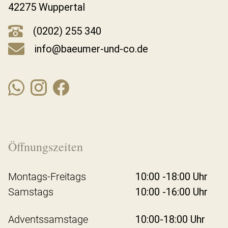
42275 Wuppertal
(0202) 255 340
info@baeumer-und-co.de
Öffnungszeiten
Montags-Freitags
10:00 -18:00 Uhr
Samstags
10:00 -16:00 Uhr
Adventssamstage
10:00-18:00 Uhr