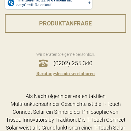
PRODUKTANFRAGE
Wir beraten Sie gerne persönlich:
(0202) 255 340
Beratungstermin vereinbaren
Als Nachfolgerin der ersten taktilen
Multifunktionsuhr der Geschichte ist die T-Touch
Connect Solar ein Sinnbild der Philosophie von
Tissot: Innovators by Tradition. Die T-Touch Connect
Solar weist alle Grundfunktionen einer T-Touch Solar