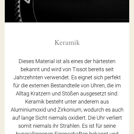
Keramik
Dieses Material ist als eines der härtesten
bekannt und wird von Tissot bereits seit
Jahrzehnten verwendet. Es eignet sich perfekt
für die externen Bestandteile von Uhren, die im
Alltag Kratzern und Stößen ausgesetzt sind.
Keramik besteht unter anderem aus
Aluminiumoxid und Zirkonium, wodurch es auch
auf lange Sicht niemals oxidiert. Die Uhr verliert
somit niemals ihr Strahlen. Es ist für seine
hyperallergenen Eigenschaften bekannt und