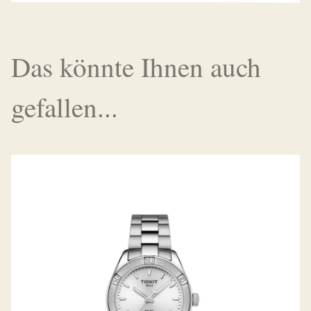
Das könnte Ihnen auch
gefallen...
PR100 SPORT-CHIC