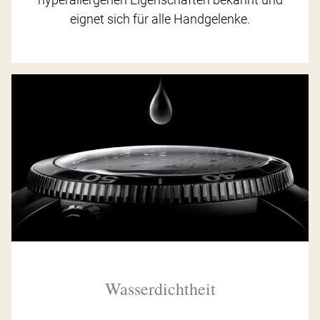
eignet sich für alle Handgelenke.
Wasserdichtheit