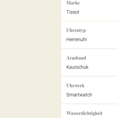
Marke
Tissot
Uhrentyp
Herrenuhr
Armband
Kautschuk
Uhrwerk
Smartwatch
Wasserdichtigkeit