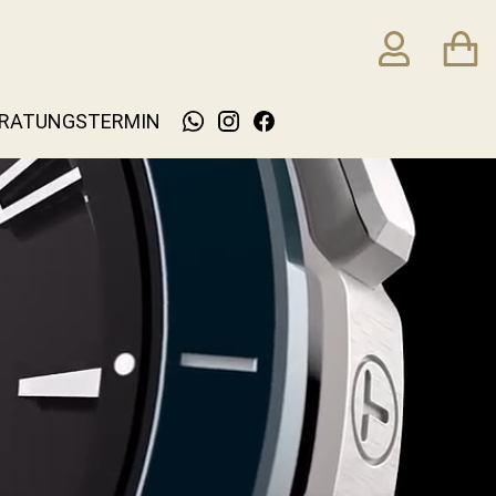
RATUNGSTERMIN