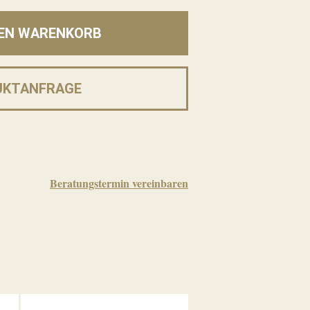
DEN WARENKORB
UKTANFRAGE
Beratungstermin vereinbaren