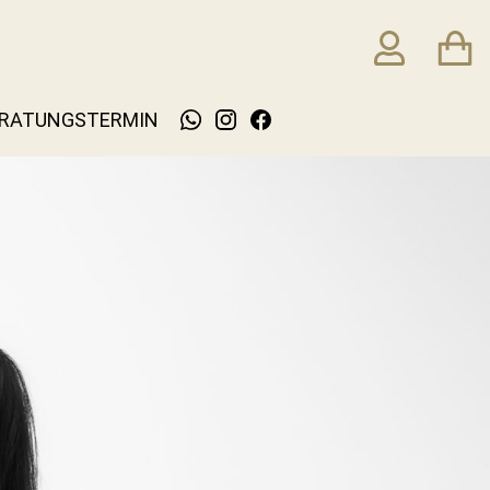
RATUNGSTERMIN