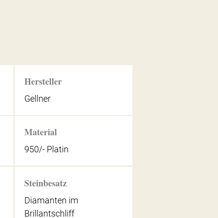
Hersteller
Gellner
Material
950/- Platin
Steinbesatz
Diamanten im
Brillantschliff