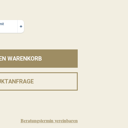
DEN WARENKORB
UKTANFRAGE
Beratungstermin vereinbaren