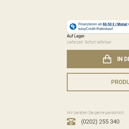
Auf Lager
Lieferzeit: Sofort lieferbar
IN 
PROD
Wir beraten Sie gerne persönlich:
(0202) 255 340