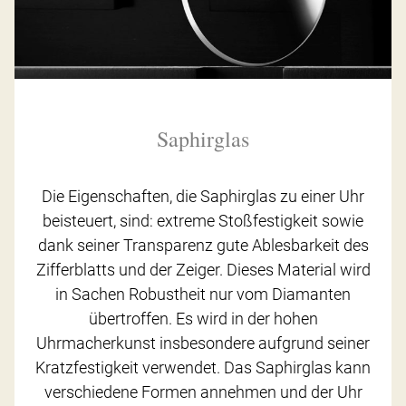
Saphirglas
Die Eigenschaften, die Saphirglas zu einer Uhr
beisteuert, sind: extreme Stoßfestigkeit sowie
dank seiner Transparenz gute Ablesbarkeit des
Zifferblatts und der Zeiger. Dieses Material wird
in Sachen Robustheit nur vom Diamanten
übertroffen. Es wird in der hohen
Uhrmacherkunst insbesondere aufgrund seiner
Kratzfestigkeit verwendet. Das Saphirglas kann
verschiedene Formen annehmen und der Uhr