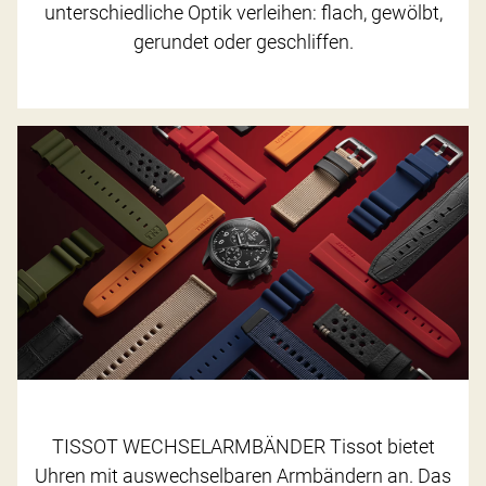
unterschiedliche Optik verleihen: flach, gewölbt,
gerundet oder geschliffen.
TISSOT WECHSELARMBÄNDER Tissot bietet
Uhren mit auswechselbaren Armbändern an. Das