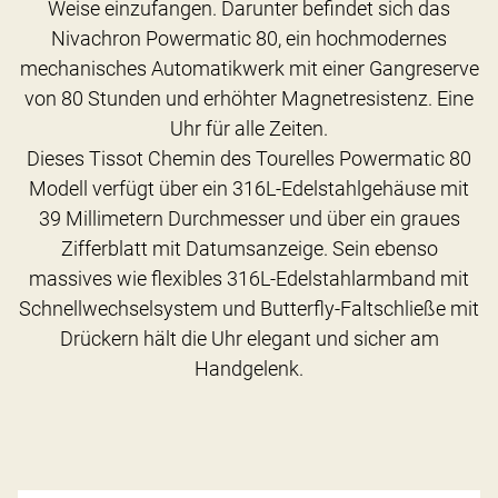
Weise einzufangen. Darunter befindet sich das
Nivachron Powermatic 80, ein hochmodernes
mechanisches Automatikwerk mit einer Gangreserve
von 80 Stunden und erhöhter Magnetresistenz. Eine
Uhr für alle Zeiten.
Dieses Tissot Chemin des Tourelles Powermatic 80
Modell verfügt über ein 316L-Edelstahlgehäuse mit
39 Millimetern Durchmesser und über ein graues
Zifferblatt mit Datumsanzeige. Sein ebenso
massives wie flexibles 316L-Edelstahlarmband mit
Schnellwechselsystem und Butterfly-Faltschließe mit
Drückern hält die Uhr elegant und sicher am
Handgelenk.