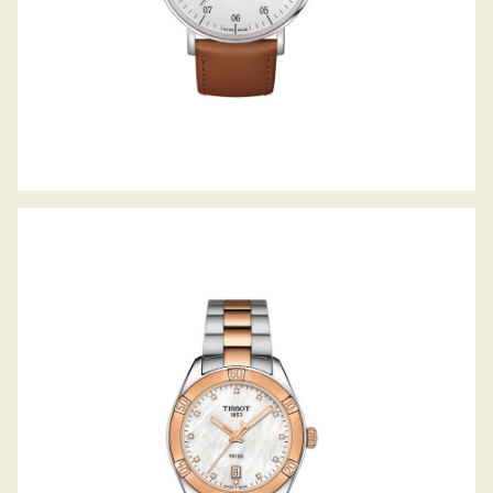
PR100 SPORT-CHIC