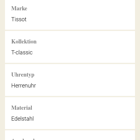
Marke
Tissot
Kollektion
T-classic
Uhrentyp
Herrenuhr
Material
Edelstahl