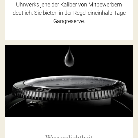
Uhrwerks jene der Kaliber von Mitbewerbern
deutlich. Sie bieten in der Regel eineinhalb Tage
Gangreserve.
Wasserdichtheit