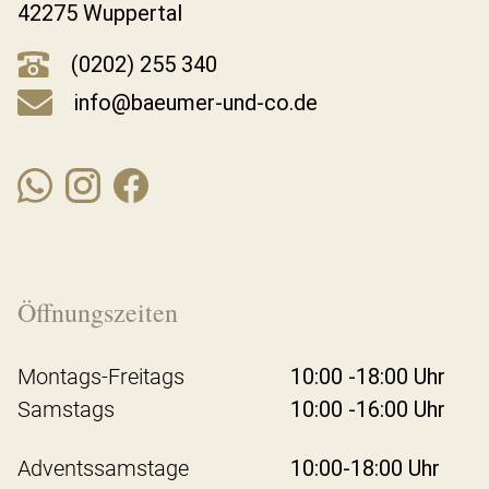
42275 Wuppertal
(0202) 255 340
info@baeumer-und-co.de
Öffnungszeiten
Montags-Freitags
10:00 -18:00 Uhr
Samstags
10:00 -16:00 Uhr
Adventssamstage
10:00-18:00 Uhr