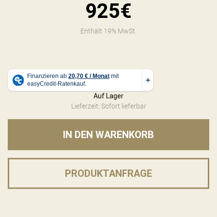
925€
Enthält 19% MwSt.
Auf Lager
Lieferzeit: Sofort lieferbar
IN DEN WARENKORB
PRODUKTANFRAGE