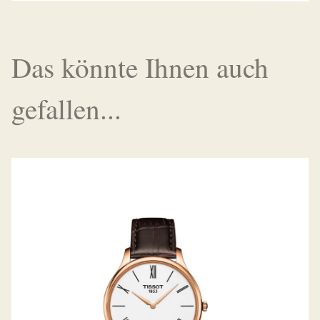
Das könnte Ihnen auch
gefallen...
TRADITION