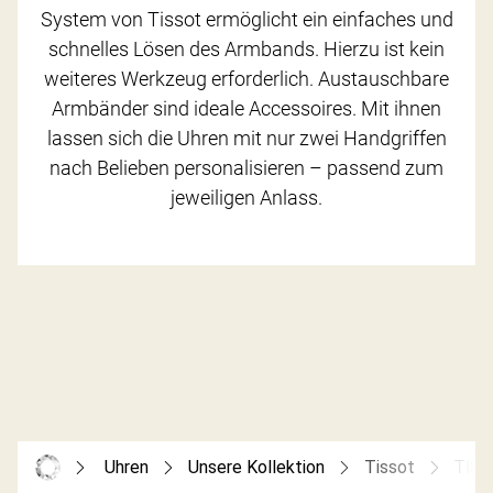
System von Tissot ermöglicht ein einfaches und
schnelles Lösen des Armbands. Hierzu ist kein
weiteres Werkzeug erforderlich. Austauschbare
Armbänder sind ideale Accessoires. Mit ihnen
lassen sich die Uhren mit nur zwei Handgriffen
nach Belieben personalisieren – passend zum
jeweiligen Anlass.
Uhren
Unsere Kollektion
Tissot
TIS