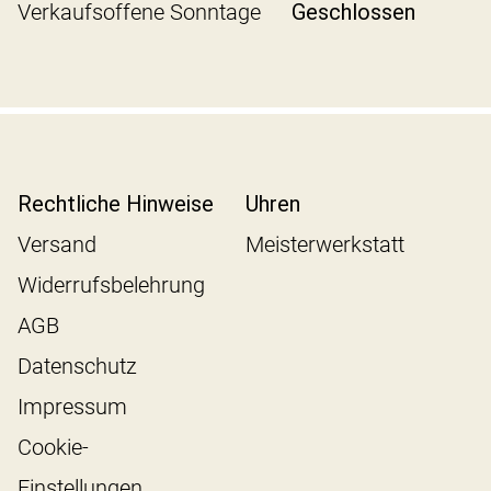
Verkaufsoffene Sonntage
Geschlossen
Rechtliche Hinweise
Uhren
Versand
Meisterwerkstatt
Widerrufsbelehrung
AGB
Datenschutz
Impressum
Cookie-
Einstellungen