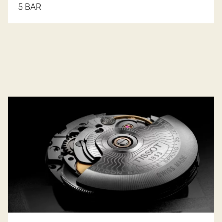
5 BAR