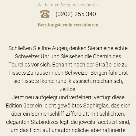
Wir beraten Sie gerne persönlich:
(0202) 255 340
Beratungstermin vereinbaren
Schließen Sie Ihre Augen, denken Sie an eine echte
Schweizer Uhr und Sie sehen die Chemin des
Tourelles vor sich. Benannt nach der Straße, die zu
Tissots Zuhause in den Schweizer Bergen führt, ist
sie Tissots Ikone: rund, klassisch, mechanisch,
zeitlos.
Jetzt neu aufgelegt und verfeinert, verfügt diese
Edition über ein leicht gewölbtes Saphirglas, das sich
über ein Sonnenschliff-Zifferblatt mit schlichten,
eleganten Stabindizes legt, die jeweils facettiert sind,
um das Licht auf unaufdringliche, aber raffinierte