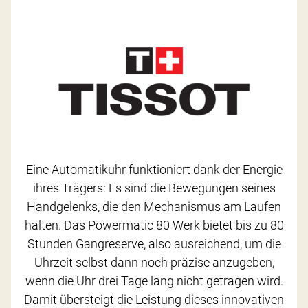
Eine Automatikuhr funktioniert dank der Energie
ihres Trägers: Es sind die Bewegungen seines
Handgelenks, die den Mechanismus am Laufen
halten. Das Powermatic 80 Werk bietet bis zu 80
Stunden Gangreserve, also ausreichend, um die
Uhrzeit selbst dann noch präzise anzugeben,
wenn die Uhr drei Tage lang nicht getragen wird.
Damit übersteigt die Leistung dieses innovativen