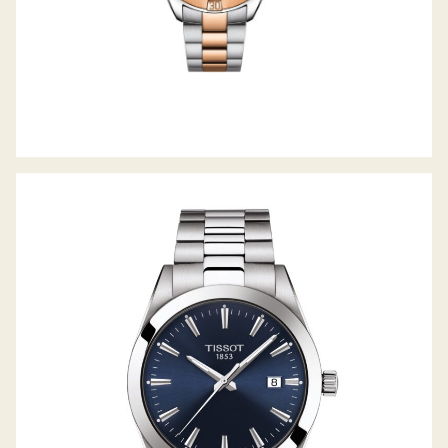
GENTLEMAN