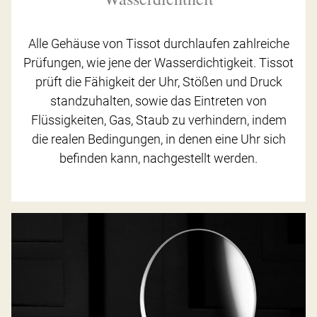
Alle Gehäuse von Tissot durchlaufen zahlreiche
Prüfungen, wie jene der Wasserdichtigkeit. Tissot
prüft die Fähigkeit der Uhr, Stößen und Druck
standzuhalten, sowie das Eintreten von
Flüssigkeiten, Gas, Staub zu verhindern, indem
die realen Bedingungen, in denen eine Uhr sich
befinden kann, nachgestellt werden.