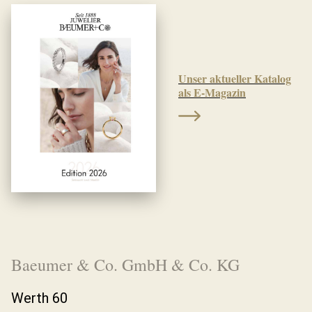
Unser aktueller Katalog
als E-Magazin
Baeumer & Co. GmbH & Co. KG
Werth 60