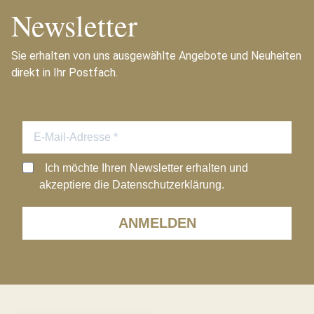
Newsletter
Sie erhalten von uns ausgewählte Angebote und Neuheiten
direkt in Ihr Postfach.
Ich möchte Ihren Newsletter erhalten und
akzeptiere die Datenschutzerklärung.
ANMELDEN