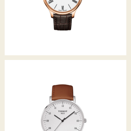
EVERYTIME