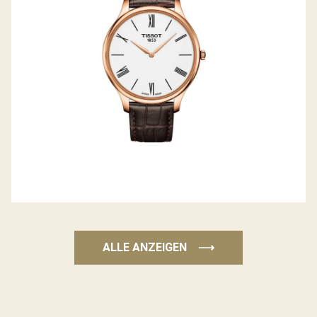
ALLE ANZEIGEN
⟶