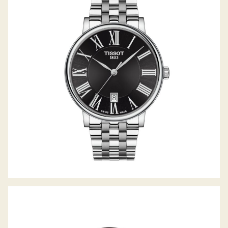
CARSON