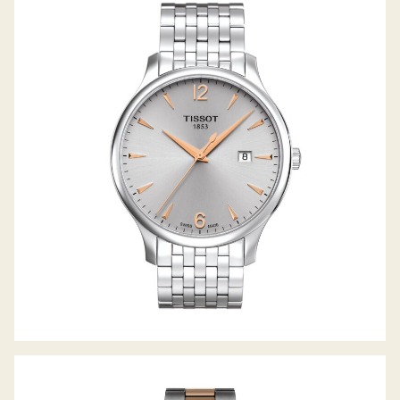
TRADITION