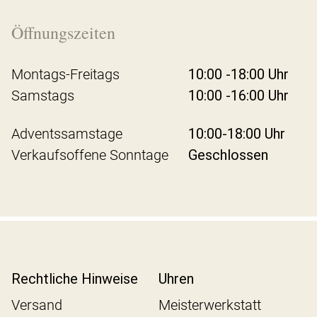
Öffnungszeiten
Montags-Freitags
10:00 -18:00 Uhr
Samstags
10:00 -16:00 Uhr
Adventssamstage
10:00-18:00 Uhr
Verkaufsoffene Sonntage
Geschlossen
Rechtliche Hinweise
Uhren
Versand
Meisterwerkstatt