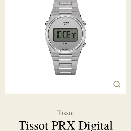
Tissot
Tissot PRX Digital