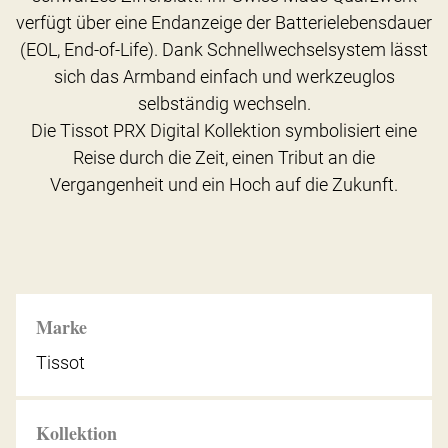
verfügt über eine Endanzeige der Batterielebensdauer
(EOL, End-of-Life). Dank Schnellwechselsystem lässt
sich das Armband einfach und werkzeuglos
selbständig wechseln.
Die Tissot PRX Digital Kollektion symbolisiert eine
Reise durch die Zeit, einen Tribut an die
Vergangenheit und ein Hoch auf die Zukunft.
Marke
Tissot
Kollektion