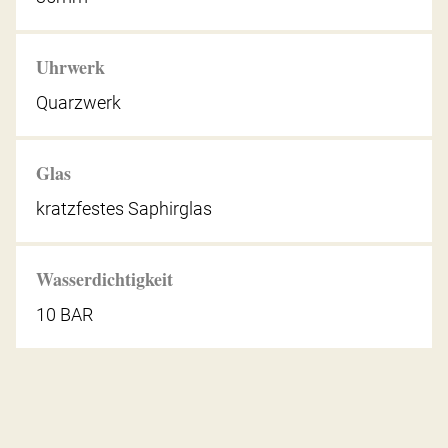
Uhrwerk
Quarzwerk
Glas
kratzfestes Saphirglas
Wasserdichtigkeit
10 BAR