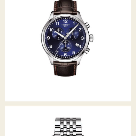
CHRONO XL