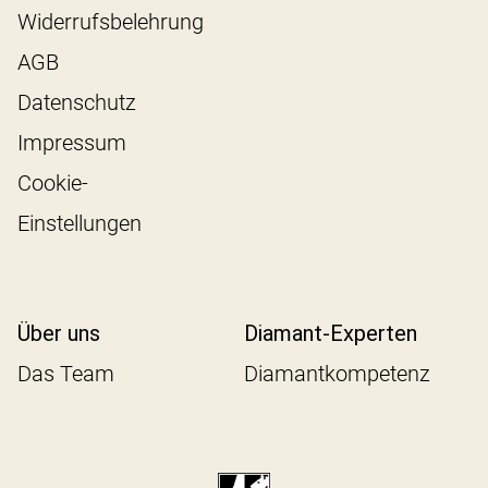
Widerrufsbelehrung
AGB
Datenschutz
Impressum
Cookie-
Einstellungen
Über uns
Diamant-Experten
Das Team
Diamantkompetenz