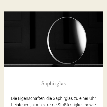
Saphirglas
Die Eigenschaften, die Saphirglas zu einer Uhr
beisteuert, sind: extreme Stoßfestigkeit sowie