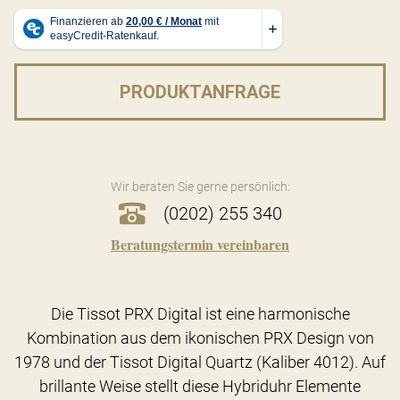
PRODUKTANFRAGE
Wir beraten Sie gerne persönlich:
(0202) 255 340
Beratungstermin vereinbaren
Die Tissot PRX Digital ist eine harmonische
Kombination aus dem ikonischen PRX Design von
1978 und der Tissot Digital Quartz (Kaliber 4012). Auf
brillante Weise stellt diese Hybriduhr Elemente