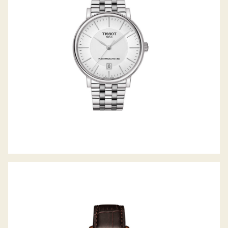
TRADITION