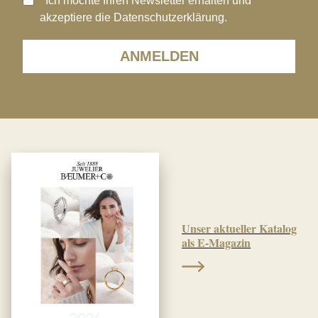
Ich möchte Ihren Newsletter erhalten und
akzeptiere die Datenschutzerklärung.
ANMELDEN
Unser aktueller Katalog
als E-Magazin