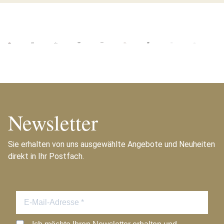
Newsletter
Sie erhalten von uns ausgewählte Angebote und Neuheiten
direkt in Ihr Postfach.