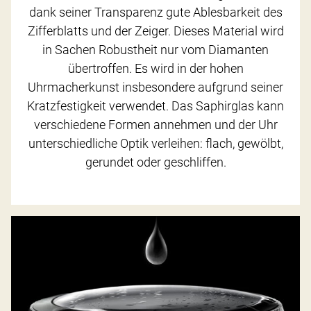
dank seiner Transparenz gute Ablesbarkeit des
Zifferblatts und der Zeiger. Dieses Material wird
in Sachen Robustheit nur vom Diamanten
übertroffen. Es wird in der hohen
Uhrmacherkunst insbesondere aufgrund seiner
Kratzfestigkeit verwendet. Das Saphirglas kann
verschiedene Formen annehmen und der Uhr
unterschiedliche Optik verleihen: flach, gewölbt,
gerundet oder geschliffen.