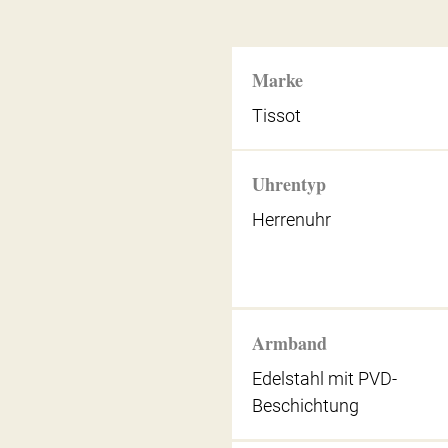
Marke
Tissot
Uhrentyp
Herrenuhr
Armband
Edelstahl mit PVD-
Beschichtung