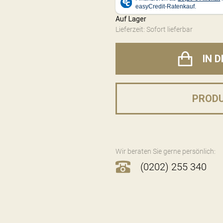
Auf Lager
Lieferzeit: Sofort lieferbar
IN 
PROD
Wir beraten Sie gerne persönlich:
(0202) 255 340