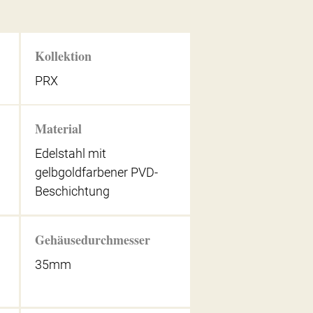
Kollektion
PRX
Material
Edelstahl mit
gelbgoldfarbener PVD-
Beschichtung
Gehäusedurchmesser
35mm