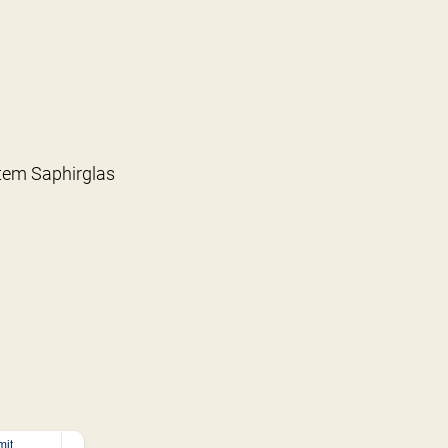
tem Saphirglas