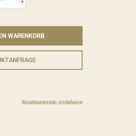
DEN WARENKORB
UKTANFRAGE
Beratungstermin vereinbaren