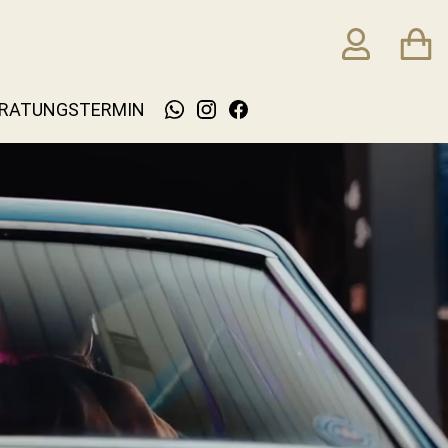
RATUNGSTERMIN