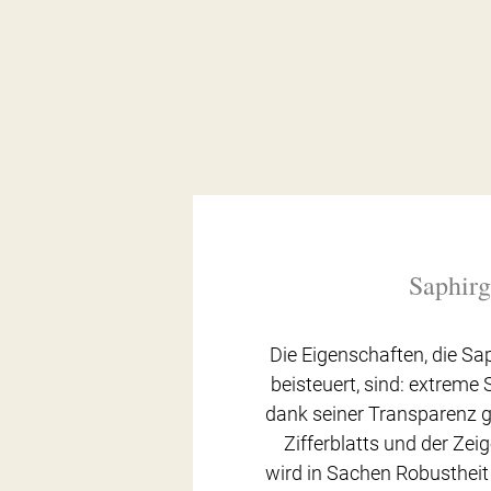
Saphirg
Die Eigenschaften, die Sap
beisteuert, sind: extreme 
dank seiner Transparenz g
Zifferblatts und der Zeig
wird in Sachen Robusthei