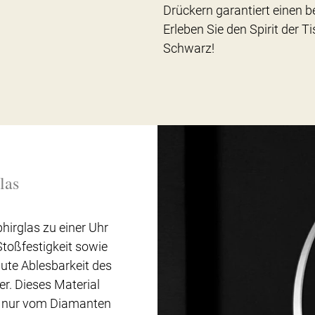
Drückern garantiert einen
Erleben Sie den Spirit der
Schwarz!
las
hirglas zu einer Uhr
Stoßfestigkeit sowie
ute Ablesbarkeit des
er. Dieses Material
t nur vom Diamanten