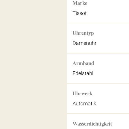
Marke
Tissot
Uhrentyp
Damenuhr
Armband
Edelstahl
Uhrwerk
Automatik
Wasserdichtigkeit