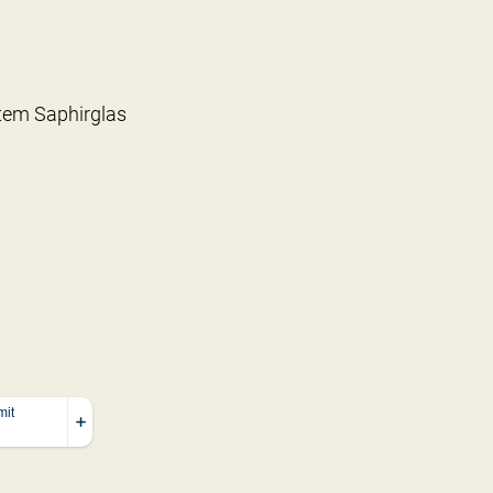
tem Saphirglas