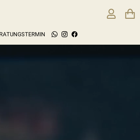
RATUNGSTERMIN