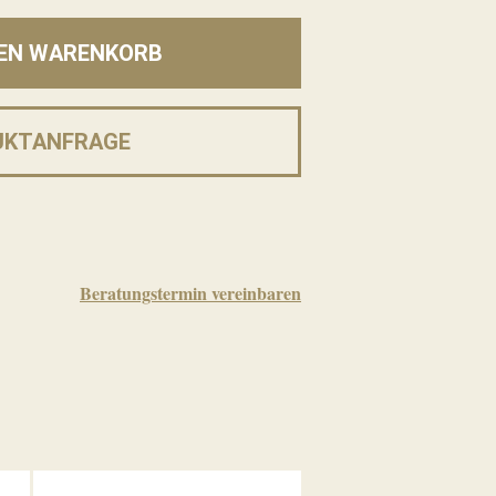
DEN WARENKORB
UKTANFRAGE
Beratungstermin vereinbaren