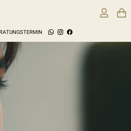
RATUNGSTERMIN