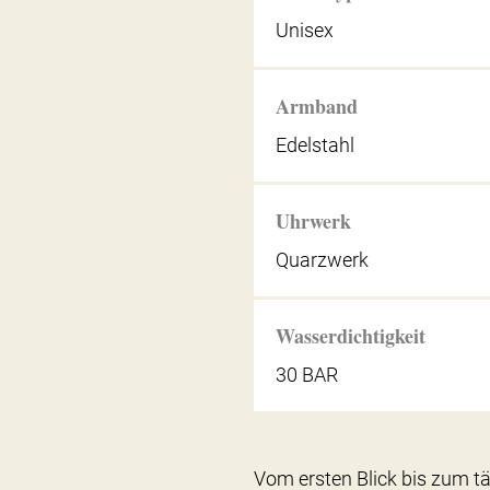
Unisex
Armband
Edelstahl
Uhrwerk
Quarzwerk
Wasserdichtigkeit
30 BAR
Vom ersten Blick bis zum t