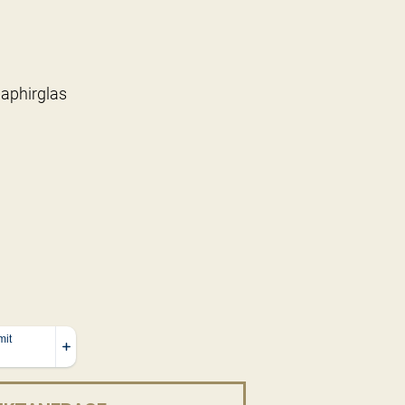
aphirglas