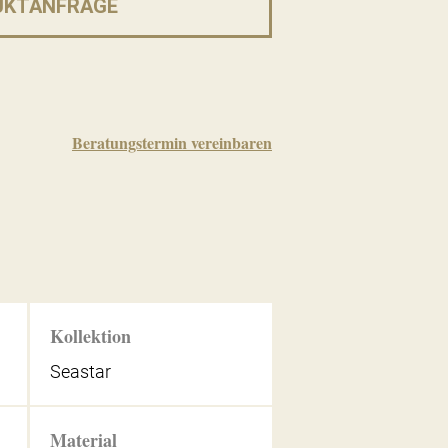
UKTANFRAGE
Beratungstermin vereinbaren
Kollektion
Seastar
Material