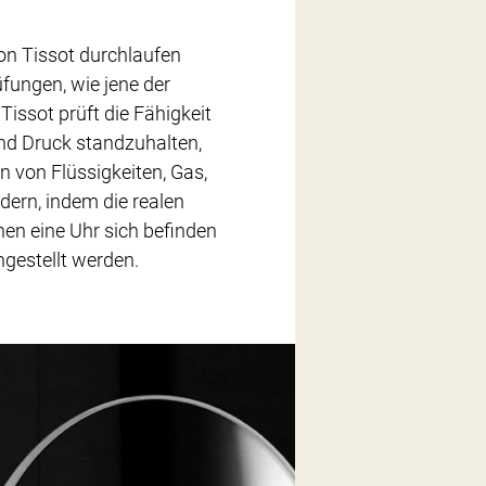
on Tissot durchlaufen
üfungen, wie jene der
Tissot prüft die Fähigkeit
nd Druck standzuhalten,
n von Flüssigkeiten, Gas,
dern, indem die realen
en eine Uhr sich befinden
gestellt werden.