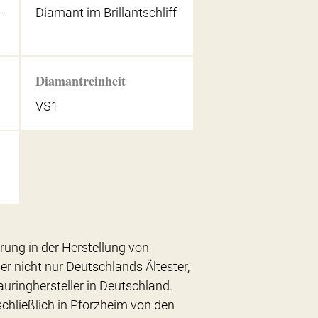
-
Diamant im Brillantschliff
Diamantreinheit
VS1
hrung in der Herstellung von
er nicht nur Deutschlands Ältester,
uringhersteller in Deutschland.
chließlich in Pforzheim von den