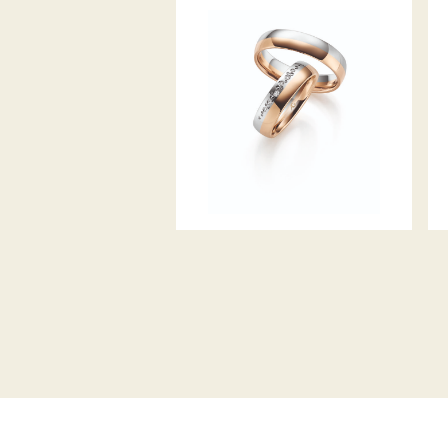
GERSTNER TRAURINGE