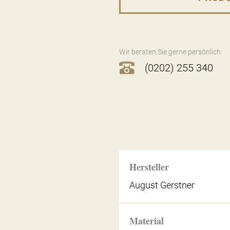
Wir beraten Sie gerne persönlich:
(0202) 255 340
Hersteller
August Gerstner
Material