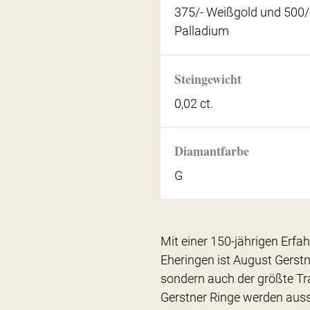
375/- Weißgold und 500/
Palladium
Steingewicht
0,02 ct.
Diamantfarbe
G
Mit einer 150-jährigen Erfa
Eheringen ist August Gerstn
sondern auch der größte Tra
Gerstner Ringe werden auss