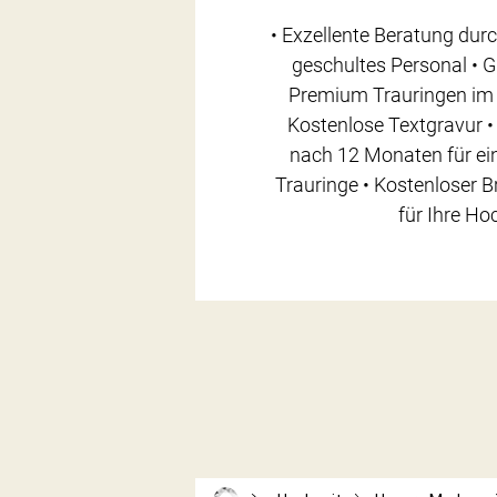
• Exzellente Beratung durc
geschultes Personal • 
Premium Trauringen im 
Kostenlose Textgravur •
nach 12 Monaten für ein
Trauringe • Kostenloser 
für Ihre Ho