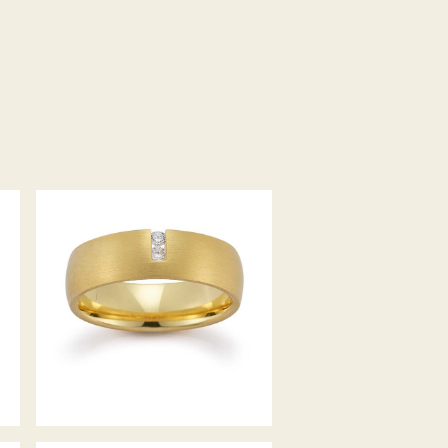
GERSTNER TRAURINGE