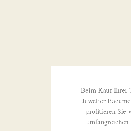
Beim Kauf Ihrer 
Juwelier Baeume
profitieren Sie
umfangreichen 