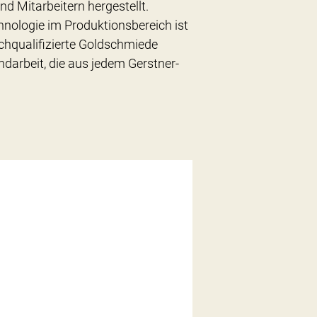
nd Mitarbeitern hergestellt.
hnologie im Produktionsbereich ist
chqualifizierte Goldschmiede
ndarbeit, die aus jedem Gerstner-