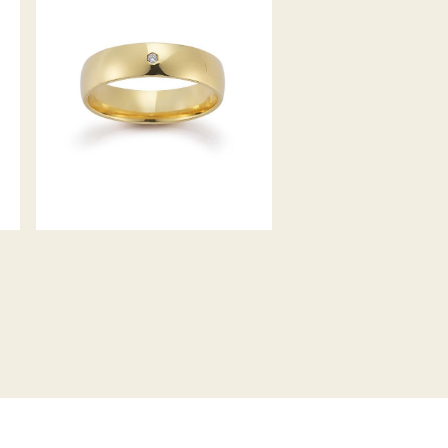
GERSTNER TRAURINGE