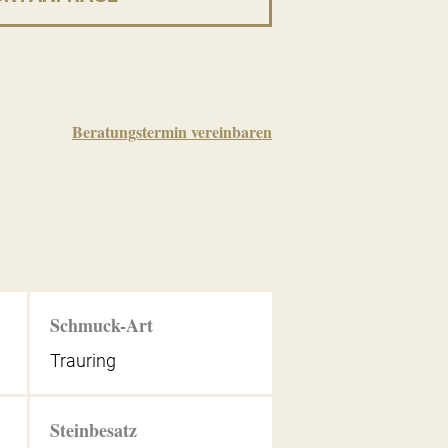
Beratungstermin vereinbaren
Schmuck-Art
Trauring
Steinbesatz