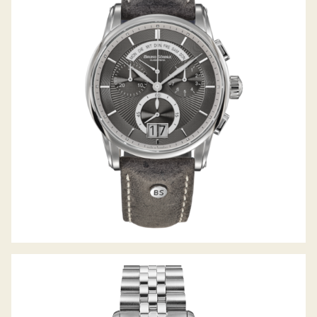
GRANDIOSO