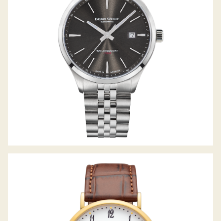
NABUCCO