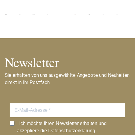
Newsletter
Sie erhalten von uns ausgewählte Angebote und Neuheiten
direkt in Ihr Postfach.
Ich möchte Ihren Newsletter erhalten und
akzeptiere die Datenschutzerklärung.