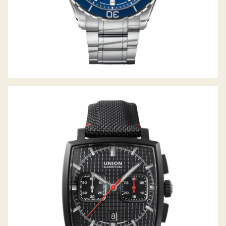
AVERIN CHRONOGRAPH