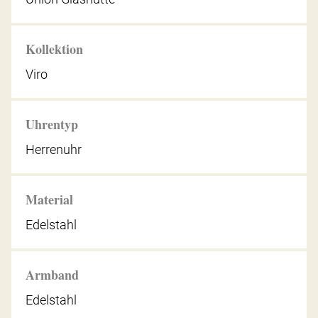
Kollektion
Viro
Uhrentyp
Herrenuhr
Material
Edelstahl
Armband
Edelstahl