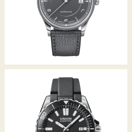
BELISAR DATUM SPORT PRO