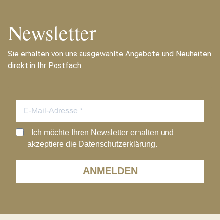
Newsletter
Sie erhalten von uns ausgewählte Angebote und Neuheiten
direkt in Ihr Postfach.
Ich möchte Ihren Newsletter erhalten und
akzeptiere die Datenschutzerklärung.
ANMELDEN