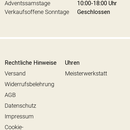
Adventssamstage
10:00-18:00 Uhr
Verkaufsoffene Sonntage
Geschlossen
Rechtliche Hinweise
Uhren
Versand
Meisterwerkstatt
Widerrufsbelehrung
AGB
Datenschutz
Impressum
Cookie-