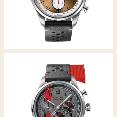
BELISAR CHRONOGRAPH SPEEDSTER
LIMITED EDITION 2024