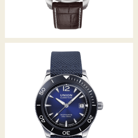
NORAMIS DATUM SPORT