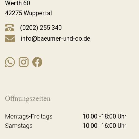
Werth 60
42275 Wuppertal
(0202) 255 340
info@baeumer-und-co.de
Öffnungszeiten
Montags-Freitags
10:00 -18:00 Uhr
Samstags
10:00 -16:00 Uhr