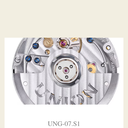
UNG-07.S1