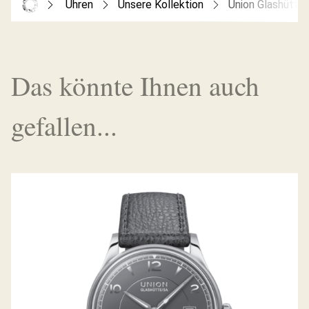
Uhren
Unsere Kollektion
Union Glashütte
Das könnte Ihnen auch
gefallen...
NORAMIS DATUM