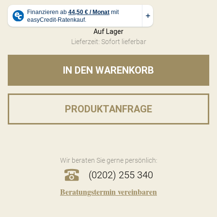
Auf Lager
Lieferzeit: Sofort lieferbar
IN DEN WARENKORB
PRODUKTANFRAGE
Wir beraten Sie gerne persönlich:
(0202) 255 340
Beratungstermin vereinbaren