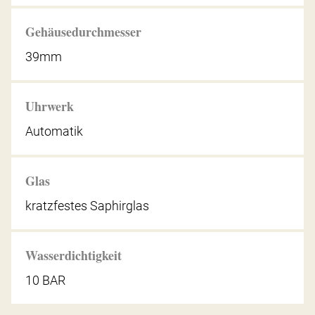
Gehäusedurchmesser
39mm
Uhrwerk
Automatik
Glas
kratzfestes Saphirglas
Wasserdichtigkeit
10 BAR