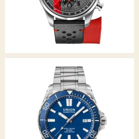
BELISAR DATUM SPORT PRO