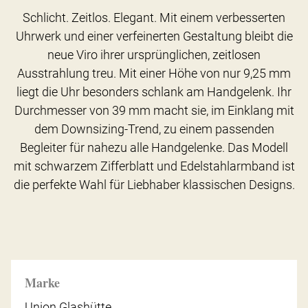
Schlicht. Zeitlos. Elegant. Mit einem verbesserten
Uhrwerk und einer verfeinerten Gestaltung bleibt die
neue Viro ihrer ursprünglichen, zeitlosen
Ausstrahlung treu. Mit einer Höhe von nur 9,25 mm
liegt die Uhr besonders schlank am Handgelenk. Ihr
Durchmesser von 39 mm macht sie, im Einklang mit
dem Downsizing-Trend, zu einem passenden
Begleiter für nahezu alle Handgelenke. Das Modell
mit schwarzem Zifferblatt und Edelstahlarmband ist
die perfekte Wahl für Liebhaber klassischen Designs.
Marke
Union Glashütte