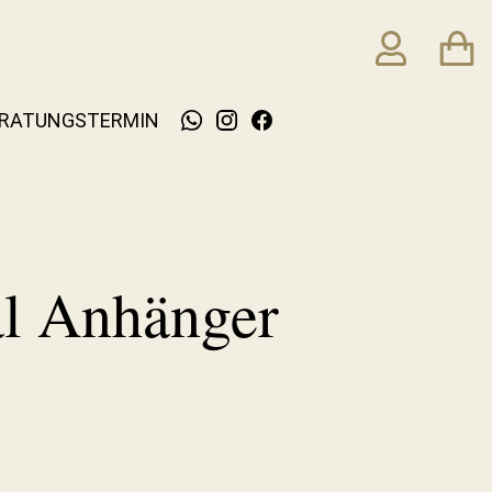
RATUNGSTERMIN
l Anhänger