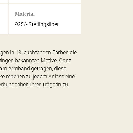
Material
925/- Sterlingsilber
gen in 13 leuchtenden Farben die
Ringen bekannten Motive. Ganz
r am Armband getragen, diese
ke machen zu jedem Anlass eine
erbundenheit Ihrer Trägerin zu