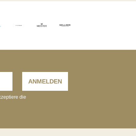
ANMELDEN
kzeptiere die