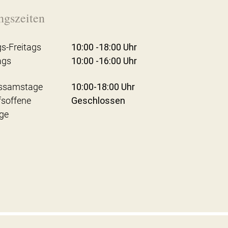
ngszeiten
s-Freitags
10:00 -18:00 Uhr
ags
10:00 -16:00 Uhr
ssamstage
10:00-18:00 Uhr
fsoffene
Geschlossen
ge