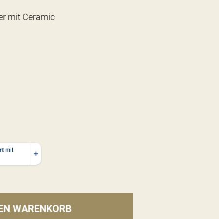
ber mit Ceramic
DEN WARENKORB