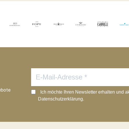
ebote
Ich möchte Ihren Newsletter erhalten und a
Datenschutzerklärung.