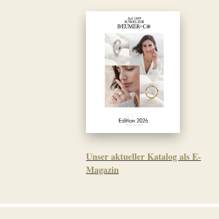
Unser aktueller Katalog als E-
Magazin