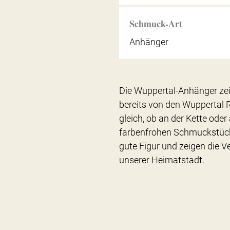
Schmuck-Art
Anhänger
Die Wuppertal-Anhänger zei
bereits von den Wuppertal 
gleich, ob an der Kette ode
farbenfrohen Schmuckstüc
gute Figur und zeigen die V
unserer Heimatstadt.