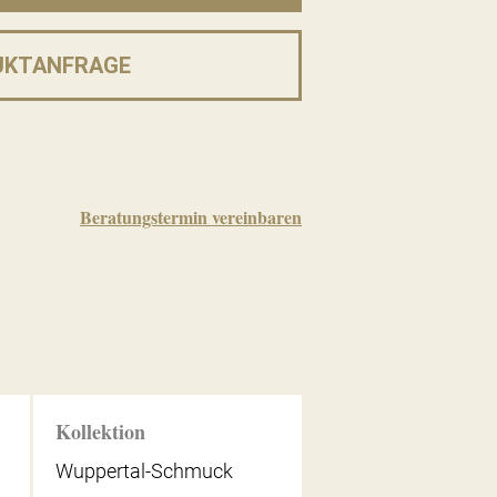
UKTANFRAGE
Beratungstermin vereinbaren
Kollektion
Wuppertal-Schmuck