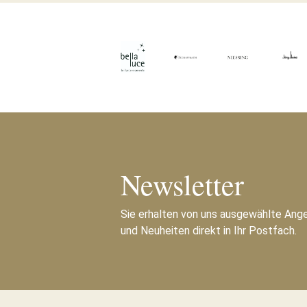
Newsletter
Sie erhalten von uns ausgewählte Ang
und Neuheiten direkt in Ihr Postfach.