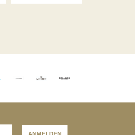
ANMELDEN