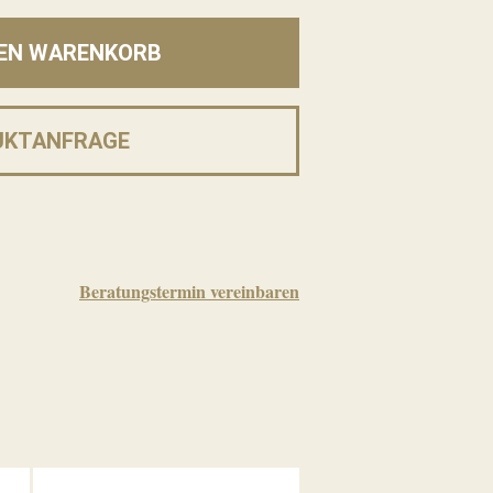
DEN WARENKORB
UKTANFRAGE
Beratungstermin vereinbaren