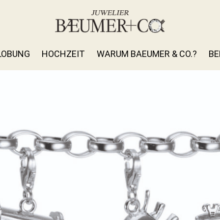
LOBUNG
HOCHZEIT
WARUM BAEUMER & CO.?
BE