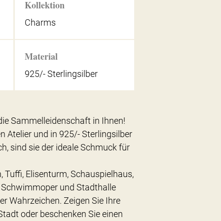
Kollektion
Charms
Material
925/- Sterlingsilber
e Sammelleidenschaft in Ihnen!
 Atelier und in 925/- Sterlingsilber
ch, sind sie der ideale Schmuck für
Tuffi, Elisenturm, Schauspielhaus,
e, Schwimmoper und Stadthalle
r Wahrzeichen. Zeigen Sie Ihre
Stadt oder beschenken Sie einen