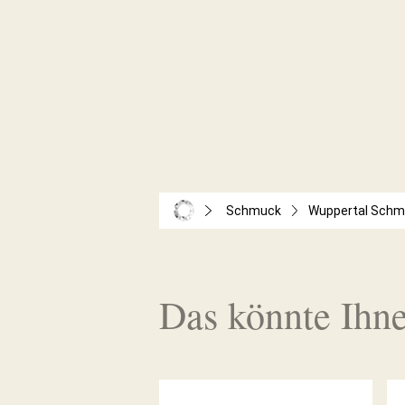
Schmuck
Wuppertal Sch
Das könnte Ihne