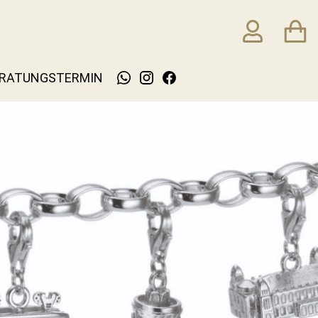
RATUNGSTERMIN