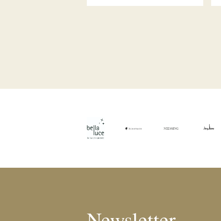
Newsletter