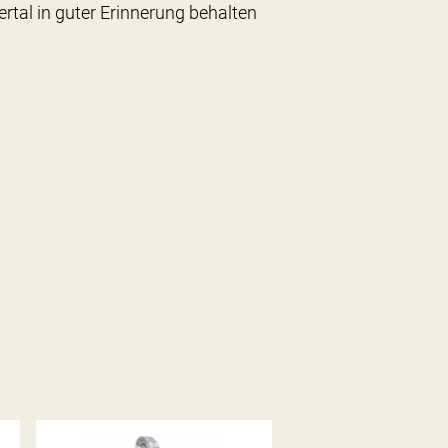
rtal in guter Erinnerung behalten