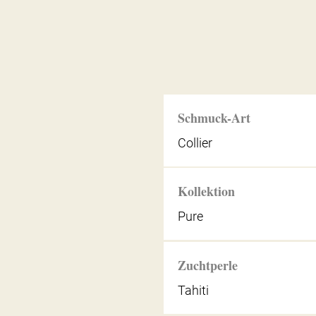
Schmuck-Art
Collier
Kollektion
Pure
Zuchtperle
Tahiti