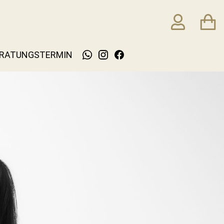
RATUNGSTERMIN