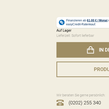
Auf Lager
Lieferzeit: Sofort lieferbar
IN 
PROD
Wir beraten Sie gerne persönlich:
(0202) 255 340