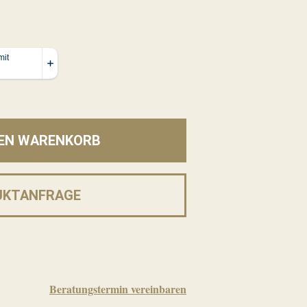
DEN WARENKORB
UKTANFRAGE
Beratungstermin vereinbaren