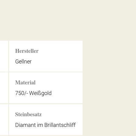
Hersteller
Gellner
Material
750/- Weißgold
Steinbesatz
Diamant im Brillantschliff