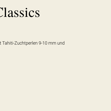
lassics
t Tahiti-Zuchtperlen 9-10 mm und